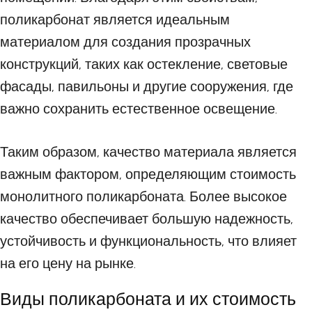
поликарбонат является идеальным
материалом для создания прозрачных
конструкций, таких как остекление, световые
фасады, павильоны и другие сооружения, где
важно сохранить естественное освещение.
Таким образом, качество материала является
важным фактором, определяющим стоимость
монолитного поликарбоната. Более высокое
качество обеспечивает большую надежность,
устойчивость и функциональность, что влияет
на его цену на рынке.
Виды поликарбоната и их стоимость