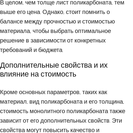
В целом, чем толще лист поликарбоната, тем
выше его цена. Однако, стоит помнить о
балансе между прочностью и стоимостью
материала, чтобы выбрать оптимальное
решение в зависимости от конкретных
требований и бюджета.
Дополнительные свойства и их
влияние на стоимость
Кроме основных параметров, таких как
материал, вид поликарбоната и его толщина,
стоимость монолитного поликарбоната также
зависит от его дополнительных свойств. Эти
свойства могут повысить качество и