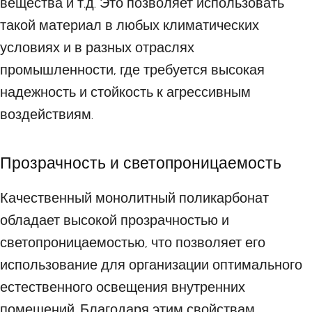
вещества и т.д. Это позволяет использовать
такой материал в любых климатических
условиях и в разных отраслях
промышленности, где требуется высокая
надежность и стойкость к агрессивным
воздействиям.
Прозрачность и светопроницаемость
Качественный монолитный поликарбонат
обладает высокой прозрачностью и
светопроницаемостью, что позволяет его
использование для организации оптимального
естественного освещения внутренних
помещений. Благодаря этим свойствам,