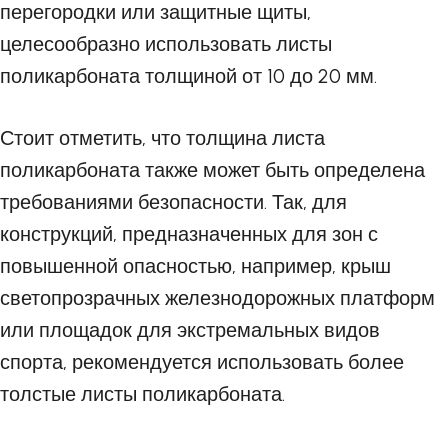
перегородки или защитные щиты,
целесообразно использовать листы
поликарбоната толщиной от 10 до 20 мм.
Стоит отметить, что толщина листа
поликарбоната также может быть определена
требованиями безопасности. Так, для
конструкций, предназначенных для зон с
повышенной опасностью, например, крыш
светопрозрачных железнодорожных платформ
или площадок для экстремальных видов
спорта, рекомендуется использовать более
толстые листы поликарбоната.