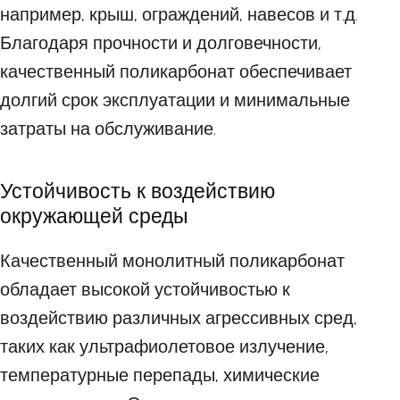
например, крыш, ограждений, навесов и т.д.
Благодаря прочности и долговечности,
качественный поликарбонат обеспечивает
долгий срок эксплуатации и минимальные
затраты на обслуживание.
Устойчивость к воздействию
окружающей среды
Качественный монолитный поликарбонат
обладает высокой устойчивостью к
воздействию различных агрессивных сред,
таких как ультрафиолетовое излучение,
температурные перепады, химические