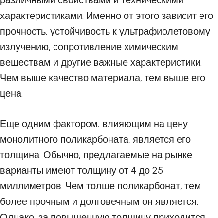
различными свойствами и техническими
характеристиками. Именно от этого зависит его
прочность, устойчивость к ультрафиолетовому
излучению, сопротивление химическим
веществам и другие важные характеристики.
Чем выше качество материала, тем выше его
цена.
Еще одним фактором, влияющим на цену
монолитного поликарбоната, является его
толщина. Обычно, предлагаемые на рынке
варианты имеют толщину от 4 до 25
миллиметров. Чем толще поликарбонат, тем
более прочным и долговечным он является.
Однако, за повышенную толщину приходится