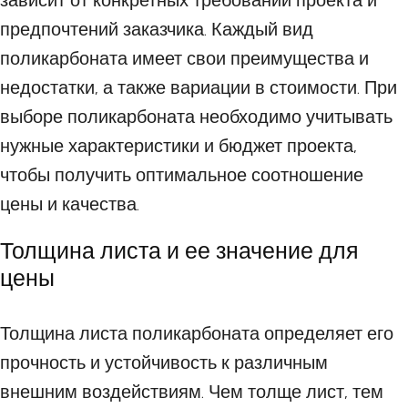
зависит от конкретных требований проекта и
предпочтений заказчика. Каждый вид
поликарбоната имеет свои преимущества и
недостатки, а также вариации в стоимости. При
выборе поликарбоната необходимо учитывать
нужные характеристики и бюджет проекта,
чтобы получить оптимальное соотношение
цены и качества.
Толщина листа и ее значение для
цены
Толщина листа поликарбоната определяет его
прочность и устойчивость к различным
внешним воздействиям. Чем толще лист, тем