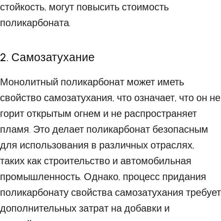
стойкость, могут повысить стоимость
поликарбоната.
2. Самозатухание
Монолитный поликарбонат может иметь
свойство самозатухания, что означает, что он не
горит открытым огнем и не распространяет
пламя. Это делает поликарбонат безопасным
для использования в различных отраслях,
таких как строительство и автомобильная
промышленность. Однако, процесс придания
поликарбонату свойства самозатухания требует
дополнительных затрат на добавки и