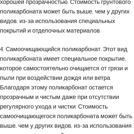
хорошей прозрачностью. Стоимость грунтового
поликарбоната может быть выше, чем у других
видов, из-за использования специальных
покрытий и отделочных материалов.
4. Самоочищающийся поликарбонат. Этот вид
поликарбоната имеет специальное покрытие,
которое самостоятельно очищается от грязи и
пыли при воздействии дождя или ветра.
Благодаря этому поликарбонат остается
прозрачным и чистым даже при отсутствии
регулярного ухода и чистки. Стоимость
самоочищающегося поликарбоната может быть
выше, чем у других видов, из-за использования