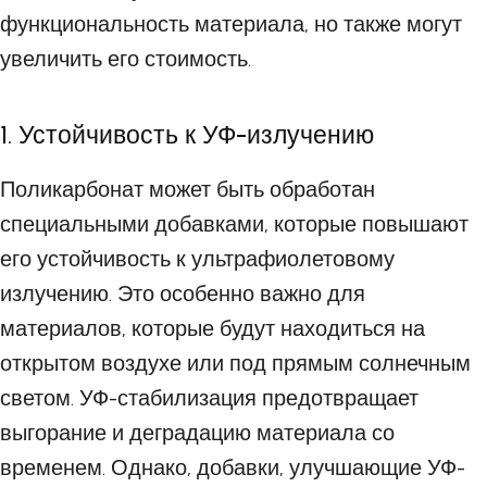
функциональность материала, но также могут
увеличить его стоимость.
1. Устойчивость к УФ-излучению
Поликарбонат может быть обработан
специальными добавками, которые повышают
его устойчивость к ультрафиолетовому
излучению. Это особенно важно для
материалов, которые будут находиться на
открытом воздухе или под прямым солнечным
светом. УФ-стабилизация предотвращает
выгорание и деградацию материала со
временем. Однако, добавки, улучшающие УФ-