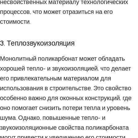
несвойственных материалу технологических
процессов, что может отразиться на его
стоимости.
3. Теплозвукоизоляция
Монолитный поликарбонат может обладать
хорошей тепло- и звукоизоляцией, что делает
его привлекательным материалом для
использования в строительстве. Это свойство
особенно важно для оконных конструкций, где
оно помогает снизить потери тепла и уровень
шума. Однако, повышенные тепло- и
звукоизоляционные свойства поликарбоната
могут привести к увеличению его стоимости.