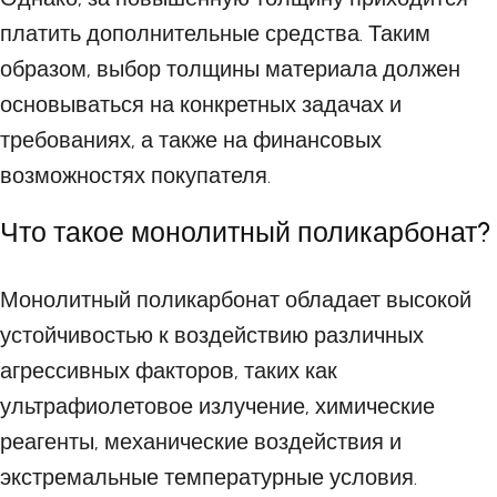
платить дополнительные средства. Таким
образом, выбор толщины материала должен
основываться на конкретных задачах и
требованиях, а также на финансовых
возможностях покупателя.
Что такое монолитный поликарбонат?
Монолитный поликарбонат обладает высокой
устойчивостью к воздействию различных
агрессивных факторов, таких как
ультрафиолетовое излучение, химические
реагенты, механические воздействия и
экстремальные температурные условия.