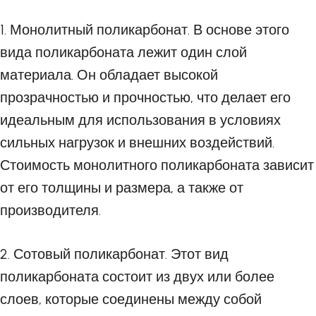
1. Монолитный поликарбонат. В основе этого
вида поликарбоната лежит один слой
материала. Он обладает высокой
прозрачностью и прочностью, что делает его
идеальным для использования в условиях
сильных нагрузок и внешних воздействий.
Стоимость монолитного поликарбоната зависит
от его толщины и размера, а также от
производителя.
2. Сотовый поликарбонат. Этот вид
поликарбоната состоит из двух или более
слоев, которые соединены между собой