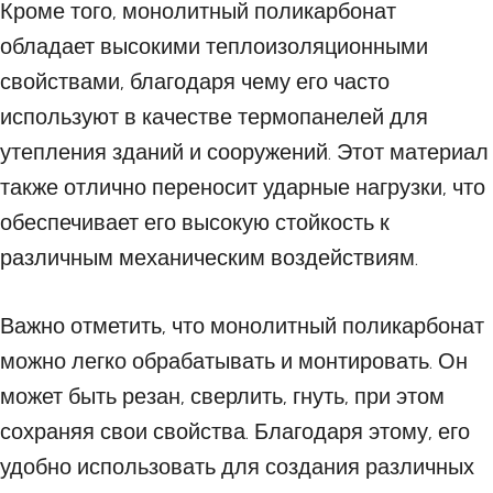
Кроме того, монолитный поликарбонат
обладает высокими теплоизоляционными
свойствами, благодаря чему его часто
используют в качестве термопанелей для
утепления зданий и сооружений. Этот материал
также отлично переносит ударные нагрузки, что
обеспечивает его высокую стойкость к
различным механическим воздействиям.
Важно отметить, что монолитный поликарбонат
можно легко обрабатывать и монтировать. Он
может быть резан, сверлить, гнуть, при этом
сохраняя свои свойства. Благодаря этому, его
удобно использовать для создания различных