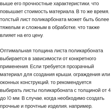
выше его прочностные характеристики, что
повышает стоимость материала. В то же время,
толстый лист поликарбоната может быть более
тяжелым и сложным в обработке, что также
влияет на его цену.
Оптимальная толщина листа поликарбоната
выбирается в зависимости от конкретного
применения. Если требуется прозрачный
материал для создания крыши, ограждения или
оконных конструкций, то рекомендуется
выбирать листы поликарбоната с толщиной от 4
до 10 мм. В случае, когда необходимо создать
прочные и прочтные изделия, например,