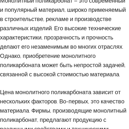
Монолитный поликарбонат – это современный
и популярный материал, широко применяемый
в строительстве, рекламе и производстве
различных изделий. Его высокие технические
характеристики, прозрачность и прочность
делают его незаменимым во многих отраслях.
Однако, приобретение монолитного
поликарбоната может быть непростой задачей,
связанной с высокой стоимостью материала.
Цена монолитного поликарбоната зависит от
нескольких факторов. Во-первых, это качество
материала. Фирмы, производящие монолитный
поликарбонат, предлагают продукцию с