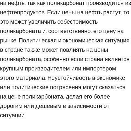
на нефть, так как поликарбонат производится из
нефтепродуктов. Если цены на нефть растут, то
это может увеличить себестоимость
поликарбоната и, соответственно, его цену на
рынке. Политическая и экономическая ситуация
в стране также может повлиять на цены
поликарбоната, особенно если страна является
крупным производителем или импортером
этого материала. Неустойчивость в экономике
или политические потрясения могут сказаться
на цене поликарбоната, делая его более
дорогим или дешевым в зависимости от
ситуации.