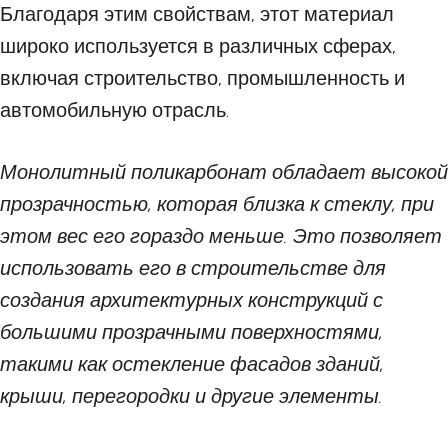
Благодаря этим свойствам, этот материал
широко используется в различных сферах,
включая строительство, промышленность и
автомобильную отрасль.
Монолитный поликарбонат обладает высокой
прозрачностью, которая близка к стеклу, при
этом вес его гораздо меньше. Это позволяет
использовать его в строительстве для
создания архитектурных конструкций с
большими прозрачными поверхностями,
такими как остекление фасадов зданий,
крыши, перегородки и другие элементы.