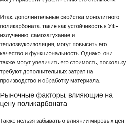
Итак, дополнительные свойства монолитного
поликарбоната, такие как устойчивость к УФ-
излучению, самозатухание и
теплозвукоизоляция, могут повысить его
качество и функциональность. Однако, они
также могут увеличить его стоимость, поскольку
требуют дополнительных затрат на
производство и обработку материала.
Рыночные факторы, влияющие на
цену поликарбоната
Также нельзя забывать о влиянии мировых цен