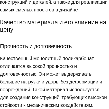
конструкций и деталей, а также для реализации
самых смелых проектов в дизайне.
Качество материала и его влияние на
цену
Прочность и долговечность
Качественный монолитный поликарбонат
отличается высокой прочностью и
долговечностью. Он может выдерживать
большие нагрузки и удары без деформации и
повреждений. Такой материал используется
для создания конструкций, требующих высокой
стойкости к механическим воздействиям,