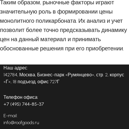
Таким образом, рыночные факторы играют
значительную роль в формировании цены
монолитного поликарбоната. Их анализ и учет
позволит более точно предсказывать динамику
цен на данный материал и принимать
обоснованные решения при его приобретении.
Наш адрес:
142784, Москва, Бизнес-парк «Румянцево», стр. 2, корпус
«Г», 18 подъезд, офис 727Г
Телефон офиса:
+7 (495) 744-85-37
E-mail:
info@roofgoods.ru