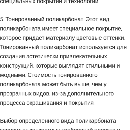
специальных покрытий и технологии.
5. Тонированный поликарбонат. Этот вид
поликарбоната имеет специальное покрытие,
которое придает материалу цветовые оттенки.
Тонированный поликарбонат используется для
создания эстетически привлекательных
конструкций, которые выглядят стильными и
модными. Стоимость тонированного
поликарбоната может быть выше, чем у
прозрачных видов, из-за дополнительного
процесса окрашивания и покрытия.
Выбор определенного вида поликарбоната