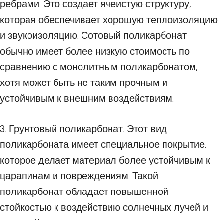
ребрами. Это создает ячеистую структуру,
которая обеспечивает хорошую теплоизоляцию
и звукоизоляцию. Сотовый поликарбонат
обычно имеет более низкую стоимость по
сравнению с монолитным поликарбонатом,
хотя может быть не таким прочным и
устойчивым к внешним воздействиям.
3. Грунтовый поликарбонат. Этот вид
поликарбоната имеет специальное покрытие,
которое делает материал более устойчивым к
царапинам и повреждениям. Такой
поликарбонат обладает повышенной
стойкостью к воздействию солнечных лучей и