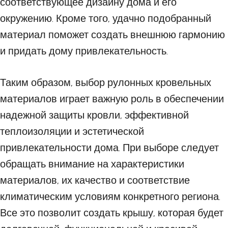
соответствующее дизайну дома и его
окружению. Кроме того, удачно подобранный
материал поможет создать внешнюю гармонию
и придать дому привлекательность.
Таким образом, выбор рулонных кровельных
материалов играет важную роль в обеспечении
надежной защиты кровли, эффективной
теплоизоляции и эстетической
привлекательности дома. При выборе следует
обращать внимание на характеристики
материалов, их качество и соответствие
климатическим условиям конкретного региона.
Все это позволит создать крышу, которая будет