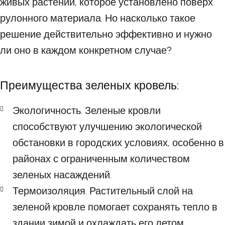
живых растений, которое установлено поверх
рулонного материала. Но насколько такое
решение действительно эффективно и нужно
ли оно в каждом конкретном случае?
Преимущества зеленых кровель:
Экологичность. Зеленые кровли
способствуют улучшению экологической
обстановки в городских условиях, особенно в
районах с ограниченным количеством
зеленых насаждений.
Термоизоляция. Растительный слой на
зеленой кровле помогает сохранять тепло в
здании зимой и охлаждать его летом