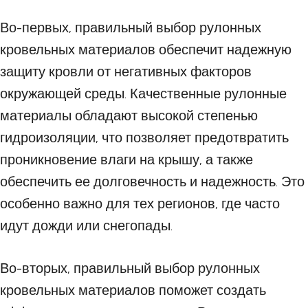
Во-первых, правильный выбор рулонных
кровельных материалов обеспечит надежную
защиту кровли от негативных факторов
окружающей среды. Качественные рулонные
материалы обладают высокой степенью
гидроизоляции, что позволяет предотвратить
проникновение влаги на крышу, а также
обеспечить ее долговечность и надежность. Это
особенно важно для тех регионов, где часто
идут дожди или снегопады.
Во-вторых, правильный выбор рулонных
кровельных материалов поможет создать