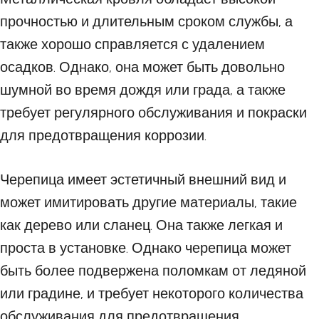
прочностью и длительным сроком службы, а
также хорошо справляется с удалением
осадков. Однако, она может быть довольно
шумной во время дождя или града, а также
требует регулярного обслуживания и покраски
для предотвращения коррозии.
Черепица имеет эстетичный внешний вид и
может имитировать другие материалы, такие
как дерево или сланец. Она также легкая и
проста в установке. Однако черепица может
быть более подвержена поломкам от ледяной
или градине, и требует некоторого количества
обслуживания для предотвращения