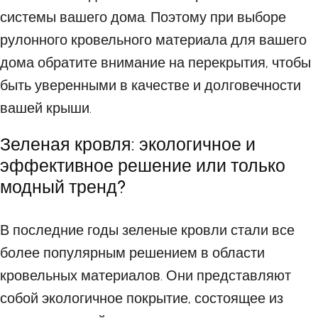
системы вашего дома. Поэтому при выборе
рулонного кровельного материала для вашего
дома обратите внимание на перекрытия, чтобы
быть уверенными в качестве и долговечности
вашей крыши.
Зеленая кровля: экологичное и
эффективное решение или только
модный тренд?
В последние годы зеленые кровли стали все
более популярным решением в области
кровельных материалов. Они представляют
собой экологичное покрытие, состоящее из