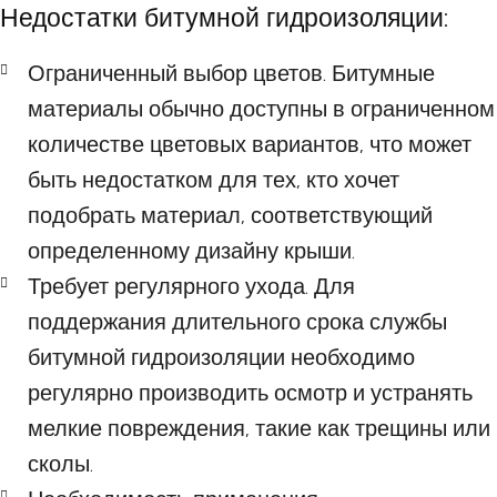
Недостатки битумной гидроизоляции:
Ограниченный выбор цветов. Битумные
материалы обычно доступны в ограниченном
количестве цветовых вариантов, что может
быть недостатком для тех, кто хочет
подобрать материал, соответствующий
определенному дизайну крыши.
Требует регулярного ухода. Для
поддержания длительного срока службы
битумной гидроизоляции необходимо
регулярно производить осмотр и устранять
мелкие повреждения, такие как трещины или
сколы.