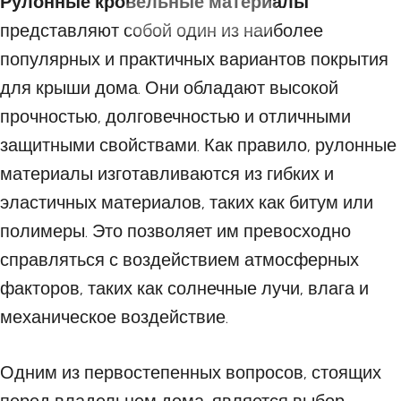
Рулонные кровельные материалы
22 АВГУСТА 2023
представляют собой один из наиболее
популярных и практичных вариантов покрытия
для крыши дома. Они обладают высокой
прочностью, долговечностью и отличными
защитными свойствами. Как правило, рулонные
материалы изготавливаются из гибких и
эластичных материалов, таких как битум или
полимеры. Это позволяет им превосходно
справляться с воздействием атмосферных
факторов, таких как солнечные лучи, влага и
механическое воздействие.
Одним из первостепенных вопросов, стоящих