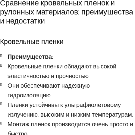
Сравнение кровельных пленок и
рулонных материалов: преимущества
и недостатки
Кровельные пленки
Преимущества:
Кровельные пленки обладают высокой
эластичностью и прочностью.
Они обеспечивают надежную
гидроизоляцию.
Пленки устойчивы к ультрафиолетовому
излучению, высоким и низким температурам.
Монтаж пленок производится очень просто и
быстро.