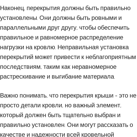
Наконец, перекрытия должны быть правильно
установлены. Они должны быть ровными и
параллельными друг другу, чтобы обеспечить
правильное и равномерное распределение
нагрузки на кровлю. Неправильная установка
перекрытий может привести к неблагоприятным
последствиям, таким как неравномерное
растрескивание и выгибание материала.
Важно понимать, что перекрытия крыши - это не
просто детали кровли, но важный элемент,
который должен быть тщательно выбран и
правильно установлен. Они могут рассказать о
качестве и надежности всей кровельной