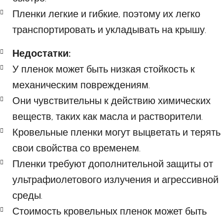
Пленки легкие и гибкие, поэтому их легко
транспортировать и укладывать на крышу.
Недостатки:
У пленок может быть низкая стойкость к
механическим повреждениям.
Они чувствительны к действию химических
веществ, таких как масла и растворители.
Кровельные пленки могут выцветать и терять
свои свойства со временем.
Пленки требуют дополнительной защиты от
ультрафиолетового излучения и агрессивной
среды.
Стоимость кровельных пленок может быть