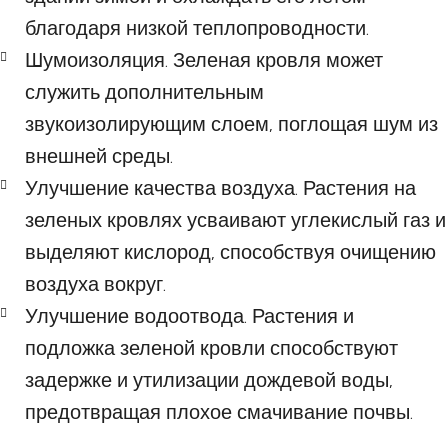
благодаря низкой теплопроводности.
Шумоизоляция. Зеленая кровля может
служить дополнительным
звукоизолирующим слоем, поглощая шум из
внешней среды.
Улучшение качества воздуха. Растения на
зеленых кровлях усваивают углекислый газ и
выделяют кислород, способствуя очищению
воздуха вокруг.
Улучшение водоотвода. Растения и
подложка зеленой кровли способствуют
задержке и утилизации дождевой воды,
предотвращая плохое смачивание почвы.