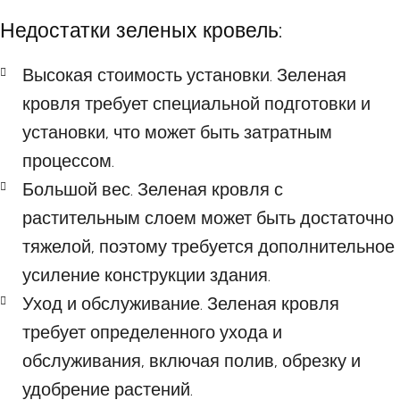
Недостатки зеленых кровель:
Высокая стоимость установки. Зеленая
кровля требует специальной подготовки и
установки, что может быть затратным
процессом.
Большой вес. Зеленая кровля с
растительным слоем может быть достаточно
тяжелой, поэтому требуется дополнительное
усиление конструкции здания.
Уход и обслуживание. Зеленая кровля
требует определенного ухода и
обслуживания, включая полив, обрезку и
удобрение растений.