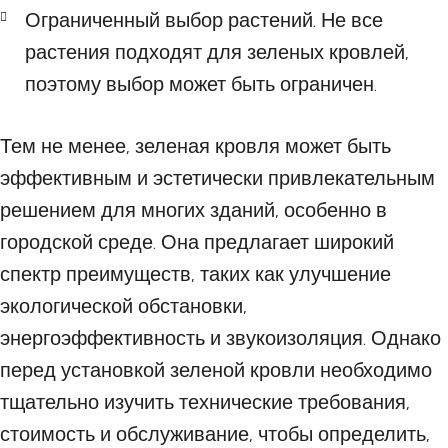
Ограниченный выбор растений. Не все
растения подходят для зеленых кровлей,
поэтому выбор может быть ограничен.
Тем не менее, зеленая кровля может быть
эффективным и эстетически привлекательным
решением для многих зданий, особенно в
городской среде. Она предлагает широкий
спектр преимуществ, таких как улучшение
экологической обстановки,
энергоэффективность и звукоизоляция. Однако
перед установкой зеленой кровли необходимо
тщательно изучить технические требования,
стоимость и обслуживание, чтобы определить,