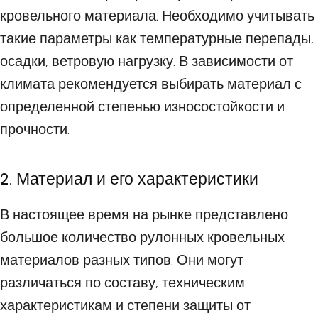
кровельного материала. Необходимо учитывать
такие параметры как температурные перепады,
осадки, ветровую нагрузку. В зависимости от
климата рекомендуется выбирать материал с
определенной степенью износостойкости и
прочности.
2. Материал и его характеристики
В настоящее время на рынке представлено
большое количество рулонных кровельных
материалов разных типов. Они могут
различаться по составу, техническим
характеристикам и степени защиты от