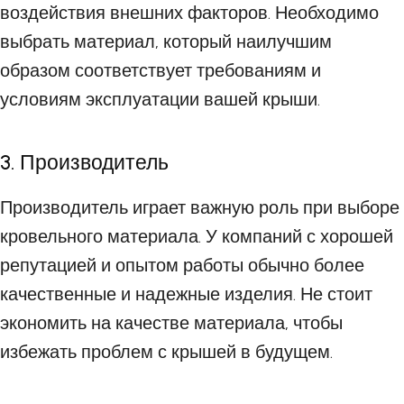
воздействия внешних факторов. Необходимо
выбрать материал, который наилучшим
образом соответствует требованиям и
условиям эксплуатации вашей крыши.
3. Производитель
Производитель играет важную роль при выборе
кровельного материала. У компаний с хорошей
репутацией и опытом работы обычно более
качественные и надежные изделия. Не стоит
экономить на качестве материала, чтобы
избежать проблем с крышей в будущем.