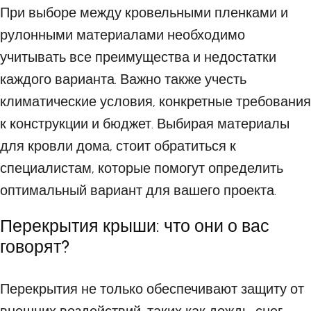
При выборе между кровельными пленками и
рулонными материалами необходимо
учитывать все преимущества и недостатки
каждого варианта. Важно также учесть
климатические условия, конкретные требования
к конструкции и бюджет. Выбирая материалы
для кровли дома, стоит обратиться к
специалистам, которые помогут определить
оптимальный вариант для вашего проекта.
Перекрытия крыши: что они о вас
говорят?
Перекрытия не только обеспечивают защиту от