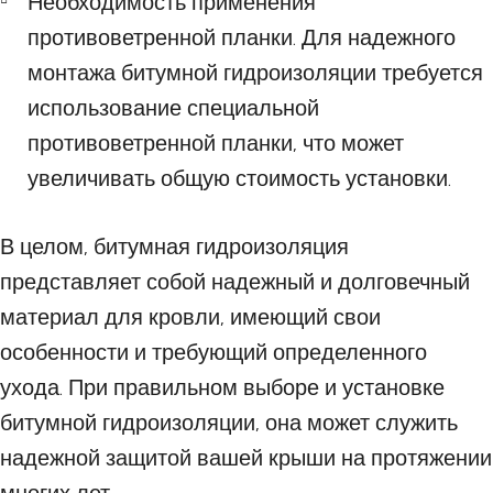
Необходимость применения
противоветренной планки. Для надежного
монтажа битумной гидроизоляции требуется
использование специальной
противоветренной планки, что может
увеличивать общую стоимость установки.
В целом, битумная гидроизоляция
представляет собой надежный и долговечный
материал для кровли, имеющий свои
особенности и требующий определенного
ухода. При правильном выборе и установке
битумной гидроизоляции, она может служить
надежной защитой вашей крыши на протяжении