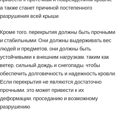
а также станет причиной постепенного
разрушения всей крыши.
Кроме того, перекрытия должны быть прочными
и стабильными. Они должны выдерживать вес
людей и предметов, они должны быть
устойчивыми к внешним нагрузкам, таким как
ветер, сильный дождь и снегопады, чтобы
обеспечить долговечность и надежность кровли.
Если перекрытия не являются достаточно
прочными, это может привести к их
деформации, проседанию и возможному
разрушению.