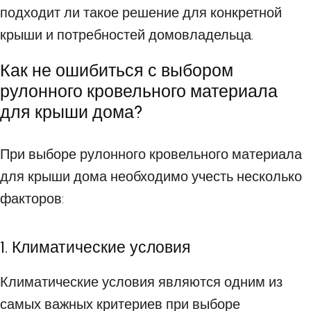
подходит ли такое решение для конкретной
крыши и потребностей домовладельца.
Как не ошибиться с выбором
рулонного кровельного материала
для крыши дома?
При выборе рулонного кровельного материала
для крыши дома необходимо учесть несколько
факторов:
1. Климатические условия
Климатические условия являются одним из
самых важных критериев при выборе