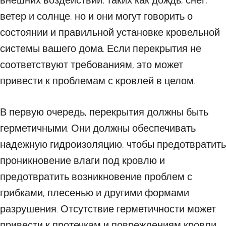
внешних воздействий, таких как дождь, снег,
ветер и солнце, но и они могут говорить о
состоянии и правильной установке кровельной
системы вашего дома. Если перекрытия не
соответствуют требованиям, это может
привести к проблемам с кровлей в целом.
В первую очередь, перекрытия должны быть
герметичными. Они должны обеспечивать
надежную гидроизоляцию, чтобы предотвратить
проникновение влаги под кровлю и
предотвратить возникновение проблем с
грибками, плесенью и другими формами
разрушения. Отсутствие герметичности может
привести к протечкам и повреждениям кровли,