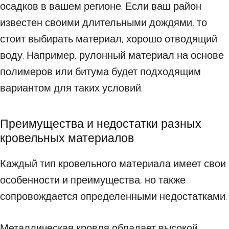
осадков в вашем регионе. Если ваш район
известен своими длительными дождями, то
стоит выбирать материал, хорошо отводящий
воду. Например, рулонный материал на основе
полимеров или битума будет подходящим
вариантом для таких условий.
Преимущества и недостатки разных
кровельных материалов
Каждый тип кровельного материала имеет свои
особенности и преимущества, но также
сопровождается определенными недостатками.
Металлическая кровля обладает высокой