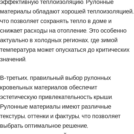
эффективную теплоизоляцию. Рулонные
материалы обладают хорошей теплоизоляцией,
что позволяет сохранять тепло в доме и
снижает расходы на отопление. Это особенно
актуально в холодных регионах, где зимой
температура может опускаться до критических
значений.
В-третьих, правильный выбор рулонных
кровельных материалов обеспечит
эстетическую привлекательность крыши.
Рулонные материалы имеют различные
текстуры, оттенки и фактуры, что позволяет
выбрать оптимальное решение,