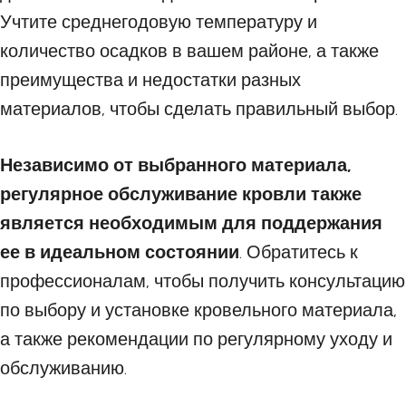
Учтите среднегодовую температуру и
количество осадков в вашем районе, а также
преимущества и недостатки разных
материалов, чтобы сделать правильный выбор.
Независимо от выбранного материала,
регулярное обслуживание кровли также
является необходимым для поддержания
ее в идеальном состоянии
. Обратитесь к
профессионалам, чтобы получить консультацию
по выбору и установке кровельного материала,
а также рекомендации по регулярному уходу и
обслуживанию.