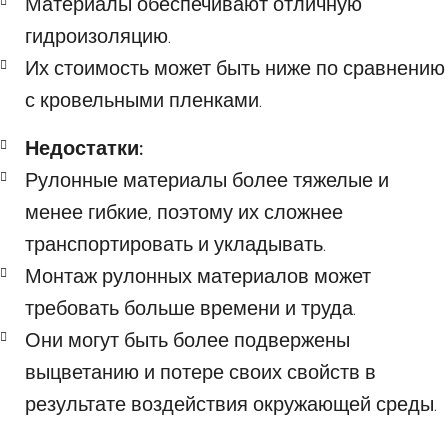
Материалы обеспечивают отличную
гидроизоляцию.
Их стоимость может быть ниже по сравнению
с кровельными пленками.
Недостатки:
Рулонные материалы более тяжелые и
менее гибкие, поэтому их сложнее
транспортировать и укладывать.
Монтаж рулонных материалов может
требовать больше времени и труда.
Они могут быть более подвержены
выцветанию и потере своих свойств в
результате воздействия окружающей среды.