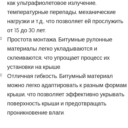
как ультрафиолетовое излучение,
температурные перепады, механические
нагрузки и т.д., что позволяет ей прослужить
от 15 до 30 лет.
Простота монтажа. Битумные рулонные
материалы легко укладываются и
склеиваются, что упрощает процесс их
установки на крыше.
Отличная гибкость. Битумный материал
можно легко адаптировать к разным формам
крыши, что позволяет эффективно укрывать
поверхность крыши и предотвращать
проникновение влаги.