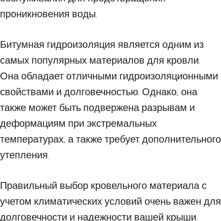
проникновения воды.
Битумная гидроизоляция является одним из
самых популярных материалов для кровли.
Она обладает отличными гидроизоляционными
свойствами и долговечностью. Однако, она
также может быть подвержена разрывам и
деформациям при экстремальных
температурах, а также требует дополнительного
утепления.
Правильный выбор кровельного материала с
учетом климатических условий очень важен для
долговечности и надежности вашей крыши.