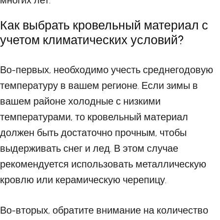
многих лет.
Как выбрать кровельный материал с
учетом климатических условий?
Во-первых, необходимо учесть среднегодовую
температуру в вашем регионе. Если зимы в
вашем районе холодные с низкими
температурами, то кровельный материал
должен быть достаточно прочным, чтобы
выдерживать снег и лед. В этом случае
рекомендуется использовать металлическую
кровлю или керамическую черепицу.
Во-вторых, обратите внимание на количество