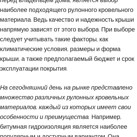
перед владельцем дома, является выбор
наиболее подходящего рулонного кровельного
материала. Ведь качество и надежность крыши
напрямую зависят от этого выбора. При выборе
следует учитывать такие факторы, как
климатические условия, размеры и форма
крыши, а также предполагаемый бюджет и срок
эксплуатации покрытия.
На сегодняшний день на рынке представлено
множество различных рулонных кровельных
материалов, каждый из которых имеет свои
особенности и преимущества.
Например,
битумная гидроизоляция является наиболее
популярным и доступным вариантом. Она