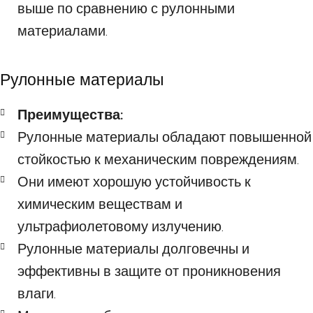
выше по сравнению с рулонными
материалами.
Рулонные материалы
Преимущества:
Рулонные материалы обладают повышенной
стойкостью к механическим повреждениям.
Они имеют хорошую устойчивость к
химическим веществам и
ультрафиолетовому излучению.
Рулонные материалы долговечны и
эффективны в защите от проникновения
влаги.