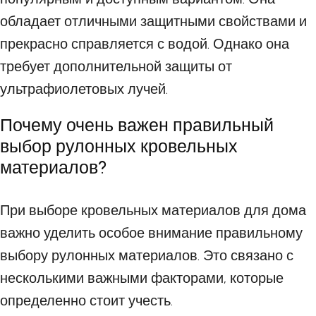
обладает отличными защитными свойствами и
прекрасно справляется с водой. Однако она
требует дополнительной защиты от
ультрафиолетовых лучей.
Почему очень важен правильный
выбор рулонных кровельных
материалов?
При выборе кровельных материалов для дома
важно уделить особое внимание правильному
выбору рулонных материалов. Это связано с
несколькими важными факторами, которые
определенно стоит учесть.