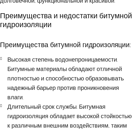
долговечной, функциональной и красивой.
Преимущества и недостатки битумной
гидроизоляции
Преимущества битумной гидроизоляции:
Высокая степень водонепроницаемости.
Битумные материалы обладают отличной
плотностью и способностью образовывать
надежный барьер против проникновения
влаги.
Длительный срок службы. Битумная
гидроизоляция обладает высокой стойкостью
к различным внешним воздействиям, таким