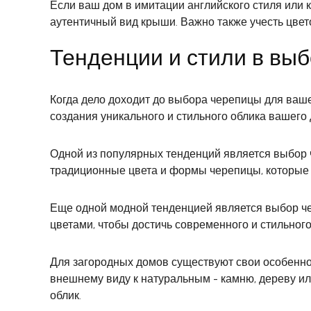
Если ваш дом в имитации английского стиля или 
аутентичный вид крыши. Важно также учесть цвет
Тенденции и стили в вы
Когда дело доходит до выбора черепицы для ваше
создания уникального и стильного облика вашего 
Одной из популярных тенденций является выбор че
традиционные цвета и формы черепицы, которые 
Еще одной модной тенденцией является выбор ч
цветами, чтобы достичь современного и стильного
Для загородных домов существуют свои особенно
внешнему виду к натуральным - камню, дереву и
облик.