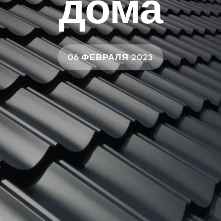
дома
06 ФЕВРАЛЯ 2023