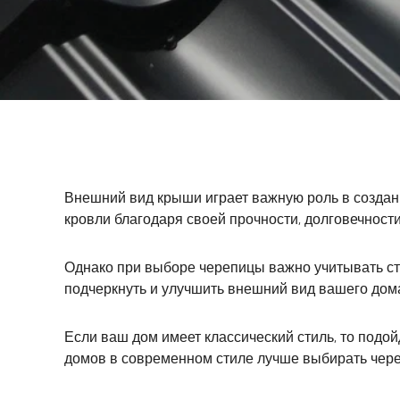
Внешний вид крыши играет важную роль в создан
кровли благодаря своей прочности, долговечност
Однако при выборе черепицы важно учитывать ст
подчеркнуть и улучшить внешний вид вашего дом
Если ваш дом имеет классический стиль, то подой
домов в современном стиле лучше выбирать чере