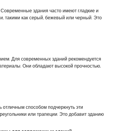
. Современные здания часто имеют гладкие и
, такими как серый, бежевый или черный. Это
нием. Для современных зданий рекомендуется
материалы. Они обладают высокой прочностью,
 отличным способом подчеркнуть эти
реугольники или трапеции. Это добавит зданию