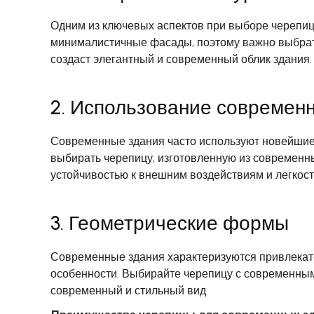
Одним из ключевых аспектов при выборе черепиц
минималистичные фасады, поэтому важно выбрать
создаст элегантный и современный облик здания.
2. Использование современ
Современные здания часто используют новейшие 
выбирать черепицу, изготовленную из современн
устойчивостью к внешним воздействиям и легкос
3. Геометрические формы
Современные здания характеризуются привлекат
особенности. Выбирайте черепицу с современным
современный и стильный вид.