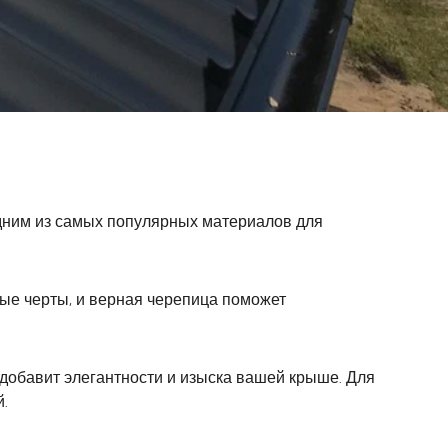
одним из самых популярных материалов для
ые черты, и верная черепица поможет
 добавит элегантности и изыска вашей крыше. Для
.