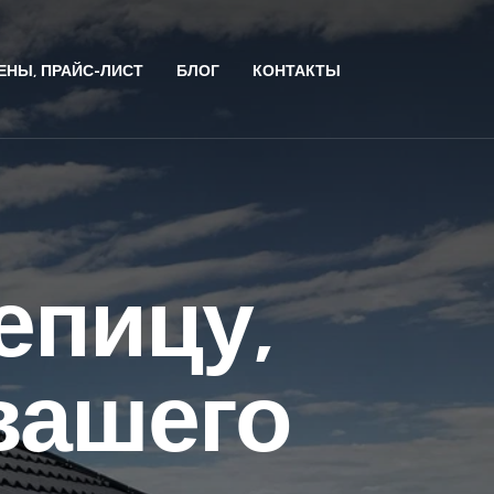
ЕНЫ, ПРАЙС-ЛИСТ
БЛОГ
КОНТАКТЫ
епицу,
вашего