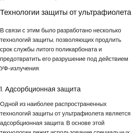
Технологии защиты от ультрафиолета
В связи с этим было разработано несколько
технологий защиты, позволяющих продлить
срок службы литого поликарбоната и
предотвратить его разрушение под действием
УФ-излучения.
1. Адсорбционная защита
Одной из наиболее распространенных
технологий защиты от ультрафиолета является
адсорбционная защита. В основе этой
технологии лежит использование специальных