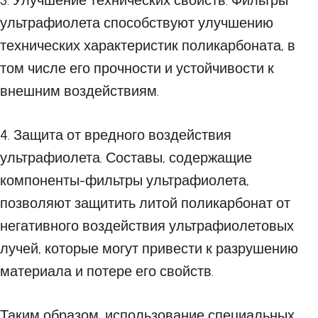
3. Улучшение технических свойств. Фильтры
ультрафиолета способствуют улучшению
технических характеристик поликарбоната, в
том числе его прочности и устойчивости к
внешним воздействиям.
4. Защита от вредного воздействия
ультрафиолета. Составы, содержащие
компоненты-фильтры ультрафиолета,
позволяют защитить литой поликарбонат от
негативного воздействия ультрафиолетовых
лучей, которые могут привести к разрушению
материала и потере его свойств.
Таким образом, использование специальных