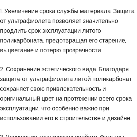
1. Увеличение срока службы материала. Защита
от ультрафиолета позволяет значительно
продлить срок эксплуатации литого
поликарбоната, предотвращая его старение,
выцветание и потерю прозрачности.
2. Сохранение эстетического вида. Благодаря
защите от ультрафиолета литой поликарбонат
сохраняет свою привлекательность и
оригинальный цвет на протяжении всего срока
эксплуатации, что особенно важно при
использовании его в строительстве и дизайне.