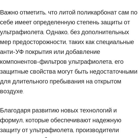
Важно отметить, что литой поликарбонат сам по
себе имеет определенную степень защиты от
ультрафиолета. Однако, без дополнительных
мер предосторожности, таких как специальные
анти-УФ покрытия или добавление
компонентов-фильтров ультрафиолета, его
защитные свойства могут быть недостаточными
для длительного пребывания на открытом
воздухе.
Благодаря развитию новых технологий и
формул, которые обеспечивают надежную
защиту от ультрафиолета, производители