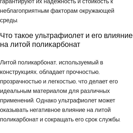
гарантируют их надежность и стойкость к
неблагоприятным факторам окружающей
среды.
Что такое ультрафиолет и его влияние
на литой поликарбонат
Литой поликарбонат, используемый в
конструкциях, обладает прочностью,
прозрачностью и легкостью, что делает его
идеальным материалом для различных
применений. Однако ультрафиолет может
оказывать негативное влияние на литой
поликарбонат и сокращать его срок службы.