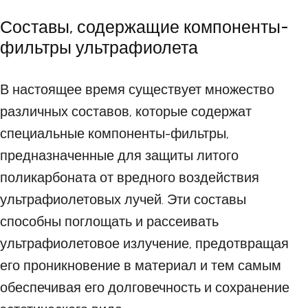
Составы, содержащие компоненты-
фильтры ультрафиолета
В настоящее время существует множество
различных составов, которые содержат
специальные компоненты-фильтры,
предназначенные для защиты литого
поликарбоната от вредного воздействия
ультрафиолетовых лучей. Эти составы
способны поглощать и рассеивать
ультрафиолетовое излучение, предотвращая
его проникновение в материал и тем самым
обеспечивая его долговечность и сохранение