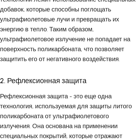
добавок, которые способны поглощать
ультрафиолетовые лучи и превращать их
энергию в тепло. Таким образом,
ультрафиолетовое излучение не попадает на
поверхность поликарбоната, что позволяет
защитить его от негативного воздействия.
2. Рефлексионная защита
Рефлексионная защита - это еще одна
технология, используемая для защиты литого
поликарбоната от ультрафиолетового
излучения. Она основана на применении
специальных покрытий, которые отражают