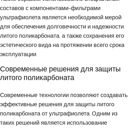
составов с компонентами-фильтрами
ультрафиолета является необходимой мерой
для обеспечения долговечности и надежности
литого поликарбоната, а также сохранения его
эстетического вида на протяжении всего срока
эксплуатации.
Современные решения для защиты
литого поликарбоната
Современные технологии позволяют создавать
эффективные решения для защиты литого
поликарбоната от ультрафиолета. Одним из
таких решений является использование