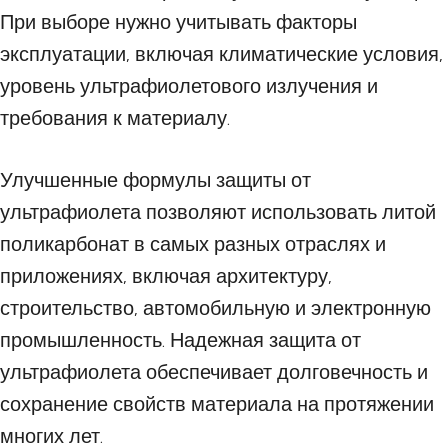
При выборе нужно учитывать факторы
эксплуатации, включая климатические условия,
уровень ультрафиолетового излучения и
требования к материалу.
Улучшенные формулы защиты от
ультрафиолета позволяют использовать литой
поликарбонат в самых разных отраслях и
приложениях, включая архитектуру,
строительство, автомобильную и электронную
промышленность. Надежная защита от
ультрафиолета обеспечивает долговечность и
сохранение свойств материала на протяжении
многих лет.