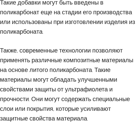
Такие добавки могут быть введены в
поликарбонат еще на стадии его производства
или использованы при изготовлении изделия из
поликарбоната.
Также, современные технологии позволяют
применять различные композитные материалы
на основе литого поликарбоната. Такие
материалы могут обладать улучшенными
свойствами защиты от ультрафиолета и
прочности. Они могут содержать специальные
слои или покрытия, которые усиливают
защитные свойства материала.