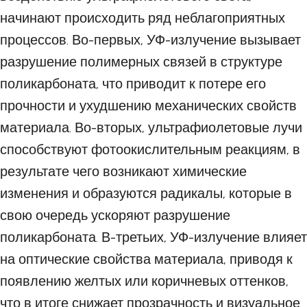
начинают происходить ряд неблагоприятных
процессов. Во-первых, УФ-излучение вызывает
разрушение полимерных связей в структуре
поликарбоната, что приводит к потере его
прочности и ухудшению механических свойств
материала. Во-вторых, ультрафиолетовые лучи
способствуют фотоокислительным реакциям, в
результате чего возникают химические
изменения и образуются радикалы, которые в
свою очередь ускоряют разрушение
поликарбоната. В-третьих, УФ-излучение влияет
на оптические свойства материала, приводя к
появлению желтых или коричневых оттенков,
что в итоге снижает прозрачность и визуальное