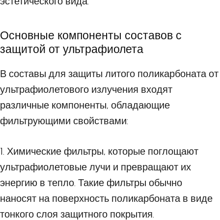
эстетического вида.
Основные компоненты составов с
защитой от ультрафиолета
В составы для защиты литого поликарбоната от
ультрафиолетового излучения входят
различные компоненты, обладающие
фильтрующими свойствами:
1. Химические фильтры, которые поглощают
ультрафиолетовые лучи и превращают их
энергию в тепло. Такие фильтры обычно
наносят на поверхность поликарбоната в виде
тонкого слоя защитного покрытия.