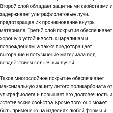
Второй слой обладает защитными свойствами и
задерживает ультрафиолетовые лучи,
предотвращая их проникновение внутрь
материала. Третий слой покрытия обеспечивает
хорошую устойчивость к царапинам и
повреждениям, а также предотвращает
выгорание и потускнение материала под
воздействием солнечных лучей.
Такое многослойное покрытие обеспечивает
максимальную защиту литого поликарбоната от
ультрафиолета и повышает его долговечность и
эстетические свойства. Кроме того, оно может
быть применено на изделиях любой формы и