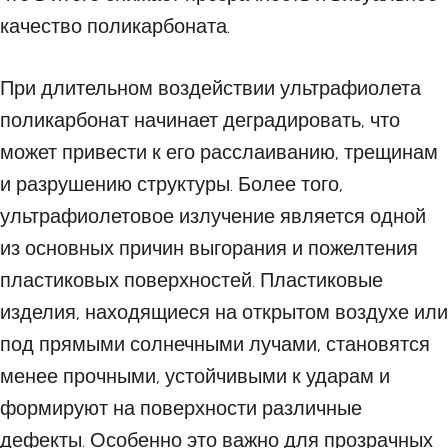
качество поликарбоната.
При длительном воздействии ультрафиолета
поликарбонат начинает деградировать, что
может привести к его расслаиванию, трещинам
и разрушению структуры. Более того,
ультрафиолетовое излучение является одной
из основных причин выгорания и пожелтения
пластиковых поверхностей. Пластиковые
изделия, находящиеся на открытом воздухе или
под прямыми солнечными лучами, становятся
менее прочными, устойчивыми к ударам и
формируют на поверхности различные
дефекты. Особенно это важно для прозрачных