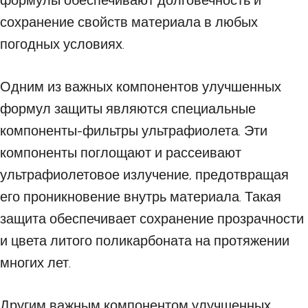
формулы обеспечивают долговечность и
сохранение свойств материала в любых
погодных условиях.
Одним из важных компонентов улучшенных
формул защиты являются специальные
компоненты-фильтры ультрафиолета. Эти
компоненты поглощают и рассеивают
ультрафиолетовое излучение, предотвращая
его проникновение внутрь материала. Такая
защита обеспечивает сохранение прозрачности
и цвета литого поликарбоната на протяжении
многих лет.
Другим важным компонентом улучшенных