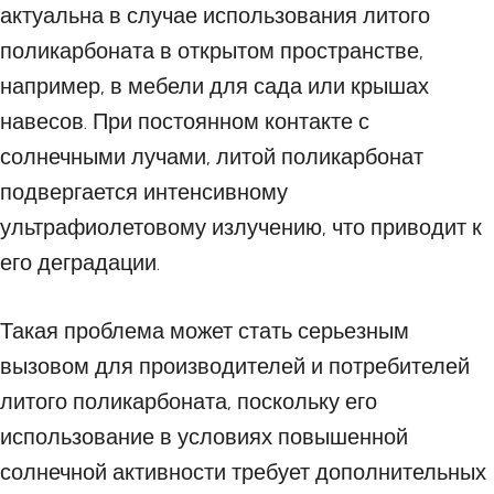
актуальна в случае использования литого
поликарбоната в открытом пространстве,
например, в мебели для сада или крышах
навесов. При постоянном контакте с
солнечными лучами, литой поликарбонат
подвергается интенсивному
ультрафиолетовому излучению, что приводит к
его деградации.
Такая проблема может стать серьезным
вызовом для производителей и потребителей
литого поликарбоната, поскольку его
использование в условиях повышенной
солнечной активности требует дополнительных