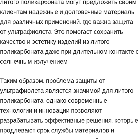
литого поликарбоната могут предложить своим
клиентам надежные и долговечные материалы
для различных применений, где важна защита
от ультрафиолета. Это помогает сохранить
качество и эстетику изделий из литого
поликарбоната даже при длительном контакте с
солнечным излучением.
Таким образом, проблема защиты от
ультрафиолета является значимой для литого
поликарбоната, однако современные
технологии и инновации позволяют
разрабатывать эффективные решения, которые
продлевают срок службы материалов и