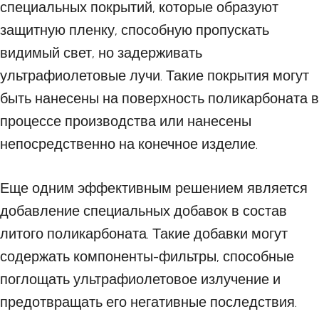
специальных покрытий, которые образуют
защитную пленку, способную пропускать
видимый свет, но задерживать
ультрафиолетовые лучи. Такие покрытия могут
быть нанесены на поверхность поликарбоната в
процессе производства или нанесены
непосредственно на конечное изделие.
Еще одним эффективным решением является
добавление специальных добавок в состав
литого поликарбоната. Такие добавки могут
содержать компоненты-фильтры, способные
поглощать ультрафиолетовое излучение и
предотвращать его негативные последствия.