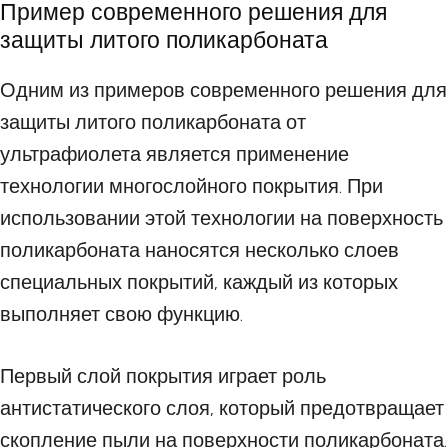
Пример современного решения для
защиты литого поликарбоната
Одним из примеров современного решения для
защиты литого поликарбоната от
ультрафиолета является применение
технологии многослойного покрытия. При
использовании этой технологии на поверхность
поликарбоната наносятся несколько слоев
специальных покрытий, каждый из которых
выполняет свою функцию.
Первый слой покрытия играет роль
антистатического слоя, который предотвращает
скопление пыли на поверхности поликарбоната.