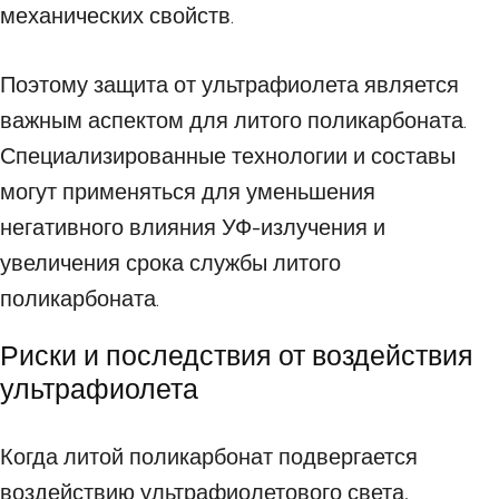
механических свойств.
Поэтому защита от ультрафиолета является
важным аспектом для литого поликарбоната.
Специализированные технологии и составы
могут применяться для уменьшения
негативного влияния УФ-излучения и
увеличения срока службы литого
поликарбоната.
Риски и последствия от воздействия
ультрафиолета
Когда литой поликарбонат подвергается
воздействию ультрафиолетового света,