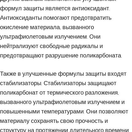
формул защиты является антиоксидант.
Антиоксиданты помогают предотвратить
окисление материала, вызванного
ультрафиолетовым излучением. Они
нейтрализуют свободные радикалы и
предотвращают разрушение поликарбоната.
Также в улучшенные формулы защиты входят
стабилизаторы. Стабилизаторы защищают
поликарбонат от термического разложения,
вызванного ультрафиолетовым излучением и
повышенными температурами. Они позволяют
материалу сохранять свою прочность и
структуру на протяжении длительного времени.