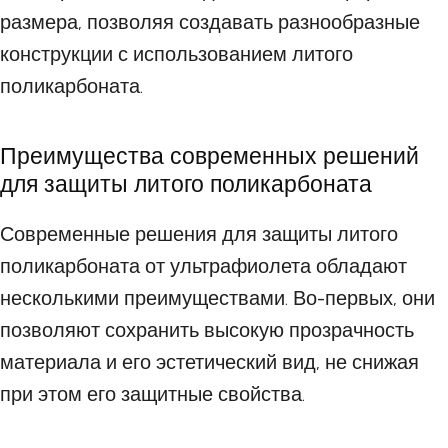
размера, позволяя создавать разнообразные
конструкции с использованием литого
поликарбоната.
Преимущества современных решений
для защиты литого поликарбоната
Современные решения для защиты литого
поликарбоната от ультрафиолета обладают
несколькими преимуществами. Во-первых, они
позволяют сохранить высокую прозрачность
материала и его эстетический вид, не снижая
при этом его защитные свойства.