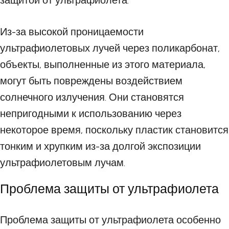
защитой от ультрафиолета.
Из-за высокой проницаемости
ультрафиолетовых лучей через поликарбонат,
объекты, выполненные из этого материала,
могут быть повреждены воздействием
солнечного излучения. Они становятся
непригодными к использованию через
некоторое время, поскольку пластик становится
тонким и хрупким из-за долгой экспозиции
ультрафиолетовым лучам.
Проблема защиты от ультрафиолета
Проблема защиты от ультрафиолета особенно