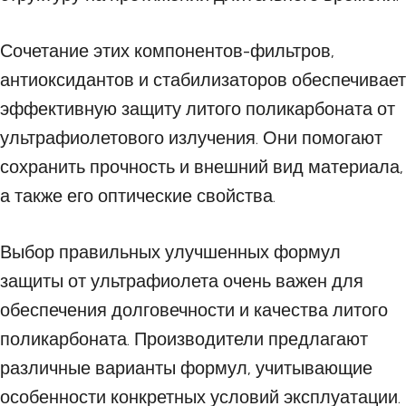
Сочетание этих компонентов-фильтров,
антиоксидантов и стабилизаторов обеспечивает
эффективную защиту литого поликарбоната от
ультрафиолетового излучения. Они помогают
сохранить прочность и внешний вид материала,
а также его оптические свойства.
Выбор правильных улучшенных формул
защиты от ультрафиолета очень важен для
обеспечения долговечности и качества литого
поликарбоната. Производители предлагают
различные варианты формул, учитывающие
особенности конкретных условий эксплуатации.