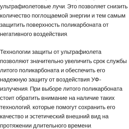
ультрафиолетовые лучи. Это позволяет снизить
количество поглощаемой энергии и тем самым
защитить поверхность поликарбоната от
негативного воздействия.
Технологии защиты от ультрафиолета
позволяют значительно увеличить срок службы
литого поликарбоната и обеспечить его
надежную защиту от воздействия УФ-
излучения. При выборе литого поликарбоната
стоит обратить внимание на наличие таких
технологий, которые помогут сохранить его
качество и эстетический внешний вид на
протяжении длительного времени.