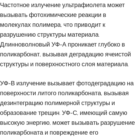
Частотное излучение ультрафиолета может
вызывать фотохимические реакции в
молекулах полимера, что приводит к
разрушению структуры материала.
Длинноволновый УФ-А проникает глубоко в
поликарбонат, вызывая деградацию ячеистой
структуры и поверхностного слоя материала.
УФ-В излучение вызывает фотодеградацию на
поверхности литого поликарбоната, вызывая
дезинтеграцию полимерной структуры и
образование трещин. УФ-С, имеющий самую
высокую энергию, может вызывать разрушение
поликарбоната и повреждение его