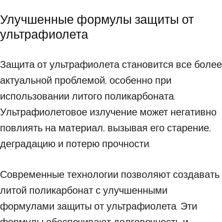
Улучшенные формулы защиты от
ультрафиолета
Защита от ультрафиолета становится все более
актуальной проблемой, особенно при
использовании литого поликарбоната.
Ультрафиолетовое излучение может негативно
повлиять на материал, вызывая его старение,
деградацию и потерю прочности.
Современные технологии позволяют создавать
литой поликарбонат с улучшенными
формулами защиты от ультрафиолета. Эти