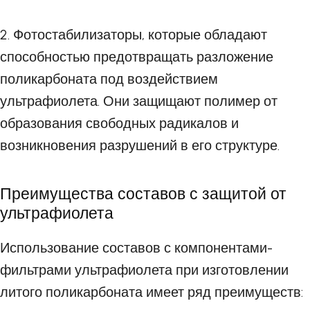
2. Фотостабилизаторы, которые обладают
способностью предотвращать разложение
поликарбоната под воздействием
ультрафиолета. Они защищают полимер от
образования свободных радикалов и
возникновения разрушений в его структуре.
Преимущества составов с защитой от
ультрафиолета
Использование составов с компонентами-
фильтрами ультрафиолета при изготовлении
литого поликарбоната имеет ряд преимуществ: