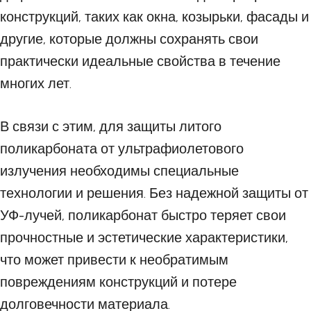
конструкций, таких как окна, козырьки, фасады и
другие, которые должны сохранять свои
практически идеальные свойства в течение
многих лет.
В связи с этим, для защиты литого
поликарбоната от ультрафиолетового
излучения необходимы специальные
технологии и решения. Без надежной защиты от
УФ-лучей, поликарбонат быстро теряет свои
прочностные и эстетические характеристики,
что может привести к необратимым
повреждениям конструкций и потере
долговечности материала.