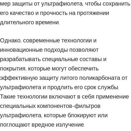
мер защиты от ультрафиолета, чтобы сохранить
его качество и прочность на протяжении
длительного времени.
Однако, современные технологии и
инновационные подходы позволяют
разрабатывать специальные составы и
покрытия, которые могут обеспечить
эффективную защиту литого поликарбоната от
ультрафиолета и продлить его срок службы.
Такие технологии включают в себя применение
специальных компонентов-фильтров
ультрафиолета, которые блокируют или
поглощают вредное излучение.