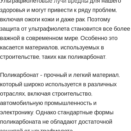
Ультрафиолетовые лучи вредны для нашего
здоровья и могут привести к ряду проблем,
включая ожоги кожи и даже рак. Поэтому
защита от ультрафиолета становится все более
важной в современном мире. Особенно это
касается материалов, используемых в
строительстве, таких как поликарбонат.
Поликарбонат - прочный и легкий материал,
который широко используется в различных
отраслях, включая строительство,
автомобильную промышленность и
электронику. Однако стандартные формы
поликарбоната не обладают достаточной