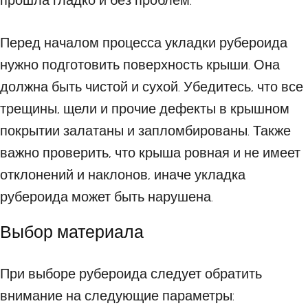
прошла гладко и без проблем.
Перед началом процесса укладки рубероида
нужно подготовить поверхность крыши. Она
должна быть чистой и сухой. Убедитесь, что все
трещины, щели и прочие дефекты в крышном
покрытии залатаны и запломбированы. Также
важно проверить, что крыша ровная и не имеет
отклонений и наклонов, иначе укладка
рубероида может быть нарушена.
Выбор материала
При выборе рубероида следует обратить
внимание на следующие параметры: