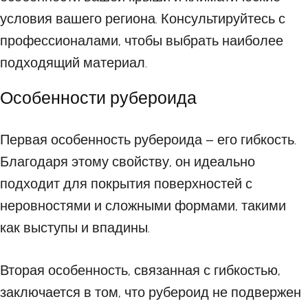
условия вашего региона. Консультируйтесь с
профессионалами, чтобы выбрать наиболее
подходящий материал.
Особенности рубероида
Первая особенность рубероида – его гибкость.
Благодаря этому свойству, он идеально
подходит для покрытия поверхностей с
неровностями и сложными формами, такими
как выступы и впадины.
Вторая особенность, связанная с гибкостью,
заключается в том, что рубероид не подвержен