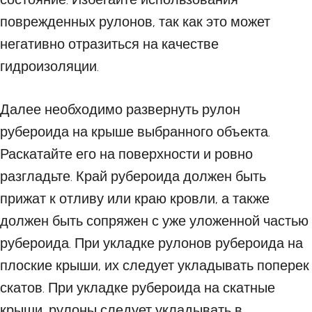
поврежденных рулонов, так как это может
негативно отразиться на качестве
гидроизоляции.
Далее необходимо развернуть рулон
рубероида на крыше выбранного объекта.
Раскатайте его на поверхности и ровно
разгладьте. Край рубероида должен быть
прижат к отливу или краю кровли, а также
должен быть сопряжен с уже уложенной частью
рубероида. При укладке рулонов рубероида на
плоские крыши, их следует укладывать поперек
скатов. При укладке рубероида на скатные
крыши, рулоны следует укладывать в