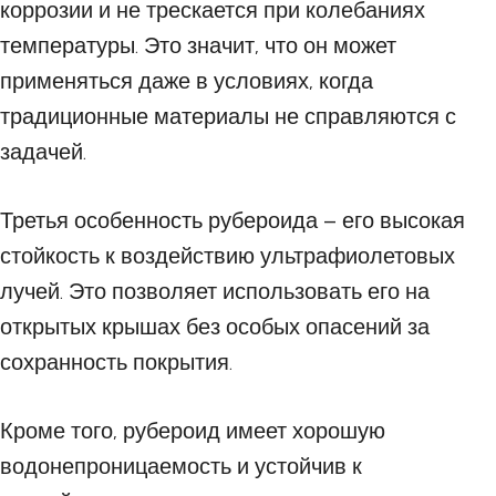
коррозии и не трескается при колебаниях
температуры. Это значит, что он может
применяться даже в условиях, когда
традиционные материалы не справляются с
задачей.
Третья особенность рубероида – его высокая
стойкость к воздействию ультрафиолетовых
лучей. Это позволяет использовать его на
открытых крышах без особых опасений за
сохранность покрытия.
Кроме того, рубероид имеет хорошую
водонепроницаемость и устойчив к