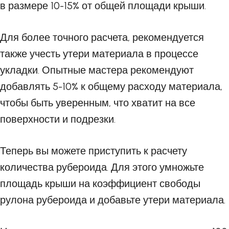
в размере 10-15% от общей площади крыши.
Для более точного расчета, рекомендуется
также учесть утери материала в процессе
укладки. Опытные мастера рекомендуют
добавлять 5-10% к общему расходу материала,
чтобы быть уверенным, что хватит на все
поверхности и подрезки.
Теперь вы можете приступить к расчету
количества рубероида. Для этого умножьте
площадь крыши на коэффициент свободы
рулона рубероида и добавьте утери материала.