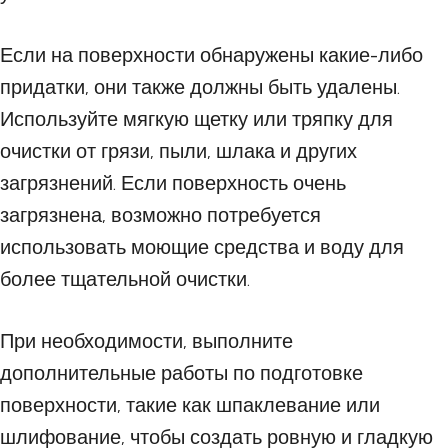
Если на поверхности обнаружены какие-либо
придатки, они также должны быть удалены.
Используйте мягкую щетку или тряпку для
очистки от грязи, пыли, шлака и других
загрязнений. Если поверхность очень
загрязнена, возможно потребуется
использовать моющие средства и воду для
более тщательной очистки.
При необходимости, выполните
дополнительные работы по подготовке
поверхности, такие как шпаклевание или
шлифование, чтобы создать ровную и гладкую