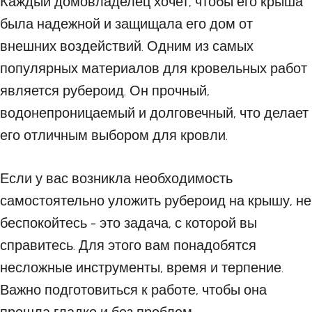
Каждый домовладелец хочет, чтобы его крыша
была надежной и защищала его дом от
внешних воздействий. Одним из самых
популярных материалов для кровельных работ
является рубероид. Он прочный,
водонепроницаемый и долговечный, что делает
его отличным выбором для кровли.
Если у вас возникла необходимость
самостоятельно уложить рубероид на крышу, не
беспокойтесь - это задача, с которой вы
справитесь. Для этого вам понадобятся
несложные инструменты, время и терпение.
Важно подготовиться к работе, чтобы она