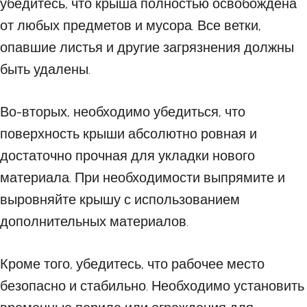
убедитесь, что крыша полностью освобождена
от любых предметов и мусора. Все ветки,
опавшие листья и другие загрязнения должны
быть удалены.
Во-вторых, необходимо убедиться, что
поверхность крыши абсолютно ровная и
достаточно прочная для укладки нового
материала. При необходимости выпрямите и
выровняйте крышу с использованием
дополнительных материалов.
Кроме того, убедитесь, что рабочее место
безопасно и стабильно. Необходимо установить