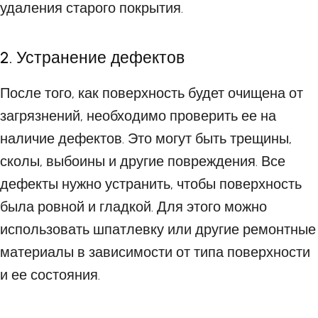
удаления старого покрытия.
2. Устранение дефектов
После того, как поверхность будет очищена от
загрязнений, необходимо проверить ее на
наличие дефектов. Это могут быть трещины,
сколы, выбоины и другие повреждения. Все
дефекты нужно устранить, чтобы поверхность
была ровной и гладкой. Для этого можно
использовать шпатлевку или другие ремонтные
материалы в зависимости от типа поверхности
и ее состояния.