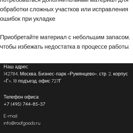
обработки сложных участков или исправления
ошибок при укладке.
Приобретайте материал с небольшим запасом,
чтобы избежать недостатка в процессе работы.
Наш адрес:
142784, Москва, Бизнес-парк «Румянцево», стр. 2, корпус
«Г», 18 подъезд, офис 727Г
Телефон офиса:
+7 (495) 744-85-37
E-mail:
info@roofgoods.ru