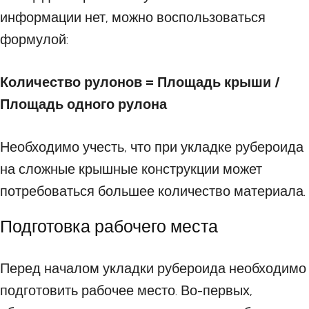
информации нет, можно воспользоваться
формулой:
Количество рулонов = Площадь крыши /
Площадь одного рулона
Необходимо учесть, что при укладке рубероида
на сложные крышные конструкции может
потребоваться большее количество материала.
Подготовка рабочего места
Перед началом укладки рубероида необходимо
подготовить рабочее место. Во-первых,