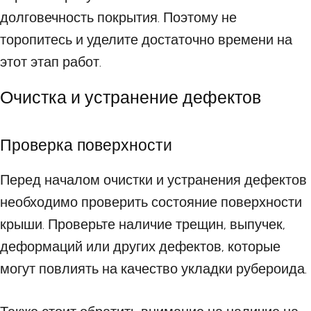
долговечность покрытия. Поэтому не
торопитесь и уделите достаточно времени на
этот этап работ.
Очистка и устранение дефектов
Проверка поверхности
Перед началом очистки и устранения дефектов
необходимо проверить состояние поверхности
крыши. Проверьте наличие трещин, выпучек,
деформаций или других дефектов, которые
могут повлиять на качество укладки рубероида.