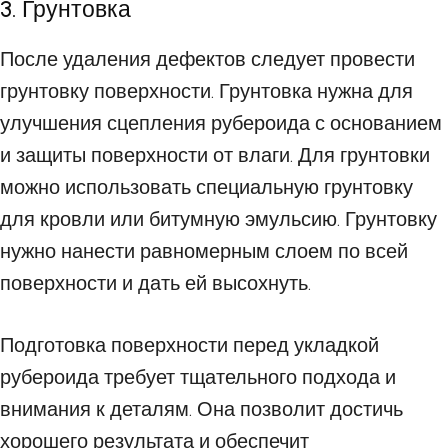
3. Грунтовка
После удаления дефектов следует провести
грунтовку поверхности. Грунтовка нужна для
улучшения сцепления рубероида с основанием
и защиты поверхности от влаги. Для грунтовки
можно использовать специальную грунтовку
для кровли или битумную эмульсию. Грунтовку
нужно нанести равномерным слоем по всей
поверхности и дать ей высохнуть.
Подготовка поверхности перед укладкой
рубероида требует тщательного подхода и
внимания к деталям. Она позволит достичь
хорошего результата и обеспечит