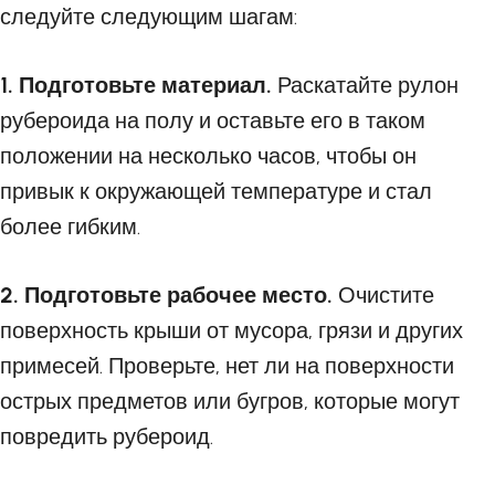
следуйте следующим шагам:
1. Подготовьте материал.
Раскатайте рулон
рубероида на полу и оставьте его в таком
положении на несколько часов, чтобы он
привык к окружающей температуре и стал
более гибким.
2. Подготовьте рабочее место.
Очистите
поверхность крыши от мусора, грязи и других
примесей. Проверьте, нет ли на поверхности
острых предметов или бугров, которые могут
повредить рубероид.