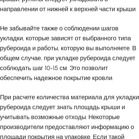
направлении от нижней к верхней части крыши.
Не забывайте также о соблюдении шагов
укладки, которые зависят от выбранного типа
рубероида и работы, которую вы выполняете. В
общем случае, при укладке рубероида следует
соблюдать шаг 10-15 см. Это позволит
обеспечить надежное покрытие кровли.
При расчете количества материала для укладки
рубероида следует знать площадь крыши и
учитывать возможные отходы. Некоторые
производители предоставляют информацию о
площади покрытия на упаковке. Если такой