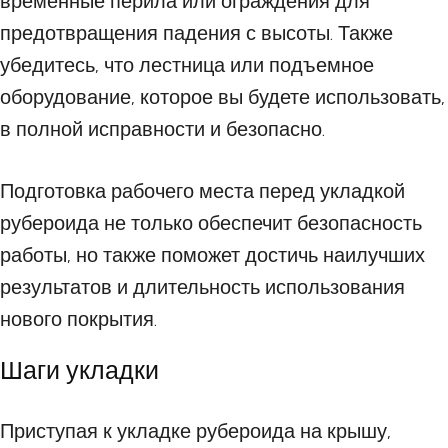
временные перила или ограждения для
предотвращения падения с высоты. Также
убедитесь, что лестница или подъемное
оборудование, которое вы будете использовать,
в полной исправности и безопасно.
Подготовка рабочего места перед укладкой
рубероида не только обеспечит безопасность
работы, но также поможет достичь наилучших
результатов и длительность использования
нового покрытия.
Шаги укладки
Приступая к укладке рубероида на крышу,