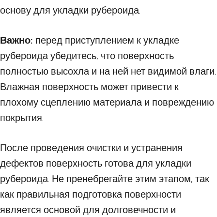
основу для укладки рубероида.
Важно:
перед приступлением к укладке
рубероида убедитесь, что поверхность
полностью высохла и на ней нет видимой влаги.
Влажная поверхность может привести к
плохому сцеплению материала и повреждению
покрытия.
После проведения очистки и устранения
дефектов поверхность готова для укладки
рубероида. Не пренебрегайте этим этапом, так
как правильная подготовка поверхности
является основой для долговечности и