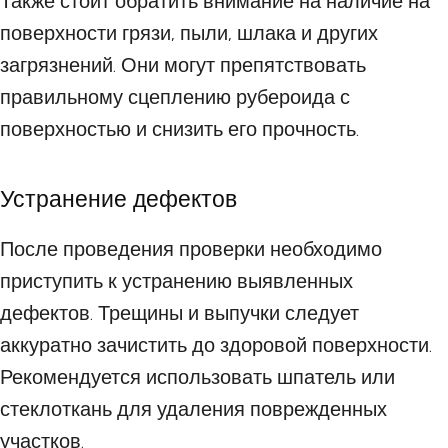
Также стоит обратить внимание на наличие на
поверхности грязи, пыли, шлака и других
загрязнений. Они могут препятствовать
правильному сцеплению рубероида с
поверхностью и снизить его прочность.
Устранение дефектов
После проведения проверки необходимо
приступить к устранению выявленных
дефектов. Трещины и выпучки следует
аккуратно зачистить до здоровой поверхности.
Рекомендуется использовать шпатель или
стеклоткань для удаления поврежденных
участков.