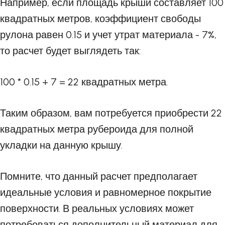
Например, если площадь крыши составляет 100
квадратных метров, коэффициент свободы
рулона равен 0.15 и учет утрат материала - 7%,
то расчет будет выглядеть так:
100 * 0.15 + 7 = 22 квадратных метра.
Таким образом, вам потребуется приобрести 22
квадратных метра рубероида для полной
укладки на данную крышу.
Помните, что данный расчет предполагает
идеальные условия и равномерное покрытие
поверхности. В реальных условиях может
потребоваться дополнительный материал для