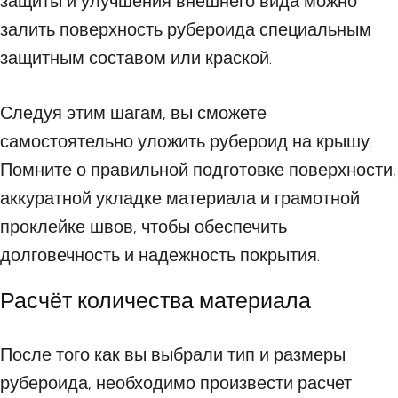
защиты и улучшения внешнего вида можно
залить поверхность рубероида специальным
защитным составом или краской.
Следуя этим шагам, вы сможете
самостоятельно уложить рубероид на крышу.
Помните о правильной подготовке поверхности,
аккуратной укладке материала и грамотной
проклейке швов, чтобы обеспечить
долговечность и надежность покрытия.
Расчёт количества материала
После того как вы выбрали тип и размеры
рубероида, необходимо произвести расчет