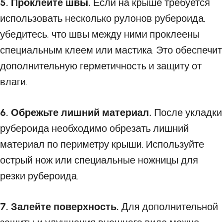
5. Проклейте швы.
Если на крыше требуется
использовать несколько рулонов рубероида,
убедитесь, что швы между ними проклеены
специальным клеем или мастика. Это обеспечит
дополнительную герметичность и защиту от
влаги.
6. Обрежьте лишний материал.
После укладки
рубероида необходимо обрезать лишний
материал по периметру крыши. Используйте
острый нож или специальные ножницы для
резки рубероида.
7. Залейте поверхность.
Для дополнительной