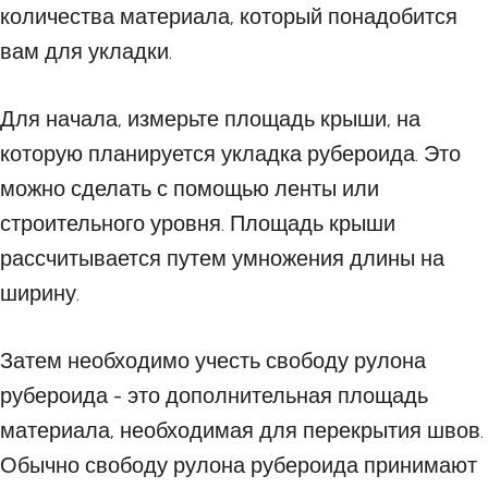
количества материала, который понадобится
вам для укладки.
Для начала, измерьте площадь крыши, на
которую планируется укладка рубероида. Это
можно сделать с помощью ленты или
строительного уровня. Площадь крыши
рассчитывается путем умножения длины на
ширину.
Затем необходимо учесть свободу рулона
рубероида - это дополнительная площадь
материала, необходимая для перекрытия швов.
Обычно свободу рулона рубероида принимают