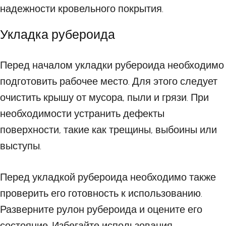
надежности кровельного покрытия.
Укладка рубероида
Перед началом укладки рубероида необходимо
подготовить рабочее место. Для этого следует
очистить крышу от мусора, пыли и грязи. При
необходимости устранить дефекты
поверхности, такие как трещины, выбоины или
выступы.
Перед укладкой рубероида необходимо также
проверить его готовность к использованию.
Разверните рулон рубероида и оцените его
состояние. Избегайте использования