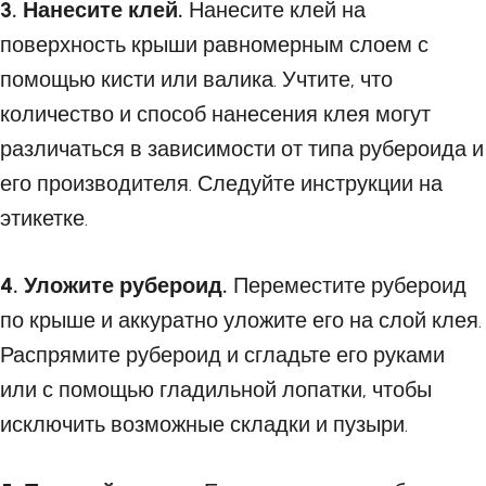
3. Нанесите клей.
Нанесите клей на
поверхность крыши равномерным слоем с
помощью кисти или валика. Учтите, что
количество и способ нанесения клея могут
различаться в зависимости от типа рубероида и
его производителя. Следуйте инструкции на
этикетке.
4. Уложите рубероид.
Переместите рубероид
по крыше и аккуратно уложите его на слой клея.
Распрямите рубероид и сгладьте его руками
или с помощью гладильной лопатки, чтобы
исключить возможные складки и пузыри.