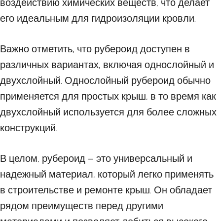
воздействию химических веществ, что делает
его идеальным для гидроизоляции кровли.
Важно отметить, что рубероид доступен в
различных вариантах, включая однослойный и
двухслойный. Однослойный рубероид обычно
применяется для простых крыш, в то время как
двухслойный используется для более сложных
конструкций.
В целом, рубероид – это универсальный и
надежный материал, который легко применять
в строительстве и ремонте крыш. Он обладает
рядом преимуществ перед другими