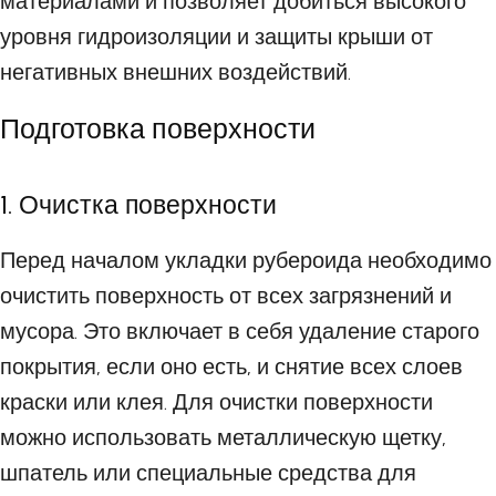
материалами и позволяет добиться высокого
уровня гидроизоляции и защиты крыши от
негативных внешних воздействий.
Подготовка поверхности
1. Очистка поверхности
Перед началом укладки рубероида необходимо
очистить поверхность от всех загрязнений и
мусора. Это включает в себя удаление старого
покрытия, если оно есть, и снятие всех слоев
краски или клея. Для очистки поверхности
можно использовать металлическую щетку,
шпатель или специальные средства для