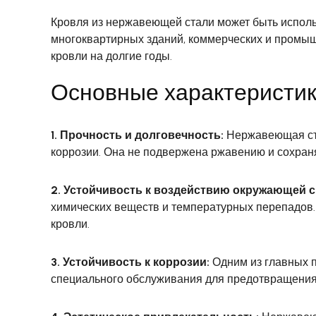
Кровля из нержавеющей стали может быть использ
многоквартирных зданий, коммерческих и промы
кровли на долгие годы.
Основные характеристи
1. Прочность и долговечность:
Нержавеющая ста
коррозии. Она не подвержена ржавению и сохраняе
2. Устойчивость к воздействию окружающей 
химических веществ и температурных перепадов.
кровли.
3. Устойчивость к коррозии:
Одним из главных п
специального обслуживания для предотвращения 