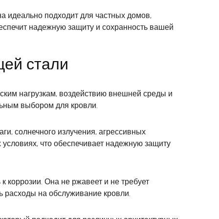
а идеально подходит для частных домов,
еспечит надежную защиту и сохранность вашей
щей стали
ским нагрузкам, воздействию внешней среды и
льным выбором для кровли.
и, солнечного излучения, агрессивных
 условиях, что обеспечивает надежную защиту
 коррозии. Она не ржавеет и не требует
ь расходы на обслуживание кровли.