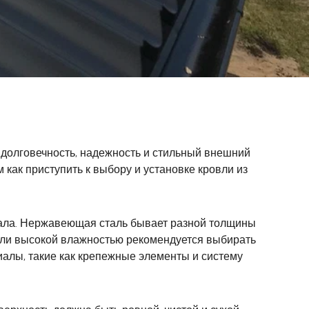
 долговечность, надежность и стильный внешний
как приступить к выбору и установке кровли из
ала. Нержавеющая сталь бывает разной толщины
й или высокой влажностью рекомендуется выбирать
алы, такие как крепежные элементы и систему