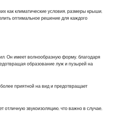
их как климатические условия, размеры крыши,
делить оптимальное решение для каждого
л. Он имеет волнообразную форму, благодаря
предотвращая образование луж и пузырей на
более приятной на вид и предотвращает
 отличную звукоизоляцию, что важно в случае,