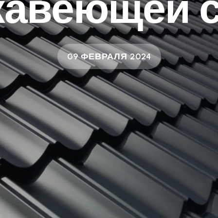
жавеющей с
09 ФЕВРАЛЯ 2024