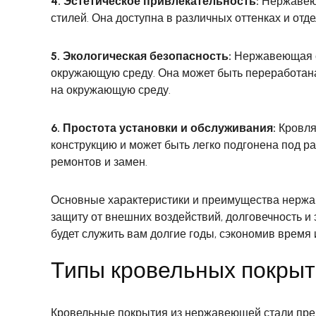
4. Эстетическое привлекательность:
Нержавеющ
стилей. Она доступна в различных оттенках и отде
5. Экологическая безопасность:
Нержавеющая ст
окружающую среду. Она может быть переработана
на окружающую среду.
6. Простота установки и обслуживания:
Кровля 
конструкцию и может быть легко подгонена под р
ремонтов и замен.
Основные характеристики и преимущества нержа
защиту от внешних воздействий, долговечность и
будет служить вам долгие годы, сэкономив время 
Типы кровельных покрыт
Кровельные покрытия из нержавеющей стали пред