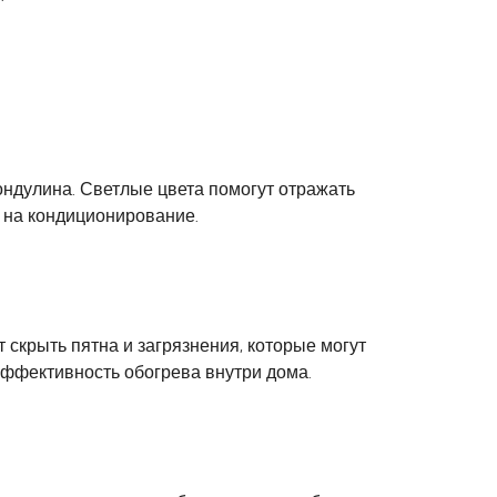
ондулина. Светлые цвета помогут отражать
ы на кондиционирование.
скрыть пятна и загрязнения, которые могут
эффективность обогрева внутри дома.