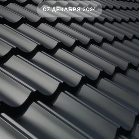
07 ДЕКАБРЯ 2024