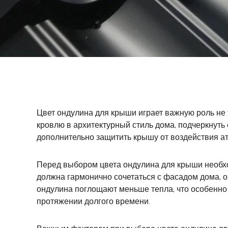
Цвет ондулина для крыши играет важную роль не 
кровлю в архитектурный стиль дома, подчеркнуть
дополнительно защитить крышу от воздействия а
Перед выбором цвета ондулина для крыши необхо
должна гармонично сочетаться с фасадом дома, 
ондулина поглощают меньше тепла, что особенно 
протяжении долгого времени.