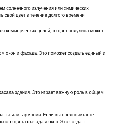
ием солнечного излучения или химических
ь свой цвет в течение долгого времени.
ля коммерческих целей, то цвет ондулина может
ом окон и фасада. Это поможет создать единый и
 фасада здания. Это играет важную роль в общем
аста или гармонии. Если вы предпочитаете
ьного цвета фасада и окон. Это создаст