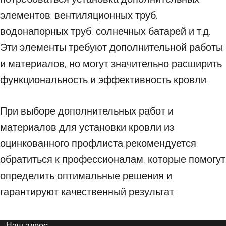
элементов: вентиляционных труб,
водонапорных труб, солнечных батарей и т.д.
Эти элементы требуют дополнительной работы
и материалов, но могут значительно расширить
функциональность и эффективность кровли.
При выборе дополнительных работ и
материалов для установки кровли из
оцинкованного профлиста рекомендуется
обратиться к профессионалам, которые помогут
определить оптимальные решения и
гарантируют качественный результат.
Наш адрес: