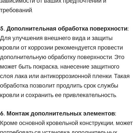
зависимости от ваших предпочтений и
требований.
5. Дополнительная обработка поверхности:
Для улучшения внешнего вида и защиты
кровли от коррозии рекомендуется провести
дополнительную обработку поверхности. Это
может быть покраска, нанесение защитного
слоя лака или антикоррозионной пленки. Такая
обработка позволит продлить срок службы
кровли и сохранить ее привлекательность.
6. Монтаж дополнительных элементов:
Кроме основной кровельной конструкции, может
потребоваться установка дополнительных