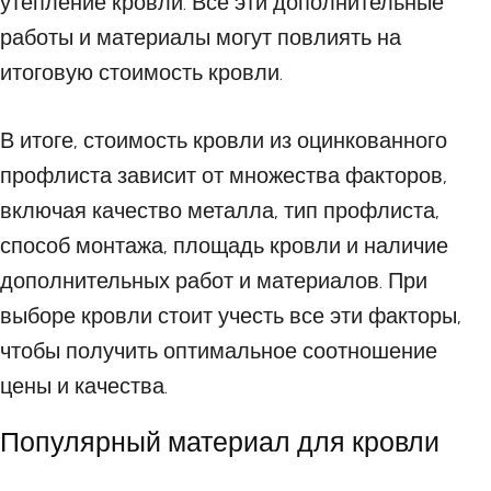
утепление кровли. Все эти дополнительные
работы и материалы могут повлиять на
итоговую стоимость кровли.
В итоге, стоимость кровли из оцинкованного
профлиста зависит от множества факторов,
включая качество металла, тип профлиста,
способ монтажа, площадь кровли и наличие
дополнительных работ и материалов. При
выборе кровли стоит учесть все эти факторы,
чтобы получить оптимальное соотношение
цены и качества.
Популярный материал для кровли