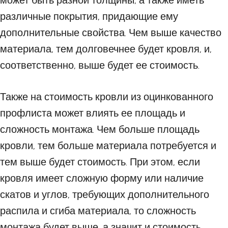
может быть разной толщины, а также иметь
различные покрытия, придающие ему
дополнительные свойства. Чем выше качество
материала, тем долговечнее будет кровля, и,
соответственно, выше будет ее стоимость.
Также на стоимость кровли из оцинкованного
профлиста может влиять ее площадь и
сложность монтажа. Чем больше площадь
кровли, тем больше материала потребуется и
тем выше будет стоимость. При этом, если
кровля имеет сложную форму или наличие
скатов и углов, требующих дополнительного
распила и сгиба материала, то сложность
монтажа будет выше, а значит и стоимость