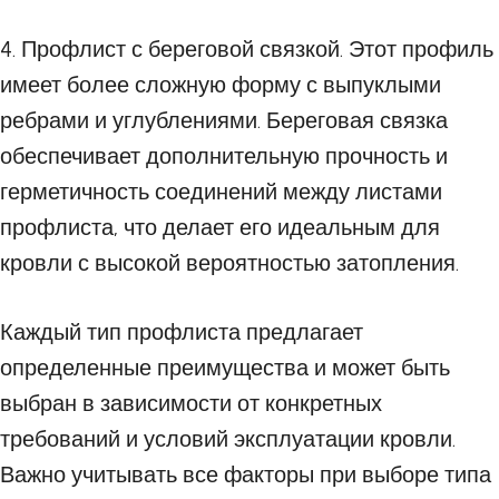
4. Профлист с береговой связкой. Этот профиль
имеет более сложную форму с выпуклыми
ребрами и углублениями. Береговая связка
обеспечивает дополнительную прочность и
герметичность соединений между листами
профлиста, что делает его идеальным для
кровли с высокой вероятностью затопления.
Каждый тип профлиста предлагает
определенные преимущества и может быть
выбран в зависимости от конкретных
требований и условий эксплуатации кровли.
Важно учитывать все факторы при выборе типа