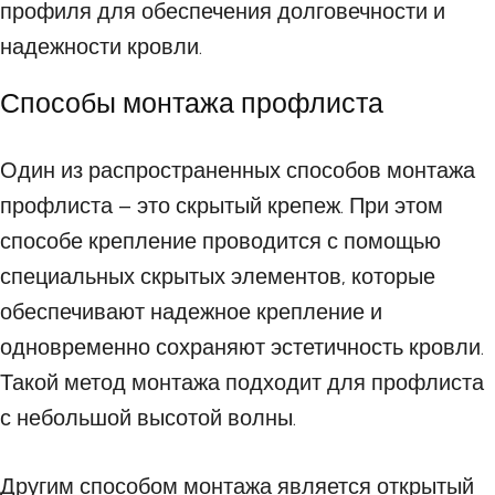
профиля для обеспечения долговечности и
надежности кровли.
Способы монтажа профлиста
Один из распространенных способов монтажа
профлиста – это скрытый крепеж. При этом
способе крепление проводится с помощью
специальных скрытых элементов, которые
обеспечивают надежное крепление и
одновременно сохраняют эстетичность кровли.
Такой метод монтажа подходит для профлиста
с небольшой высотой волны.
Другим способом монтажа является открытый