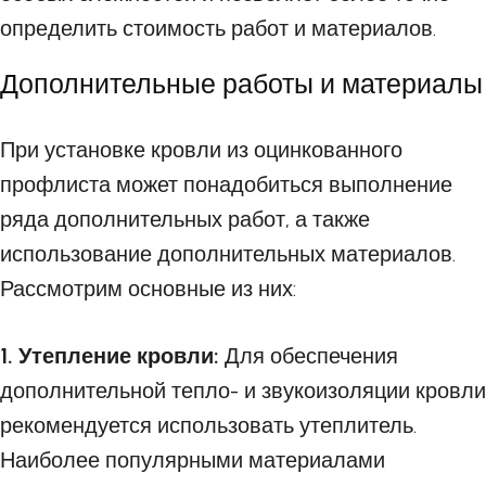
определить стоимость работ и материалов.
Дополнительные работы и материалы
При установке кровли из оцинкованного
профлиста может понадобиться выполнение
ряда дополнительных работ, а также
использование дополнительных материалов.
Рассмотрим основные из них:
1. Утепление кровли:
Для обеспечения
дополнительной тепло- и звукоизоляции кровли
рекомендуется использовать утеплитель.
Наиболее популярными материалами