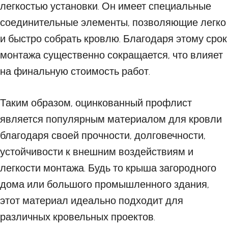
легкостью установки. Он имеет специальные
соединительные элементы, позволяющие легко
и быстро собрать кровлю. Благодаря этому срок
монтажа существенно сокращается, что влияет
на финальную стоимость работ.
Таким образом, оцинкованный профлист
является популярным материалом для кровли
благодаря своей прочности, долговечности,
устойчивости к внешним воздействиям и
легкости монтажа. Будь то крыша загородного
дома или большого промышленного здания,
этот материал идеально подходит для
различных кровельных проектов.