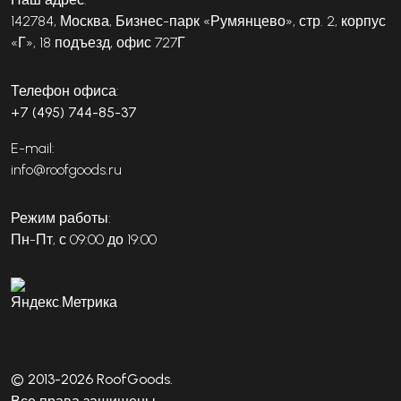
142784, Москва, Бизнес-парк «Румянцево», стр. 2, корпус
«Г», 18 подъезд, офис 727Г
Телефон офиса:
+7 (495) 744-85-37
E-mail:
info@roofgoods.ru
Режим работы:
Пн-Пт, с 09:00 до 19:00
© 2013-2026 RoofGoods.