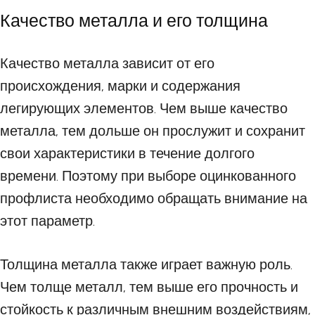
Качество металла и его толщина
Качество металла зависит от его
происхождения, марки и содержания
легирующих элементов. Чем выше качество
металла, тем дольше он прослужит и сохранит
свои характеристики в течение долгого
времени. Поэтому при выборе оцинкованного
профлиста необходимо обращать внимание на
этот параметр.
Толщина металла также играет важную роль.
Чем толще металл, тем выше его прочность и
стойкость к различным внешним воздействиям,