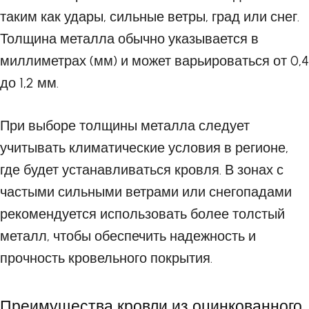
таким как удары, сильные ветры, град или снег.
Толщина металла обычно указывается в
миллиметрах (мм) и может варьироваться от 0,4
до 1,2 мм.
При выборе толщины металла следует
учитывать климатические условия в регионе,
где будет устанавливаться кровля. В зонах с
частыми сильными ветрами или снегопадами
рекомендуется использовать более толстый
металл, чтобы обеспечить надежность и
прочность кровельного покрытия.
Преимущества кровли из оцинкованного