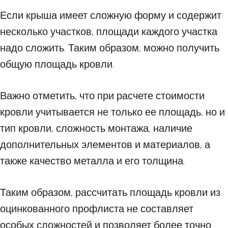
Если крыша имеет сложную форму и содержит
несколько участков, площади каждого участка
надо сложить. Таким образом, можно получить
общую площадь кровли.
Важно отметить, что при расчете стоимости
кровли учитывается не только ее площадь, но и
тип кровли, сложность монтажа, наличие
дополнительных элементов и материалов, а
также качество металла и его толщина.
Таким образом, рассчитать площадь кровли из
оцинкованного профлиста не составляет
особых сложностей и позволяет более точно