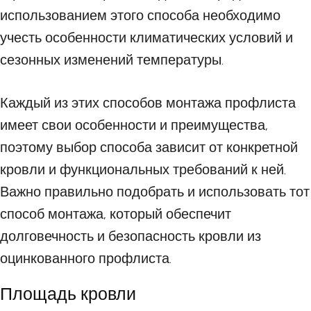
использованием этого способа необходимо
учесть особенности климатических условий и
сезонных изменений температуры.
Каждый из этих способов монтажа профлиста
имеет свои особенности и преимущества,
поэтому выбор способа зависит от конкретной
кровли и функциональных требований к ней.
Важно правильно подобрать и использовать тот
способ монтажа, который обеспечит
долговечность и безопасность кровли из
оцинкованного профлиста.
Площадь кровли