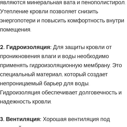
являются минеральная вата и пенополистирол.
Утепление кровли позволяет снизить
энергопотери и повысить комфортность внутри
помещения.
2. Гидроизоляция:
Для защиты кровли от
проникновения влаги и воды необходимо
применять гидроизоляционную мембрану. Это
специальный материал, который создает
непроницаемый барьер для воды.
Гидроизоляция обеспечивает долговечность и
надежность кровли.
3. Вентиляция:
Хорошая вентиляция под