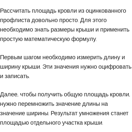
Рассчитать площадь кровли из оцинкованного
профлиста довольно просто. Для этого
необходимо знать размеры крыши и применить
простую математическую формулу.
Первым шагом необходимо измерить длину и
ширину крыши. Эти значения нужно оцифровать
и записать.
Далее, чтобы получить общую площадь кровли,
нужно перемножить значение длины на
значение ширины. Результат умножения станет
площадью отдельного участка крыши.