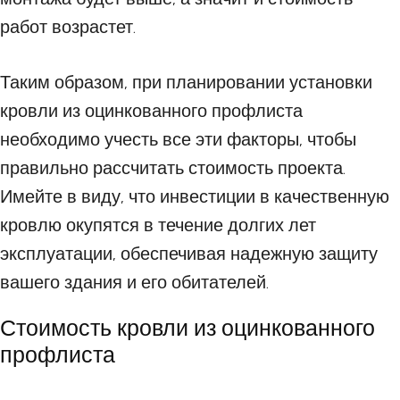
работ возрастет.
Таким образом, при планировании установки
кровли из оцинкованного профлиста
необходимо учесть все эти факторы, чтобы
правильно рассчитать стоимость проекта.
Имейте в виду, что инвестиции в качественную
кровлю окупятся в течение долгих лет
эксплуатации, обеспечивая надежную защиту
вашего здания и его обитателей.
Стоимость кровли из оцинкованного
профлиста