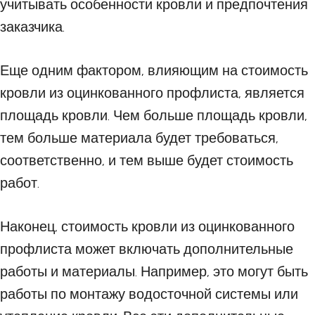
учитывать особенности кровли и предпочтения
заказчика.
Еще одним фактором, влияющим на стоимость
кровли из оцинкованного профлиста, является
площадь кровли. Чем больше площадь кровли,
тем больше материала будет требоваться,
соответственно, и тем выше будет стоимость
работ.
Наконец, стоимость кровли из оцинкованного
профлиста может включать дополнительные
работы и материалы. Например, это могут быть
работы по монтажу водосточной системы или