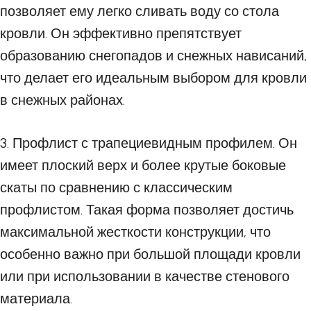
позволяет ему легко сливать воду со стола
кровли. Он эффективно препятствует
образованию снегопадов и снежных нависаний,
что делает его идеальным выбором для кровли
в снежных районах.
3. Профлист с трапециевидным профилем. Он
имеет плоский верх и более крутые боковые
скаты по сравнению с классическим
профлистом. Такая форма позволяет достичь
максимальной жесткости конструкции, что
особенно важно при большой площади кровли
или при использовании в качестве стенового
материала.