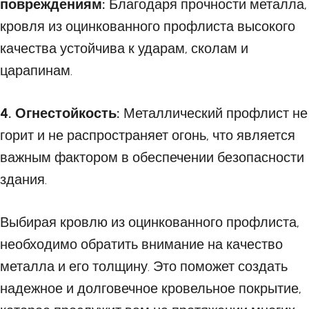
повреждениям:
Благодаря прочности металла,
кровля из оцинкованного профлиста высокого
качества устойчива к ударам, сколам и
царапинам.
4. Огнестойкость:
Металлический профлист не
горит и не распространяет огонь, что является
важным фактором в обеспечении безопасности
здания.
Выбирая кровлю из оцинкованного профлиста,
необходимо обратить внимание на качество
металла и его толщину. Это поможет создать
надежное и долговечное кровельное покрытие,