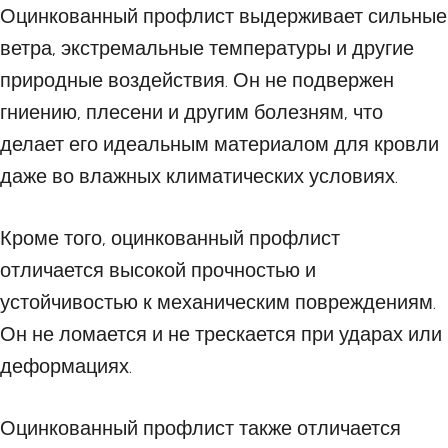
Оцинкованный профлист выдерживает сильные
ветра, экстремальные температуры и другие
природные воздействия. Он не подвержен
гниению, плесени и другим болезням, что
делает его идеальным материалом для кровли
даже во влажных климатических условиях.
Кроме того, оцинкованный профлист
отличается высокой прочностью и
устойчивостью к механическим повреждениям.
Он не ломается и не трескается при ударах или
деформациях.
Оцинкованный профлист также отличается