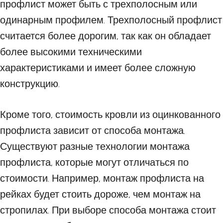
профлист может быть с трехполосным или
одинарным профилем. Трехполосный профлист
считается более дорогим, так как он обладает
более высокими техническими
характеристиками и имеет более сложную
конструкцию.
Кроме того, стоимость кровли из оцинкованного
профлиста зависит от способа монтажа.
Существуют разные технологии монтажа
профлиста, которые могут отличаться по
стоимости. Например, монтаж профлиста на
рейках будет стоить дороже, чем монтаж на
стропилах. При выборе способа монтажа стоит