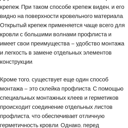
крепеж. При таком способе крепеж виден, и его
видно на поверхности кровельного материала.
Открытый крепеж применяется чаще всего для
кровли с большими волнами профлиста и
имеет свои преимущества – удобство монтажа
и легкость в замене отдельных элементов
конструкции.
Кроме того, существует еще один способ
монтажа – это склейка профлиста. С помощью
специальных монтажных клеев и герметиков
происходит соединение отдельных листов
профлиста, что обеспечивает отличную
герметичность кровли. Однако, перед