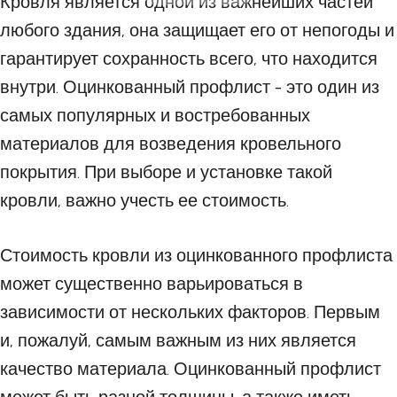
Кровля является одной из важнейших частей
любого здания, она защищает его от непогоды и
гарантирует сохранность всего, что находится
внутри. Оцинкованный профлист - это один из
самых популярных и востребованных
материалов для возведения кровельного
покрытия. При выборе и установке такой
кровли, важно учесть ее стоимость.
Стоимость кровли из оцинкованного профлиста
может существенно варьироваться в
зависимости от нескольких факторов. Первым
и, пожалуй, самым важным из них является
качество материала. Оцинкованный профлист