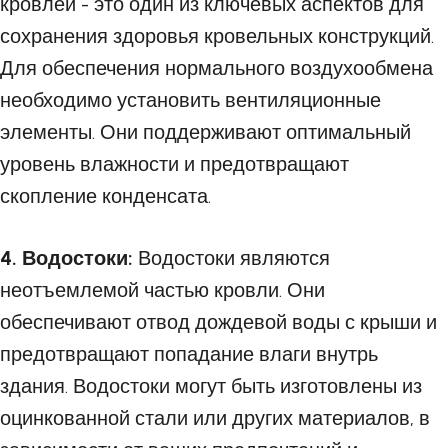
кровлей - это один из ключевых аспектов для
сохранения здоровья кровельных конструкций.
Для обеспечения нормального воздухообмена
необходимо установить вентиляционные
элементы. Они поддерживают оптимальный
уровень влажности и предотвращают
скопление конденсата.
4. Водостоки:
Водостоки являются
неотъемлемой частью кровли. Они
обеспечивают отвод дождевой воды с крыши и
предотвращают попадание влаги внутрь
здания. Водостоки могут быть изготовлены из
оцинкованной стали или других материалов, в