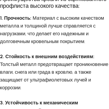
профлиста высокого качества:
1. Прочность:
Материал с высоким качеством
металла и толщиной лучше справляется с
нагрузками, что делает его надежным и
долговечным кровельным покрытием.
2. Стойкость к внешним воздействиям:
Толстый металл предотвращает проникновение
влаги, снега или града в кровлю, а также
защищает от ультрафиолетовых лучей и
коррозии.
3. Устойчивость к механическим