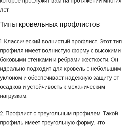
которое прослужит вам на протяжении многих
лет.
Типы кровельных профлистов
1. Классический волнистый профлист. Этот тип
профиля имеет волнистую форму с высокими
боковыми стенками и ребрами жесткости. Он
идеально подходит для кровель с небольшим
уклоном и обеспечивает надежную защиту от
осадков и устойчивость к механическим
нагрузкам.
2. Профлист с треугольным профилем. Такой
профиль имеет треугольную форму, что