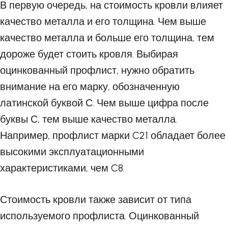
В первую очередь, на стоимость кровли влияет
качество металла и его толщина. Чем выше
качество металла и больше его толщина, тем
дороже будет стоить кровля. Выбирая
оцинкованный профлист, нужно обратить
внимание на его марку, обозначенную
латинской буквой С. Чем выше цифра после
буквы С, тем выше качество металла.
Например, профлист марки C21 обладает более
высокими эксплуатационными
характеристиками, чем C8.
Стоимость кровли также зависит от типа
используемого профлиста. Оцинкованный