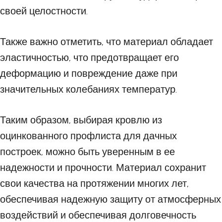
своей целостности.
Также важно отметить, что материал обладает
эластичностью, что предотвращает его
деформацию и повреждение даже при
значительных колебаниях температур.
Таким образом, выбирая кровлю из
оцинкованного профлиста для дачных
построек, можно быть уверенным в ее
надежности и прочности. Материал сохранит
свои качества на протяжении многих лет,
обеспечивая надежную защиту от атмосферных
воздействий и обеспечивая долговечность