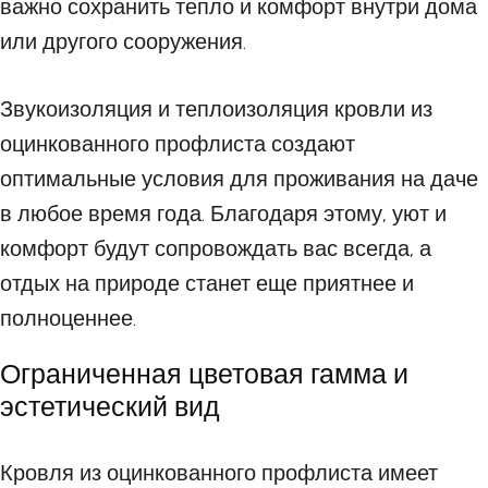
важно сохранить тепло и комфорт внутри дома
или другого сооружения.
Звукоизоляция и теплоизоляция кровли из
оцинкованного профлиста создают
оптимальные условия для проживания на даче
в любое время года. Благодаря этому, уют и
комфорт будут сопровождать вас всегда, а
отдых на природе станет еще приятнее и
полноценнее.
Ограниченная цветовая гамма и
эстетический вид
Кровля из оцинкованного профлиста имеет