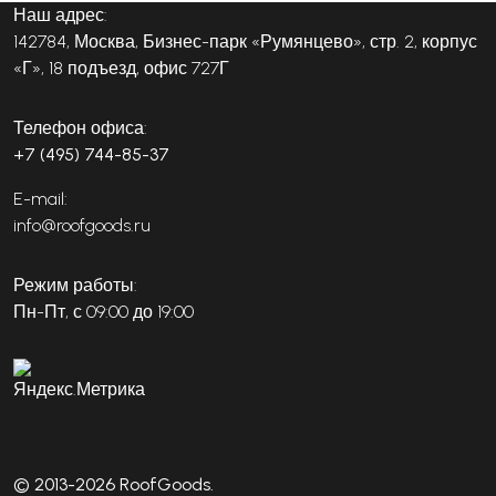
Наш адрес:
142784, Москва, Бизнес-парк «Румянцево», стр. 2, корпус
«Г», 18 подъезд, офис 727Г
Телефон офиса:
+7 (495) 744-85-37
E-mail:
info@roofgoods.ru
Режим работы:
Пн-Пт, с 09:00 до 19:00
© 2013-2026 RoofGoods.