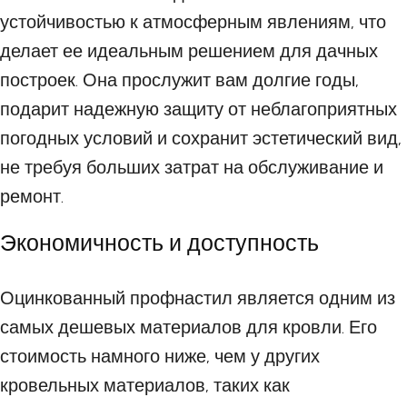
устойчивостью к атмосферным явлениям, что
делает ее идеальным решением для дачных
построек. Она прослужит вам долгие годы,
подарит надежную защиту от неблагоприятных
погодных условий и сохранит эстетический вид,
не требуя больших затрат на обслуживание и
ремонт.
Экономичность и доступность
Оцинкованный профнастил является одним из
самых дешевых материалов для кровли. Его
стоимость намного ниже, чем у других
кровельных материалов, таких как