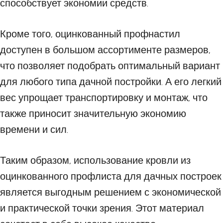
способствует экономии средств.
Кроме того, оцинкованный профнастил
доступен в большом ассортименте размеров,
что позволяет подобрать оптимальный вариант
для любого типа дачной постройки. А его легкий
вес упрощает транспортировку и монтаж, что
также приносит значительную экономию
времени и сил.
Таким образом, использование кровли из
оцинкованного профлиста для дачных построек
является выгодным решением с экономической
и практической точки зрения. Этот материал