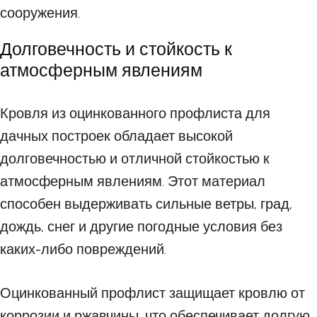
сооружения.
Долговечность и стойкость к
атмосферным явлениям
Кровля из оцинкованного профлиста для
дачных построек обладает высокой
долговечностью и отличной стойкостью к
атмосферным явлениям. Этот материал
способен выдерживать сильные ветры, град,
дождь, снег и другие погодные условия без
каких-либо повреждений.
Оцинкованный профлист защищает кровлю от
коррозии и ржавчины, что обеспечивает долгую