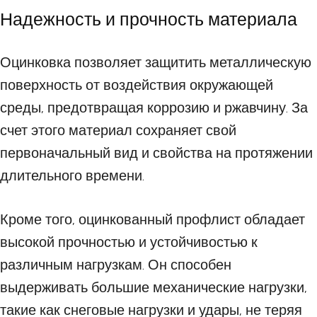
Надежность и прочность материала
Оцинковка позволяет защитить металлическую
поверхность от воздействия окружающей
среды, предотвращая коррозию и ржавчину. За
счет этого материал сохраняет свой
первоначальный вид и свойства на протяжении
длительного времени.
Кроме того, оцинкованный профлист обладает
высокой прочностью и устойчивостью к
различным нагрузкам. Он способен
выдерживать большие механические нагрузки,
такие как снеговые нагрузки и удары, не теряя