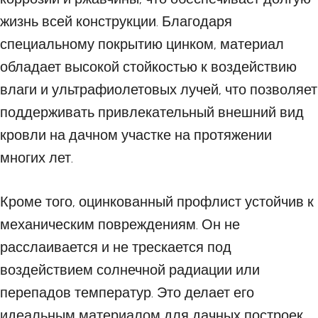
жизнь всей конструкции. Благодаря
специальному покрытию цинком, материал
обладает высокой стойкостью к воздействию
влаги и ультрафиолетовых лучей, что позволяет
поддерживать привлекательный внешний вид
кровли на дачном участке на протяжении
многих лет.
Кроме того, оцинкованный профлист устойчив к
механическим повреждениям. Он не
расслаивается и не трескается под
воздействием солнечной радиации или
перепадов температур. Это делает его
идеальным материалом для дачных построек,