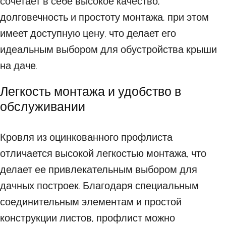
сочетает в себе высокое качество,
долговечность и простоту монтажа, при этом
имеет доступную цену, что делает его
идеальным выбором для обустройства крыши
на даче.
Легкость монтажа и удобство в
обслуживании
Кровля из оцинкованного профлиста
отличается высокой легкостью монтажа, что
делает ее привлекательным выбором для
дачных построек. Благодаря специальным
соединительным элементам и простой
конструкции листов, профлист можно