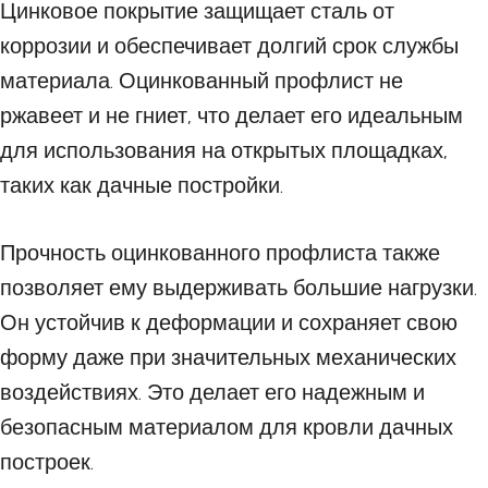
Цинковое покрытие защищает сталь от
коррозии и обеспечивает долгий срок службы
материала. Оцинкованный профлист не
ржавеет и не гниет, что делает его идеальным
для использования на открытых площадках,
таких как дачные постройки.
Прочность оцинкованного профлиста также
позволяет ему выдерживать большие нагрузки.
Он устойчив к деформации и сохраняет свою
форму даже при значительных механических
воздействиях. Это делает его надежным и
безопасным материалом для кровли дачных
построек.