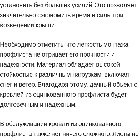
установить без больших усилий. Это позволяет
значительно сэкономить время и силы при
возведении крыши.
Необходимо отметить, что легкость монтажа
профлиста не отрицает его прочности и
надежности. Материал обладает высокой
стойкостью к различным нагрузкам, включая
снег и ветер. Благодаря этому, дачный объект с
кровлей из оцинкованного профлиста будет
долговечным и надежным.
В обслуживании кровли из оцинкованного
профлиста также нет ничего сложного. Листы не