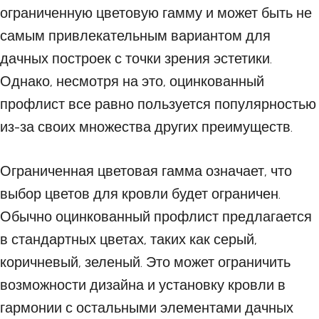
ограниченную цветовую гамму и может быть не
самым привлекательным вариантом для
дачных построек с точки зрения эстетики.
Однако, несмотря на это, оцинкованный
профлист все равно пользуется популярностью
из-за своих множества других преимуществ.
Ограниченная цветовая гамма означает, что
выбор цветов для кровли будет ограничен.
Обычно оцинкованный профлист предлагается
в стандартных цветах, таких как серый,
коричневый, зеленый. Это может ограничить
возможности дизайна и установку кровли в
гармонии с остальными элементами дачных