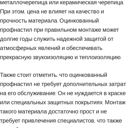
металлочерепица или керамическая черепица.
При этом, цена не влияет на качество и
прочность материала. Оцинкованный
профнастил при правильном монтаже может
долгие годы служить надежной защитой от
атмосферных явлений и обеспечивать
прекрасную звукоизоляцию и теплоизоляцию.
Также стоит отметить, что оцинкованный
профнастил не требует дополнительных затрат
на его обслуживание. Он не нуждается в краске
или специальных защитных покрытиях. Монтаж
такого материала достаточно прост и не
требует привлечения специалистов, что также