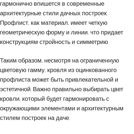
гармонично впишется в современные
архитектурные стили дачных построек.
Профлист, как материал, имеет четкую
геометрическую форму и линии, что придает
конструкциям стройность и симметрию.
Таким образом, несмотря на ограниченную
цветовую гамму, кровля из оцинкованного
профлиста может быть привлекательной и
эстетичной. Важно правильно выбирать цвет
кровли, который будет гармонировать с
окружающими элементами и архитектурным
стилем построек на даче.