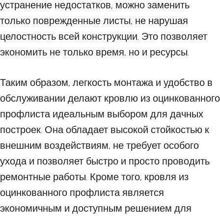
устранение недостатков, можно заменить
только поврежденные листы, не нарушая
целостность всей конструкции. Это позволяет
экономить не только время, но и ресурсы.
Таким образом, легкость монтажа и удобство в
обслуживании делают кровлю из оцинкованного
профлиста идеальным выбором для дачных
построек. Она обладает высокой стойкостью к
внешним воздействиям, не требует особого
ухода и позволяет быстро и просто проводить
ремонтные работы. Кроме того, кровля из
оцинкованного профлиста является
экономичным и доступным решением для