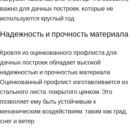
важно для дачных построек, которые не
используются круглый год.
Надежность и прочность материала
Кровля из оцинкованного профлиста для
дачных построек обладает высокой
надежностью и прочностью материала.
Оцинкованный профлист изготавливается из
стального листа, покрытого цинком. Это
позволяет ему быть устойчивым к
механическим воздействиям, таким как град,
снег и ветер.