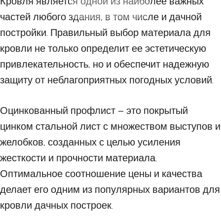
Кровля является одной из наиболее важных
18 АВГУСТА 2023
частей любого здания, в том числе и дачной
постройки. Правильный выбор материала для
кровли не только определит ее эстетическую
привлекательность, но и обеспечит надежную
защиту от неблагоприятных погодных условий.
Оцинкованный профлист – это покрытый
цинком стальной лист с множеством выступов и
желобков, созданных с целью усиления
жесткости и прочности материала.
Оптимальное соотношение цены и качества
делает его одним из популярных вариантов для
кровли дачных построек.