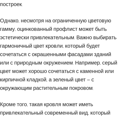
построек.
Однако, несмотря на ограниченную цветовую
гамму, оцинкованный профлист может быть
эстетически привлекательным. Важно выбирать
гармоничный цвет кровли, который будет
сочетаться с окрашенными фасадами зданий
или с природным окружением. Например, серый
цвет может хорошо сочетаться с каменной или
кирпичной кладкой, а зеленый цвет – с
окружающим растительным покровом.
Кроме того, такая кровля может иметь
привлекательный современный вид, который