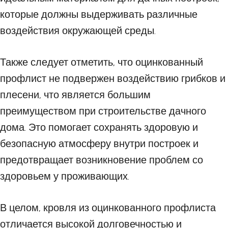
которые должны выдерживать различные
воздействия окружающей среды.
Также следует отметить, что оцинкованный
профлист не подвержен воздействию грибков и
плесени, что является большим
преимуществом при строительстве дачного
дома. Это помогает сохранять здоровую и
безопасную атмосферу внутри построек и
предотвращает возникновение проблем со
здоровьем у проживающих.
В целом, кровля из оцинкованного профлиста
отличается высокой долговечностью и