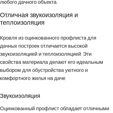
любого дачного объекта.
Отличная звукоизоляция и
теплоизоляция
Кровля из оцинкованного профлиста для
дачных построек отличается высокой
звукоизоляцией и теплоизоляцией. Эти
свойства материала делают его идеальным
выбором для обустройства уютного и
комфортного жилья на даче.
Звукоизоляция
Оцинкованный профлист обладает отличными