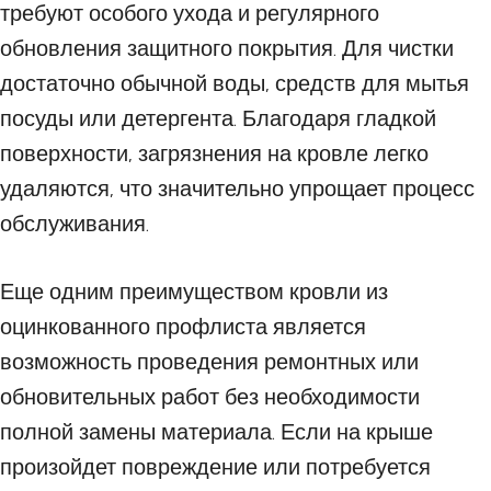
требуют особого ухода и регулярного
обновления защитного покрытия. Для чистки
достаточно обычной воды, средств для мытья
посуды или детергента. Благодаря гладкой
поверхности, загрязнения на кровле легко
удаляются, что значительно упрощает процесс
обслуживания.
Еще одним преимуществом кровли из
оцинкованного профлиста является
возможность проведения ремонтных или
обновительных работ без необходимости
полной замены материала. Если на крыше
произойдет повреждение или потребуется