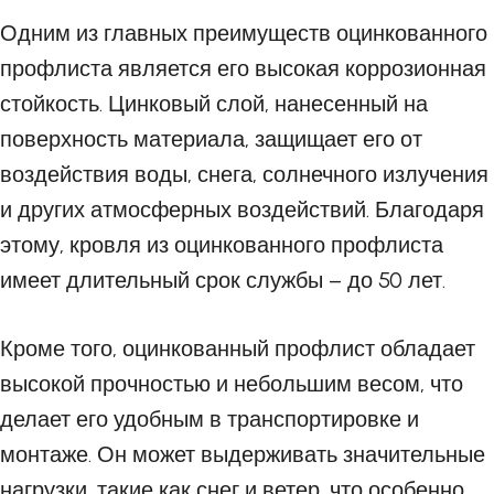
Одним из главных преимуществ оцинкованного
профлиста является его высокая коррозионная
стойкость. Цинковый слой, нанесенный на
поверхность материала, защищает его от
воздействия воды, снега, солнечного излучения
и других атмосферных воздействий. Благодаря
этому, кровля из оцинкованного профлиста
имеет длительный срок службы – до 50 лет.
Кроме того, оцинкованный профлист обладает
высокой прочностью и небольшим весом, что
делает его удобным в транспортировке и
монтаже. Он может выдерживать значительные
нагрузки, такие как снег и ветер, что особенно