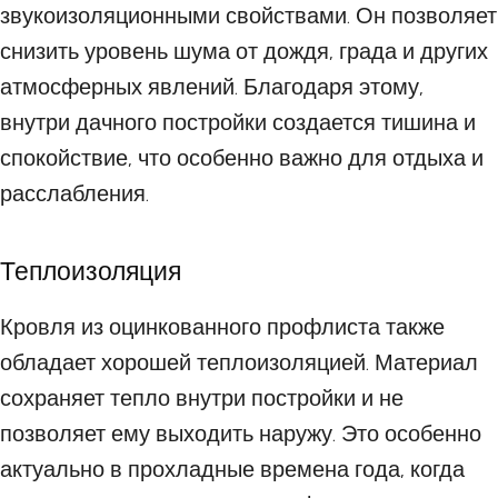
звукоизоляционными свойствами. Он позволяет
снизить уровень шума от дождя, града и других
атмосферных явлений. Благодаря этому,
внутри дачного постройки создается тишина и
спокойствие, что особенно важно для отдыха и
расслабления.
Теплоизоляция
Кровля из оцинкованного профлиста также
обладает хорошей теплоизоляцией. Материал
сохраняет тепло внутри постройки и не
позволяет ему выходить наружу. Это особенно
актуально в прохладные времена года, когда