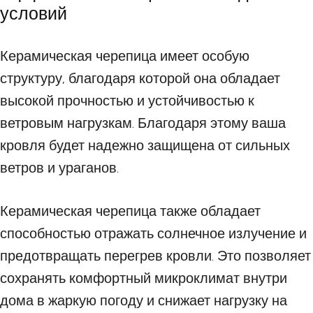
условий
Керамическая черепица имеет особую
структуру, благодаря которой она обладает
высокой прочностью и устойчивостью к
ветровым нагрузкам. Благодаря этому ваша
кровля будет надежно защищена от сильных
ветров и ураганов.
Керамическая черепица также обладает
способностью отражать солнечное излучение и
предотвращать перегрев кровли. Это позволяет
сохранять комфортный микроклимат внутри
дома в жаркую погоду и снижает нагрузку на