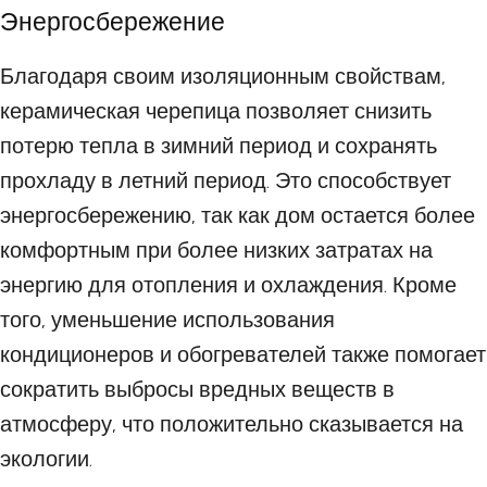
Энергосбережение
Благодаря своим изоляционным свойствам,
керамическая черепица позволяет снизить
потерю тепла в зимний период и сохранять
прохладу в летний период. Это способствует
энергосбережению, так как дом остается более
комфортным при более низких затратах на
энергию для отопления и охлаждения. Кроме
того, уменьшение использования
кондиционеров и обогревателей также помогает
сократить выбросы вредных веществ в
атмосферу, что положительно сказывается на
экологии.