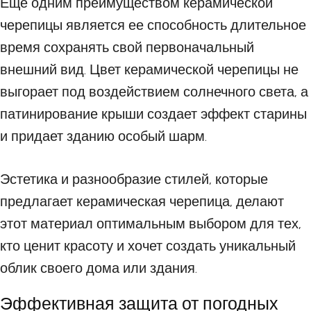
Еще одним преимуществом керамической
черепицы является ее способность длительное
время сохранять свой первоначальный
внешний вид. Цвет керамической черепицы не
выгорает под воздействием солнечного света, а
патинирование крыши создает эффект старины
и придает зданию особый шарм.
Эстетика и разнообразие стилей, которые
предлагает керамическая черепица, делают
этот материал оптимальным выбором для тех,
кто ценит красоту и хочет создать уникальный
облик своего дома или здания.
Эффективная защита от погодных