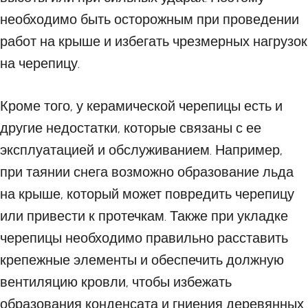
необходимо быть осторожным при проведении
работ на крыше и избегать чрезмерных нагрузок
на черепицу.
Кроме того, у керамической черепицы есть и
другие недостатки, которые связаны с ее
эксплуатацией и обслуживанием. Например,
при таянии снега возможно образование льда
на крыше, который может повредить черепицу
или привести к протечкам. Также при укладке
черепицы необходимо правильно расставить
крепежные элементы и обеспечить должную
вентиляцию кровли, чтобы избежать
образования конденсата и гниения деревянных