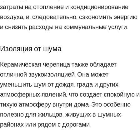
затраты на отопление и кондиционирование
воздуха, и, следовательно, сэкономить энергию
и снизить расходы на коммунальные услуги.
Изоляция от шума
Керамическая черепица также обладает
отличной звукоизоляцией. Она может
уменьшить шум от дождя, града и других
атмосферных явлений, что создает спокойную и
тихую атмосферу внутри дома. Это особенно
полезно для жильцов, живущих в шумных
районах или рядом с дорогами.