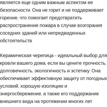
является еще одним важным аспектом ее
безопасности. Она не горит и не поддерживает
горение, что помогает предотвратить
распространение пожара в случае возгорания
соседних зданий или непредвиденных
обстоятельств.
Керамическая черепица - идеальный выбор для
кровли вашего дома, если вы цените прочность,
долговечность, экологичность и эстетику. Она
обеспечивает эффективную защиту от погодных
условий, хорошую изоляцию и
энергосбережение, а также его поддержание
внешнего вида на протяжении многих лет.