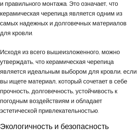
и правильного монтажа. Это означает, что
керамическая черепица является одним из
самых надежных и долговечных материалов
для кровли.
Исходя из всего вышеизложенного, можно
утверждать, что керамическая черепица
является идеальным выбором для кровли, если
вы ищете материал, который сочетает в себе
прочность, долговечность, устойчивость к
погодным воздействиям и обладает
эстетической привлекательностью.
Экологичность и безопасность