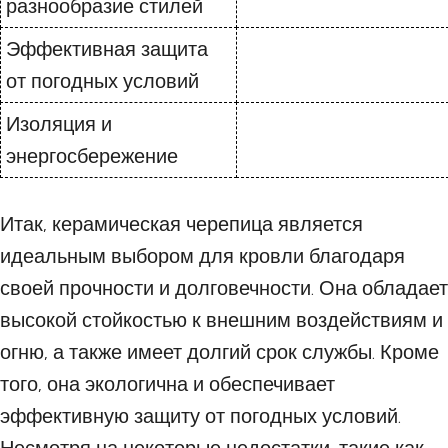
разнообразие стилей
Эффективная защита
от погодных условий
Изоляция и
энергосбережение
Итак, керамическая черепица является
идеальным выбором для кровли благодаря
своей прочности и долговечности. Она обладает
высокой стойкостью к внешним воздействиям и
огню, а также имеет долгий срок службы. Кроме
того, она экологична и обеспечивает
эффективную защиту от погодных условий.