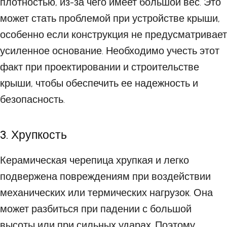
плотностью, из-за чего имеет большой вес. Это
может стать проблемой при устройстве крыши,
особенно если конструкция не предусматривает
усиленное основание. Необходимо учесть этот
факт при проектировании и строительстве
крыши, чтобы обеспечить ее надежность и
безопасность.
3. Хрупкость
Керамическая черепица хрупкая и легко
подвержена повреждениям при воздействии
механических или термических нагрузок. Она
может разбиться при падении с большой
высоты или при сильных ударах. Поэтому