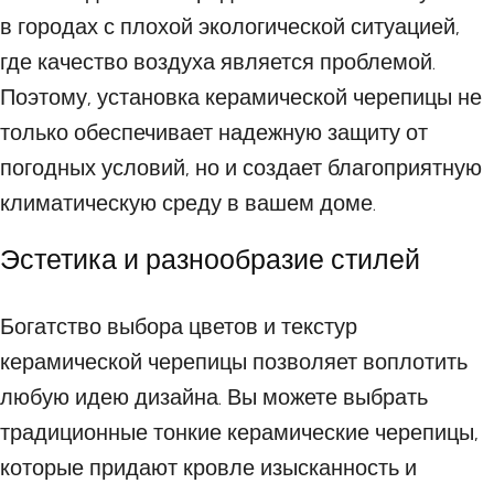
в городах с плохой экологической ситуацией,
где качество воздуха является проблемой.
Поэтому, установка керамической черепицы не
только обеспечивает надежную защиту от
погодных условий, но и создает благоприятную
климатическую среду в вашем доме.
Эстетика и разнообразие стилей
Богатство выбора цветов и текстур
керамической черепицы позволяет воплотить
любую идею дизайна. Вы можете выбрать
традиционные тонкие керамические черепицы,
которые придают кровле изысканность и