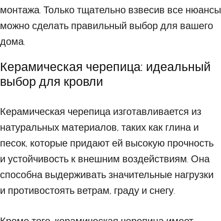
монтажа. Только тщательно взвесив все нюансы
можно сделать правильный выбор для вашего
дома.
Керамическая черепица: идеальный
выбор для кровли
Керамическая черепица изготавливается из
натуральных материалов, таких как глина и
песок, которые придают ей высокую прочность
и устойчивость к внешним воздействиям. Она
способна выдерживать значительные нагрузки
и противостоять ветрам, граду и снегу.