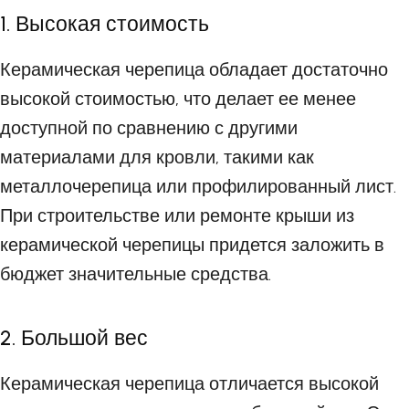
1. Высокая стоимость
Керамическая черепица обладает достаточно
высокой стоимостью, что делает ее менее
доступной по сравнению с другими
материалами для кровли, такими как
металлочерепица или профилированный лист.
При строительстве или ремонте крыши из
керамической черепицы придется заложить в
бюджет значительные средства.
2. Большой вес
Керамическая черепица отличается высокой