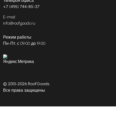
Телефон офиса:
+7 (495) 744-85-37
E-mail:
info@roofgoods.ru
Режим работы:
Пн-Пт, с 09:00 до 19:00
© 2013-2026 RoofGoods.
Все права защищены