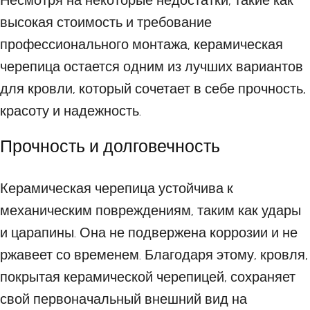
Несмотря на некоторые недостатки, такие как
высокая стоимость и требование
профессионального монтажа, керамическая
черепица остается одним из лучших вариантов
для кровли, который сочетает в себе прочность,
красоту и надежность.
Прочность и долговечность
Керамическая черепица устойчива к
механическим повреждениям, таким как удары
и царапины. Она не подвержена коррозии и не
ржавеет со временем. Благодаря этому, кровля,
покрытая керамической черепицей, сохраняет
свой первоначальный внешний вид на