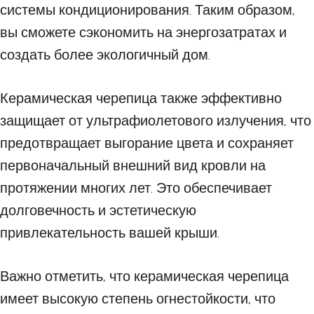
системы кондиционирования. Таким образом,
вы сможете сэкономить на энергозатратах и
создать более экологичный дом.
Керамическая черепица также эффективно
защищает от ультрафиолетового излучения, что
предотвращает выгорание цвета и сохраняет
первоначальный внешний вид кровли на
протяжении многих лет. Это обеспечивает
долговечность и эстетическую
привлекательность вашей крыши.
Важно отметить, что керамическая черепица
имеет высокую степень огнестойкости, что