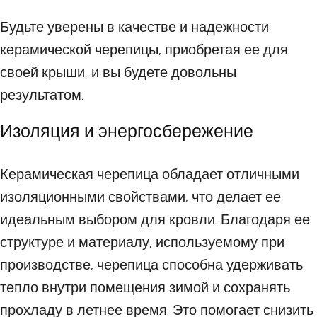
Будьте уверены в качестве и надежности
керамической черепицы, приобретая ее для
своей крыши, и вы будете довольны
результатом.
Изоляция и энергосбережение
Керамическая черепица обладает отличными
изоляционными свойствами, что делает ее
идеальным выбором для кровли. Благодаря ее
структуре и материалу, используемому при
производстве, черепица способна удерживать
тепло внутри помещения зимой и сохранять
прохладу в летнее время. Это помогает снизить