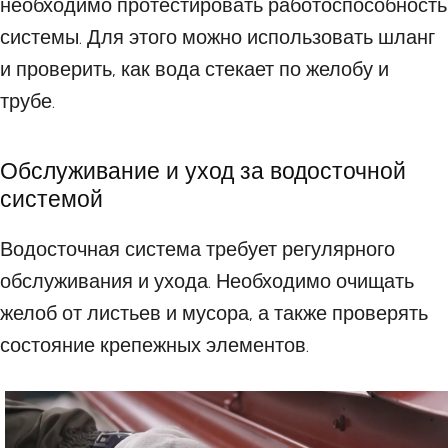
необходимо протестировать работоспособность
системы. Для этого можно использовать шланг
и проверить, как вода стекает по желобу и
трубе.
Обслуживание и уход за водосточной
системой
Водосточная система требует регулярного
обслуживания и ухода. Необходимо очищать
желоб от листьев и мусора, а также проверять
состояние крепежных элементов.