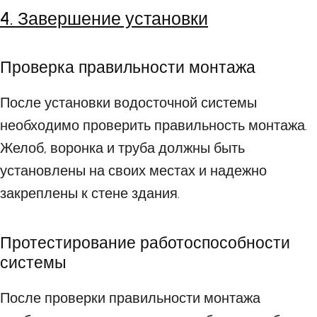
4. Завершение установки
Проверка правильности монтажа
После установки водосточной системы
необходимо проверить правильность монтажа.
Желоб, воронка и труба должны быть
установлены на своих местах и надежно
закреплены к стене здания.
Протестирование работоспособности
системы
После проверки правильности монтажа