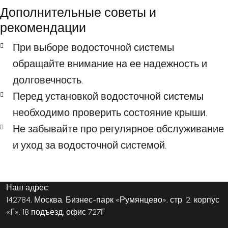
Дополнительные советы и
рекомендации
При выборе водосточной системы
обращайте внимание на ее надежность и
долговечность.
Перед установкой водосточной системы
необходимо проверить состояние крыши.
Не забывайте про регулярное обслуживание
и уход за водосточной системой.
Наш адрес:
142784, Москва, Бизнес-парк «Румянцево», стр. 2, корпус
«Г», 18 подъезд, офис 727Г