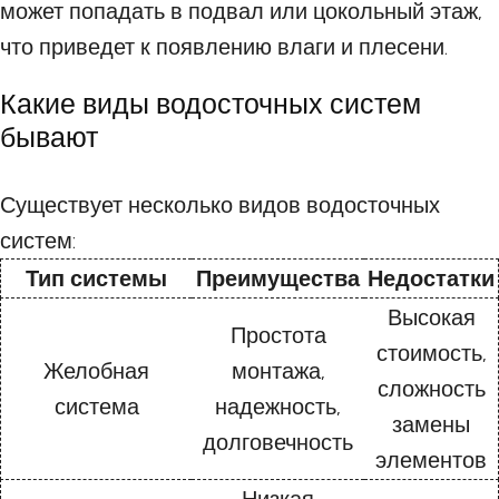
может попадать в подвал или цокольный этаж,
что приведет к появлению влаги и плесени.
Какие виды водосточных систем
бывают
Существует несколько видов водосточных
систем:
Тип системы
Преимущества
Недостатки
Высокая
Простота
стоимость,
Желобная
монтажа,
сложность
система
надежность,
замены
долговечность
элементов