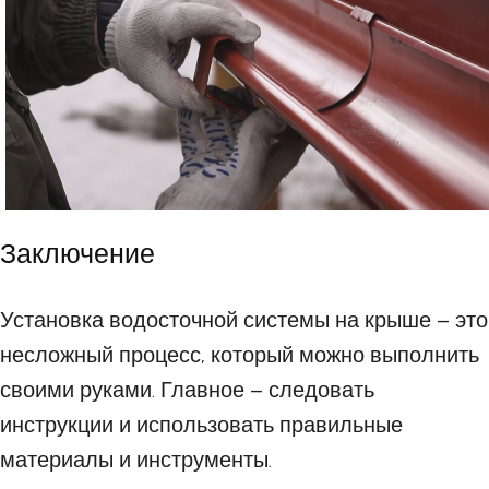
Заключение
Установка водосточной системы на крыше – это
несложный процесс, который можно выполнить
своими руками. Главное – следовать
инструкции и использовать правильные
материалы и инструменты.