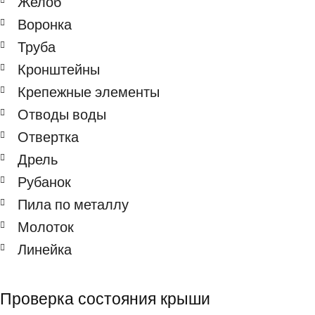
Желоб
Воронка
Труба
Кронштейны
Крепежные элементы
Отводы воды
Отвертка
Дрель
Рубанок
Пила по металлу
Молоток
Линейка
Проверка состояния крыши