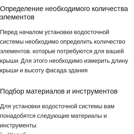
Определение необходимого количества
элементов
Перед началом установки водосточной
системы необходимо определить количество
элементов, которые потребуются для вашей
крыши. Для этого необходимо измерить длину
крыши и высоту фасада здания.
Подбор материалов и инструментов
Для установки водосточной системы вам
понадобятся следующие материалы и
инструменты: