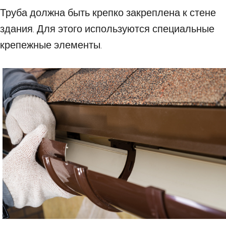
Труба должна быть крепко закреплена к стене
здания. Для этого используются специальные
крепежные элементы.