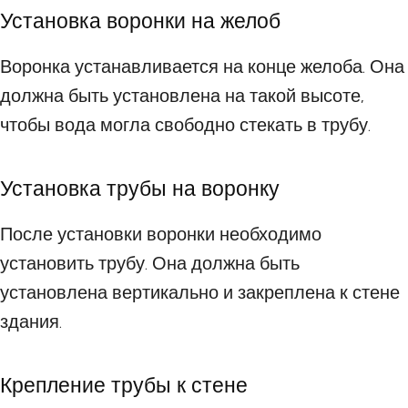
Установка воронки на желоб
Воронка устанавливается на конце желоба. Она
должна быть установлена на такой высоте,
чтобы вода могла свободно стекать в трубу.
Установка трубы на воронку
После установки воронки необходимо
установить трубу. Она должна быть
установлена вертикально и закреплена к стене
здания.
Крепление трубы к стене