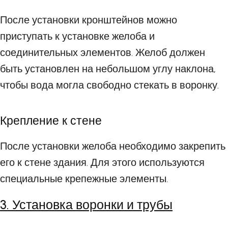
После установки кронштейнов можно
приступать к установке желоба и
соединительных элементов. Желоб должен
быть установлен на небольшом углу наклона,
чтобы вода могла свободно стекать в воронку.
Крепление к стене
После установки желоба необходимо закрепить
его к стене здания. Для этого используются
специальные крепежные элементы.
3. Установка воронки и трубы