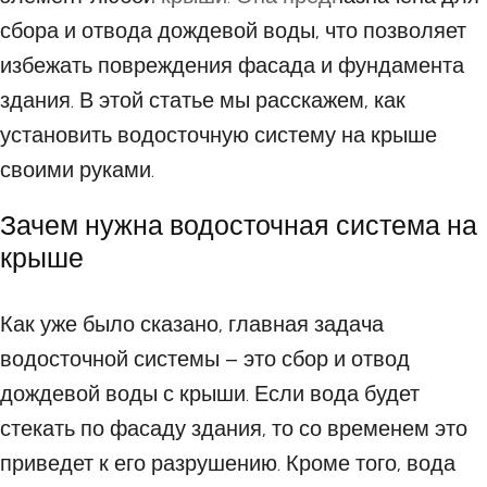
сбора и отвода дождевой воды, что позволяет
избежать повреждения фасада и фундамента
здания. В этой статье мы расскажем, как
установить водосточную систему на крыше
своими руками.
Зачем нужна водосточная система на
крыше
Как уже было сказано, главная задача
водосточной системы – это сбор и отвод
дождевой воды с крыши. Если вода будет
стекать по фасаду здания, то со временем это
приведет к его разрушению. Кроме того, вода