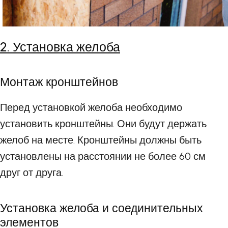
2. Установка желоба
Монтаж кронштейнов
Перед установкой желоба необходимо
установить кронштейны. Они будут держать
желоб на месте. Кронштейны должны быть
установлены на расстоянии не более 60 см
друг от друга.
Установка желоба и соединительных
элементов