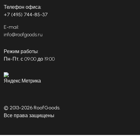
Телефон офиса:
+7 (495) 744-85-37
E-mail:
info@roofgoods.ru
Режим работы:
Пн-Пт, с 09:00 до 19:00
© 2013-2026 RoofGoods.
Все права защищены