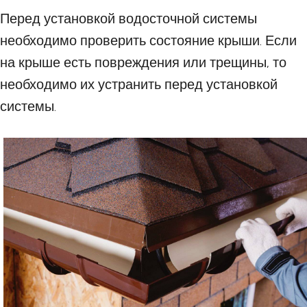
Перед установкой водосточной системы
необходимо проверить состояние крыши. Если
на крыше есть повреждения или трещины, то
необходимо их устранить перед установкой
системы.