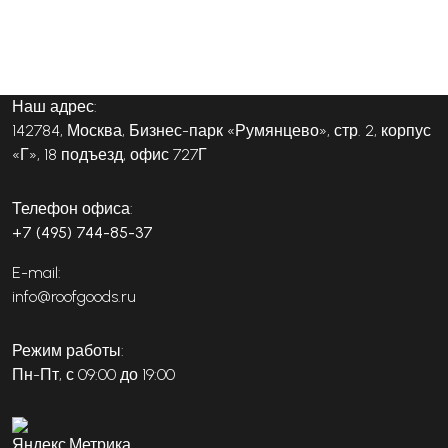
Наш адрес:
142784, Москва, Бизнес-парк «Румянцево», стр. 2, корпус
«Г», 18 подъезд, офис 727Г
Телефон офиса:
+7 (495) 744-85-37
E-mail:
info@roofgoods.ru
Режим работы:
Пн-Пт, с 09:00 до 19:00