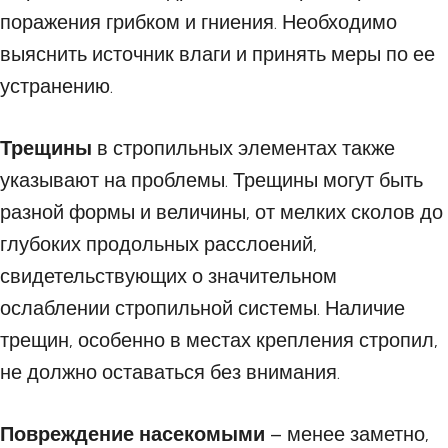
поражения грибком и гниения. Необходимо
выяснить источник влаги и принять меры по ее
устранению.
Трещины
в стропильных элементах также
указывают на проблемы. Трещины могут быть
разной формы и величины, от мелких сколов до
глубоких продольных расслоений,
свидетельствующих о значительном
ослаблении стропильной системы. Наличие
трещин, особенно в местах крепления стропил,
не должно оставаться без внимания.
Повреждение насекомыми
– менее заметно,