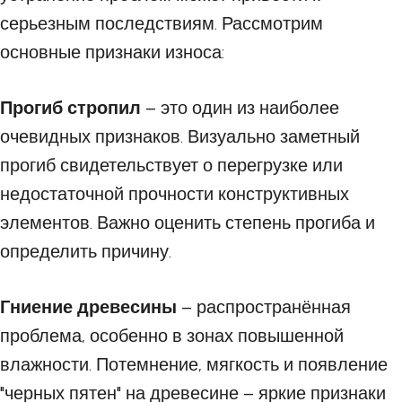
серьезным последствиям. Рассмотрим
основные признаки износа:
Прогиб стропил
– это один из наиболее
очевидных признаков. Визуально заметный
прогиб свидетельствует о перегрузке или
недостаточной прочности конструктивных
элементов. Важно оценить степень прогиба и
определить причину.
Гниение древесины
– распространённая
проблема, особенно в зонах повышенной
влажности. Потемнение, мягкость и появление
"черных пятен" на древесине – яркие признаки