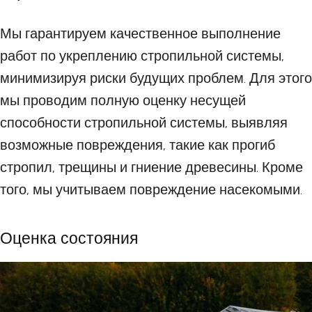
Мы гарантируем качественное выполнение
работ по укреплению стропильной системы,
минимизируя риски будущих проблем. Для этого
мы проводим полную оценку несущей
способности стропильной системы, выявляя
возможные повреждения, такие как прогиб
стропил, трещины и гниение древесины. Кроме
того, мы учитываем повреждение насекомыми.
Оценка состояния