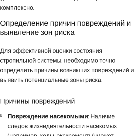
комплексно.
Определение причин повреждений и
выявление зон риска
Для эффективной оценки состояния
стропильной системы, необходимо точно
определить причины возникших повреждений и
выявить потенциальные зоны риска.
Причины повреждений
Повреждение насекомыми
: Наличие
следов жизнедеятельности насекомых
(например, ходы, экскременты) может