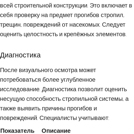
всей строительной конструкции. Это включает в
себя проверку на предмет прогибов стропил,
трещин, повреждений от насекомых. Следует
оценить целостность и крепёжных элементов.
Диагностика
После визуального осмотра может
потребоваться более углубленное
исследование. Диагностика позволит оценить
несущую способность стропильной системы, а
также выявить причины прогибов и
повреждений. Специалисты учитывают:
Показатель
Описание