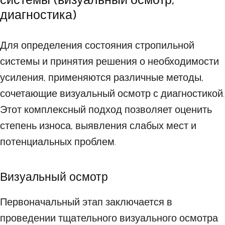
диагностика)
Для определения состояния стропильной
системы и принятия решения о необходимости
усиления, применяются различные методы,
сочетающие визуальный осмотр с диагностикой.
Этот комплексный подход позволяет оценить
степень износа, выявления слабых мест и
потенциальных проблем.
Визуальный осмотр
Первоначальный этап заключается в
проведении тщательного визуального осмотра