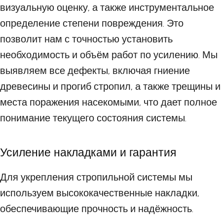
визуальную оценку, а также инструментальное
определение степени повреждения. Это
позволит нам с точностью установить
необходимость и объём работ по усилению. Мы
выявляем все дефекты, включая гниение
древесины и прогиб стропил, а также трещины и
места поражения насекомыми, что дает полное
понимание текущего состояния системы.
Усиление накладками и гарантия
Для укрепления стропильной системы мы
используем высококачественные накладки,
обеспечивающие прочность и надёжность.