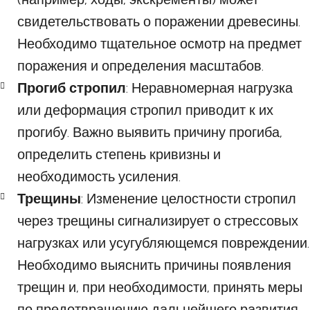
свидетельствовать о поражении древесины.
Необходимо тщательное осмотр на предмет
поражения и определения масштабов.
Прогиб стропил
: Неравномерная нагрузка
или деформация стропил приводит к их
прогибу. Важно выявить причину прогиба,
определить степень кривизны и
необходимость усиления.
Трещины
: Изменение целостности стропил
через трещины сигнализирует о стрессовых
нагрузках или усугубляющемся повреждении.
Необходимо выяснить причины появления
трещин и, при необходимости, принять меры
по предотвращению дальнейшего развития.