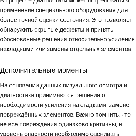
В процессе диагностики может потребоваться
применение специального оборудования для
более точной оценки состояния. Это позволяет
обнаружить скрытые дефекты и принять
обоснованные решения относительно усиления
накладками или замены отдельных элементов.
Дополнительные моменты
На основании данных визуального осмотра и
диагностики принимаются решения о
необходимости усиления накладками, замене
повреждённых элементов. Важно помнить, что
не все повреждения одинаково критичны, и
уровень опасности необходимо оценивать