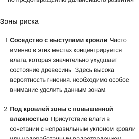
Зоны риска
Соседство с выступами кровли
: Часто
именно в этих местах концентрируется
влага, которая значительно ухудшает
состояние древесины. Здесь высока
вероятность гниения, необходимо особое
внимание уделить данным зонам.
Под кровлей зоны с повышенной
влажностью
: Присутствие влаги в
сочетании с неправильным уклоном кровли
или недоработанным водоотведением