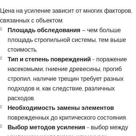
Цена на усиление зависит от многих факторов,
связанных с объектом:
Площадь обследования
– чем больше
площадь стропильной системы, тем выше
стоимость.
Тип и степень повреждений
- поражение
насекомыми, гниение древесины, прогиб
стропил, наличие трещин требует разных
подходов и, как следствие, различных
расходов.
Необходимость замены элементов
поврежденных до критического состояния.
Выбор методов усиления
- выбор между