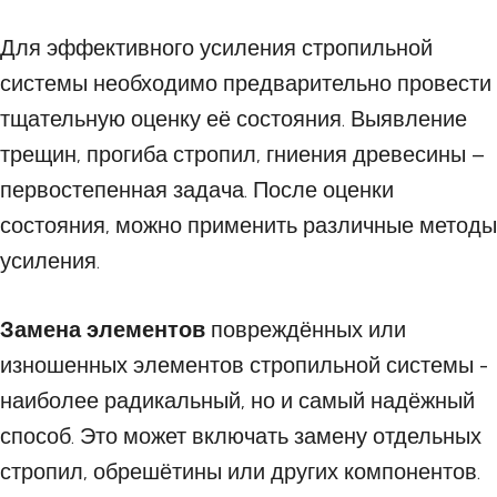
Для эффективного усиления стропильной
системы необходимо предварительно провести
тщательную оценку её состояния. Выявление
трещин, прогиба стропил, гниения древесины –
первостепенная задача. После оценки
состояния, можно применить различные методы
усиления.
Замена элементов
повреждённых или
изношенных элементов стропильной системы -
наиболее радикальный, но и самый надёжный
способ. Это может включать замену отдельных
стропил, обрешётины или других компонентов.