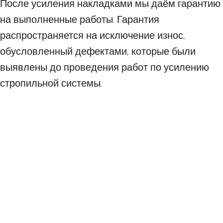
После усиления накладками мы даём гарантию
на выполненные работы. Гарантия
распространяется на исключение износ,
обусловленный дефектами, которые были
выявлены до проведения работ по усилению
стропильной системы.