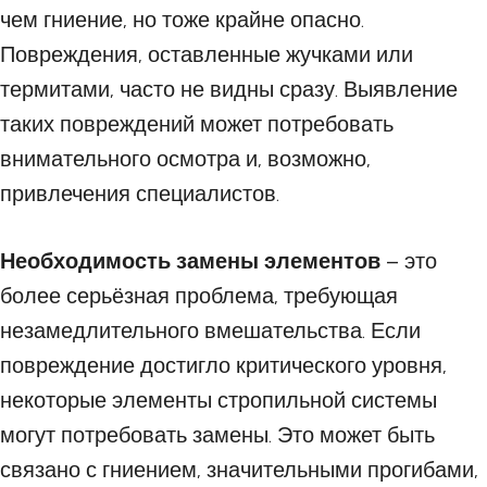
чем гниение, но тоже крайне опасно.
Повреждения, оставленные жучками или
термитами, часто не видны сразу. Выявление
таких повреждений может потребовать
внимательного осмотра и, возможно,
привлечения специалистов.
Необходимость замены элементов
– это
более серьёзная проблема, требующая
незамедлительного вмешательства. Если
повреждение достигло критического уровня,
некоторые элементы стропильной системы
могут потребовать замены. Это может быть
связано с гниением, значительными прогибами,