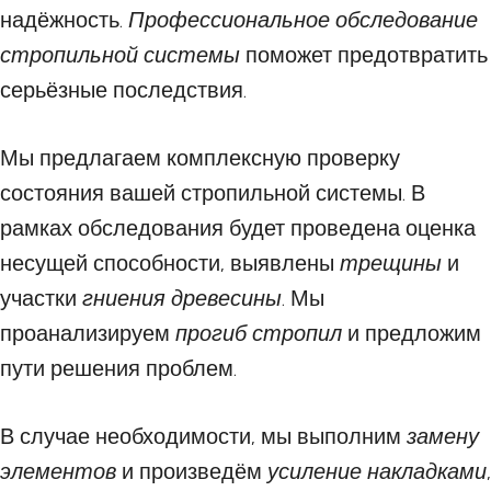
надёжность.
Профессиональное обследование
стропильной системы
поможет предотвратить
серьёзные последствия.
Мы предлагаем комплексную проверку
состояния вашей стропильной системы. В
рамках обследования будет проведена оценка
несущей способности, выявлены
трещины
и
участки
гниения древесины
. Мы
проанализируем
прогиб стропил
и предложим
пути решения проблем.
В случае необходимости, мы выполним
замену
элементов
и произведём
усиление накладками
,