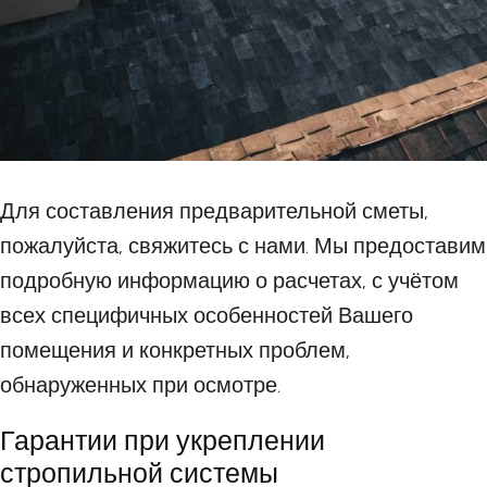
Для составления предварительной сметы,
пожалуйста, свяжитесь с нами. Мы предоставим
подробную информацию о расчетах, с учётом
всех специфичных особенностей Вашего
помещения и конкретных проблем,
обнаруженных при осмотре.
Гарантии при укреплении
стропильной системы