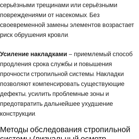
серьёзными трещинами или серьёзными
повреждениями от насекомых. Без
своевременной замены элементов возрастает
риск обрушения кровли.
Усиление накладками
– приемлемый способ
продления срока службы и повышения
прочности стропильной системы. Накладки
позволяют компенсировать существующие
дефекты, усилить проблемные зоны и
предотвратить дальнейшее ухудшение
конструкции.
Методы обследования стропильной
системы (визуальный осмотр,