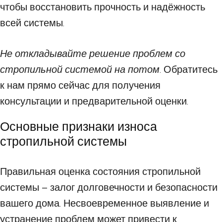
чтобы восстановить прочность и надёжность
всей системы.
Не откладывайте решение проблем со
стропильной системой на потом
. Обратитесь
к нам прямо сейчас для получения
консультации и предварительной оценки.
Основные признаки износа
стропильной системы
Правильная оценка состояния стропильной
системы – залог долговечности и безопасности
вашего дома. Несвоевременное выявление и
устранение проблем может привести к