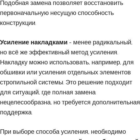
Подобная замена позволяет восстановить
первоначальную несущую способность
конструкции.
Усиление накладками
- менее радикальный,
но всё же эффективный метод усиления.
Накладку можно использовать, например, для
обшивки или усиления отдельных элементов
стропильной системы. Это решение подходит
для ситуаций, где полная замена
нецелесообразна, но требуется дополнительная
поддержка.
При выборе способа усиления, необходимо