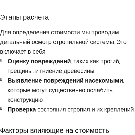
Этапы расчета
Для определения стоимости мы проводим
детальный осмотр стропильной системы. Это
включает в себя:
Оценку повреждений
, таких как прогиб,
трещины, и гниение древесины.
Выявление повреждений насекомыми
,
которые могут существенно ослабить
конструкцию.
Проверка
состояния стропил и их креплений.
Факторы влияющие на стоимость