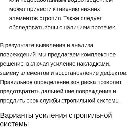
может привести к гниению нижних
элементов стропил. Также следует
обследовать зоны с наличием протечек.
В результате выявления и анализа
повреждений, мы предлагаем комплексное
решение, включая усиление накладками,
замену элементов и восстановление дефектов.
Правильное определение зон риска позволит
предотвратить дальнейшие повреждения и
продлить срок службы стропильной системы.
Варианты усиления стропильной
системы