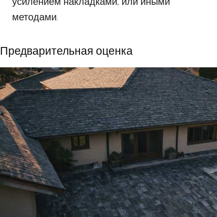
усилением накладками, или иными
методами.
Предварительная оценка