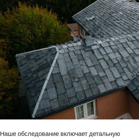
Наше обследование включает детальную