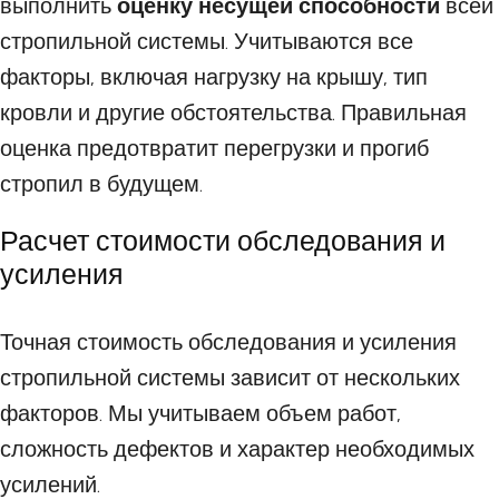
выполнить
оценку несущей способности
всей
стропильной системы. Учитываются все
факторы, включая нагрузку на крышу, тип
кровли и другие обстоятельства. Правильная
оценка предотвратит перегрузки и прогиб
стропил в будущем.
Расчет стоимости обследования и
усиления
Точная стоимость обследования и усиления
стропильной системы зависит от нескольких
факторов. Мы учитываем объем работ,
сложность дефектов и характер необходимых
усилений.