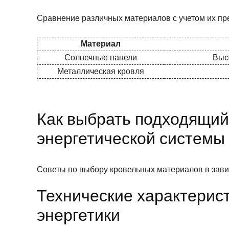
Сравнение различных материалов с учетом их пр
Материал
Солнечные панели
Выс
Металлическая кровля
Как выбрать подходящий
энергетической системы
Советы по выбору кровельных материалов в завис
Технические характерис
энергетики