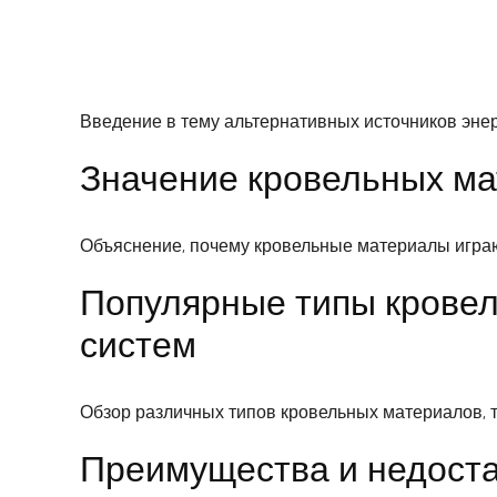
Введение в тему альтернативных источников энер
Значение кровельных ма
Объяснение, почему кровельные материалы играю
Популярные типы кровел
систем
Обзор различных типов кровельных материалов, та
Преимущества и недоста