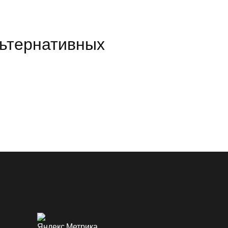
льтернативных