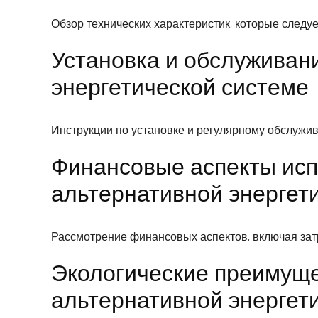
Обзор технических характеристик, которые следу
Установка и обслуживан
энергетической системе
Инструкции по установке и регулярному обслужи
Финансовые аспекты исп
альтернативной энергет
Рассмотрение финансовых аспектов, включая зат
Экологические преимуще
альтернативной энергет