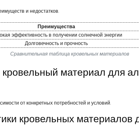
еимуществ и недостатков.
Преимущества
окая эффективность в получении солнечной энергии
Долговечность и прочность
Сравнительная таблица кровельных материалов
 кровельный материал для а
имости от конкретных потребностей и условий.
тики кровельных материалов 