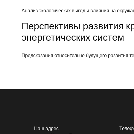
Анализ экологических выгод и влияния на окруж
Перспективы развития к
энергетических систем
Предсказания относительно будущего развития те
Наш адрес:
Телеф