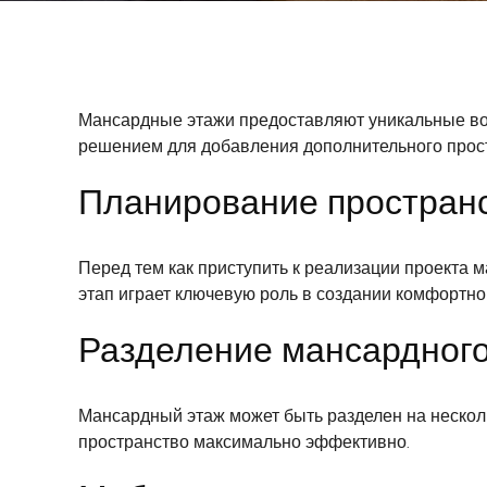
Мансардные этажи предоставляют уникальные во
решением для добавления дополнительного прос
Планирование пространс
Перед тем как приступить к реализации проекта 
этап играет ключевую роль в создании комфортно
Разделение мансардного
Мансардный этаж может быть разделен на нескольк
пространство максимально эффективно.