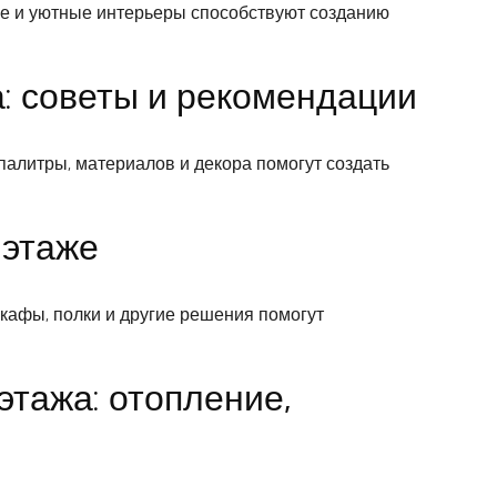
е и уютные интерьеры способствуют созданию
: советы и рекомендации
палитры, материалов и декора помогут создать
 этаже
кафы, полки и другие решения помогут
этажа: отопление,