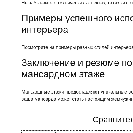
Не забывайте о технических аспектах, таких как
Примеры успешного испо
интерьера
Посмотрите на примеры разных стилей интерьера 
Заключение и резюме по
мансардном этаже
Мансардные этажи предоставляют уникальные во
ваша мансарда может стать настоящим жемчужин
Сравнител