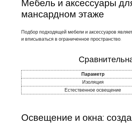
Мебель и аксессуары дл
мансардном этаже
Подбор подходящей мебели и аксессуаров являет
и вписываться в ограниченное пространство.
Сравнительна
Параметр
Изоляция
Естественное освещение
Освещение и окна: созд