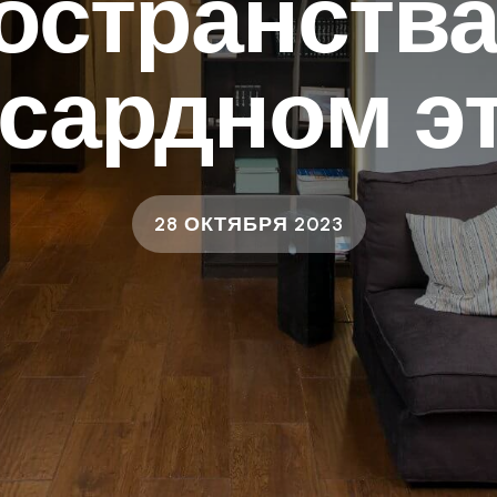
остранства
сардном э
28 ОКТЯБРЯ 2023