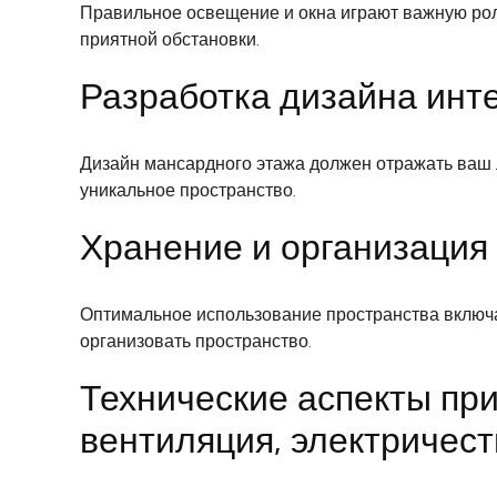
Правильное освещение и окна играют важную ро
приятной обстановки.
Разработка дизайна инт
Дизайн мансардного этажа должен отражать ваш л
уникальное пространство.
Хранение и организация
Оптимальное использование пространства включа
организовать пространство.
Технические аспекты при
вентиляция, электричест