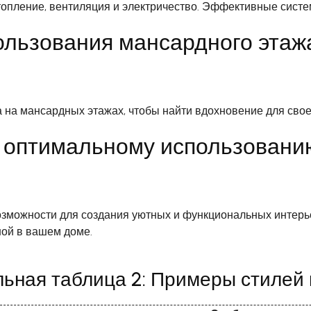
 отопление, вентиляция и электричество. Эффективные сис
льзования мансардного этажа
на мансардных этажах, чтобы найти вдохновение для свое
 оптимальному использовани
зможности для создания уютных и функциональных интерь
ой в вашем доме.
ьная таблица 2: Примеры стилей