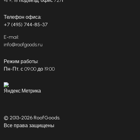
«Г», 18 подъезд, офис 727Г
Телефон офиса:
+7 (495) 744-85-37
E-mail:
info@roofgoods.ru
Режим работы:
Пн-Пт, с 09:00 до 19:00
© 2013-2026 RoofGoods.
Все права защищены