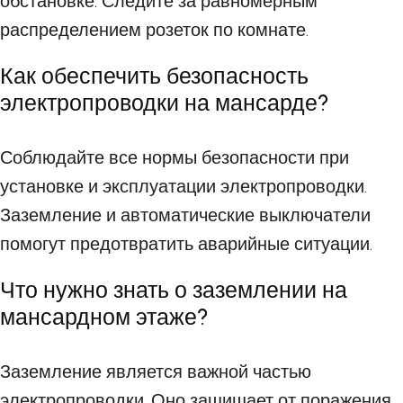
обстановке. Следите за равномерным
распределением розеток по комнате.
Как обеспечить безопасность
электропроводки на мансарде?
Соблюдайте все нормы безопасности при
установке и эксплуатации электропроводки.
Заземление и автоматические выключатели
помогут предотвратить аварийные ситуации.
Что нужно знать о заземлении на
мансардном этаже?
Заземление является важной частью
электропроводки. Оно защищает от поражения