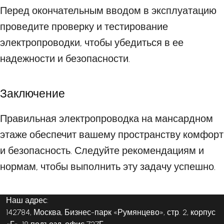
Перед окончательным вводом в эксплуатацию
проведите проверку и тестирование
электропроводки, чтобы убедиться в ее
надежности и безопасности.
Заключение
Правильная электропроводка на мансардном
этаже обеспечит вашему пространству комфорт
и безопасность. Следуйте рекомендациям и
нормам, чтобы выполнить эту задачу успешно.
Наш адрес:
142784, Москва, Бизнес-парк «Румянцево», стр. 2, корпус