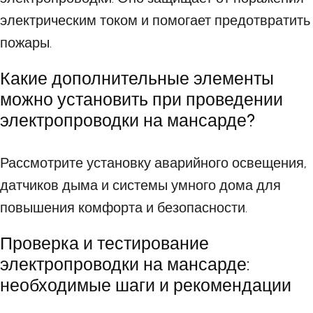
электрическим током и помогает предотвратить
пожары.
Какие дополнительные элементы
можно установить при проведении
электропроводки на мансарде?
Рассмотрите установку аварийного освещения,
датчиков дыма и системы умного дома для
повышения комфорта и безопасности.
Проверка и тестирование
электропроводки на мансарде:
необходимые шаги и рекомендации