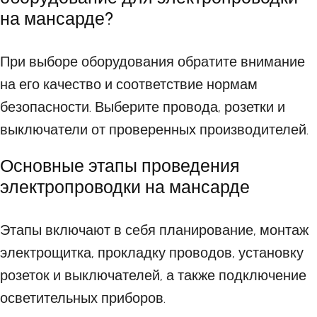
на мансарде?
При выборе оборудования обратите внимание
на его качество и соответствие нормам
безопасности. Выберите провода, розетки и
выключатели от проверенных производителей.
Основные этапы проведения
электропроводки на мансарде
Этапы включают в себя планирование, монтаж
электрощитка, прокладку проводов, установку
розеток и выключателей, а также подключение
осветительных приборов.