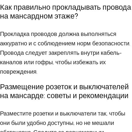
Как правильно прокладывать провода
на мансардном этаже?
Прокладка проводов должна выполняться
аккуратно и с соблюдением норм безопасности.
Провода следует закреплять внутри кабель-
каналов или гофры, чтобы избежать их
повреждения.
Размещение розеток и выключателей
на мансарде: советы и рекомендации
Разместите розетки и выключатели так, чтобы
они были удобно доступны, но не мешали