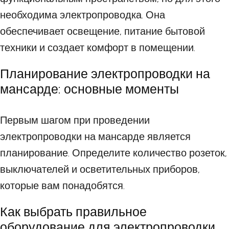
необходима электропроводка. Она
обеспечивает освещение, питание бытовой
техники и создает комфорт в помещении.
Планирование электропроводки на
мансарде: основные моменты
Первым шагом при проведении
электропроводки на мансарде является
планирование. Определите количество розеток,
выключателей и осветительных приборов,
которые вам понадобятся.
Как выбрать правильное
оборудование для электропроводки