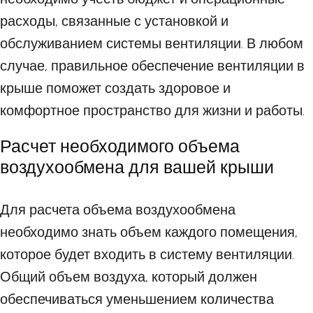
расходы, связанные с установкой и
обслуживанием системы вентиляции. В любом
случае, правильное обеспечение вентиляции в
крыше поможет создать здоровое и
комфортное пространство для жизни и работы.
Расчет необходимого объема
воздухообмена для вашей крыши
Для расчета объема воздухообмена
необходимо знать объем каждого помещения,
которое будет входить в систему вентиляции.
Общий объем воздуха, который должен
обеспечиваться уменьшением количества