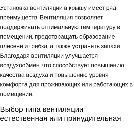
Установка вентиляции в крышу имеет ряд
преимуществ. Вентиляция позволяет
поддерживать оптимальную температуру в
помещении, предотвращать образование
плесени и грибка, а также устранять запахи.
Благодаря вентиляции улучшается
воздухообмен, что способствует повышению
качества воздуха и повышению уровня
комфорта для проживающих или работающих в
помещении.
Выбор типа вентиляции:
естественная или принудительная