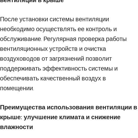
вентиляции в крыше
После установки системы вентиляции
необходимо осуществлять ее контроль и
обслуживание. Регулярная проверка работы
вентиляционных устройств и очистка
воздуховодов от загрязнений позволит
поддерживать эффективность системы и
обеспечивать качественный воздух в
помещении.
Преимущества использования вентиляции в
крыше: улучшение климата и снижение
влажности