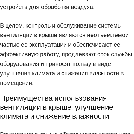
устройств для обработки воздуха.
В целом, контроль и обслуживание системы
вентиляции в крыше являются неотъемлемой
частью ее эксплуатации и обеспечивают ее
эффективную работу, продлевают срок службы
оборудования и приносят пользу в виде
улучшения климата и снижения влажности в
помещении.
Преимущества использования
вентиляции в крыше: улучшение
климата и снижение влажности