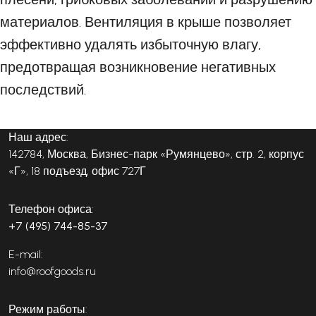
материалов. Вентиляция в крыше позволяет
эффективно удалять избыточную влагу,
предотвращая возникновение негативных
последствий.
Наш адрес:
142784, Москва, Бизнес-парк «Румянцево», стр. 2, корпус
«Г», 18 подъезд, офис 727Г
Телефон офиса:
+7 (495) 744-85-37
E-mail:
info@roofgoods.ru
Режим работы: