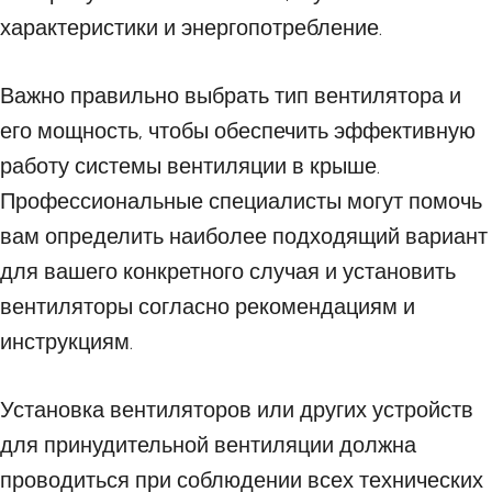
характеристики и энергопотребление.
Важно правильно выбрать тип вентилятора и
его мощность, чтобы обеспечить эффективную
работу системы вентиляции в крыше.
Профессиональные специалисты могут помочь
вам определить наиболее подходящий вариант
для вашего конкретного случая и установить
вентиляторы согласно рекомендациям и
инструкциям.
Установка вентиляторов или других устройств
для принудительной вентиляции должна
проводиться при соблюдении всех технических