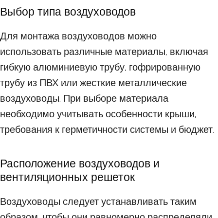
Выбор типа воздуховодов
Для монтажа воздуховодов можно
использовать различные материалы, включая
гибкую алюминиевую трубу, гофрированную
трубу из ПВХ или жесткие металлические
воздуховоды. При выборе материала
необходимо учитывать особенности крыши,
требования к герметичности системы и бюджет.
Расположение воздуховодов и
вентиляционных решеток
Воздуховоды следует устанавливать таким
образом, чтобы они равномерно распределяли