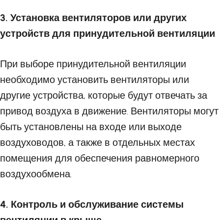
3. Установка вентиляторов или других
устройств для принудительной вентиляции
При выборе принудительной вентиляции
необходимо установить вентиляторы или
другие устройства, которые будут отвечать за
привод воздуха в движение. Вентиляторы могут
быть установлены на входе или выходе
воздуховодов, а также в отдельных местах
помещения для обеспечения равномерного
воздухообмена.
4. Контроль и обслуживание системы