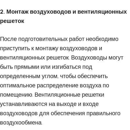
2. Монтаж воздуховодов и вентиляционных
решеток
После подготовительных работ необходимо
приступить к монтажу воздуховодов и
вентиляционных решеток. Воздуховоды могут
быть прямыми или изгибаться под
определенным углом, чтобы обеспечить
оптимальное распределение воздуха по
помещению. Вентиляционные решетки
устанавливаются на выходе и входе
воздуховодов для обеспечения правильного
воздухообмена.