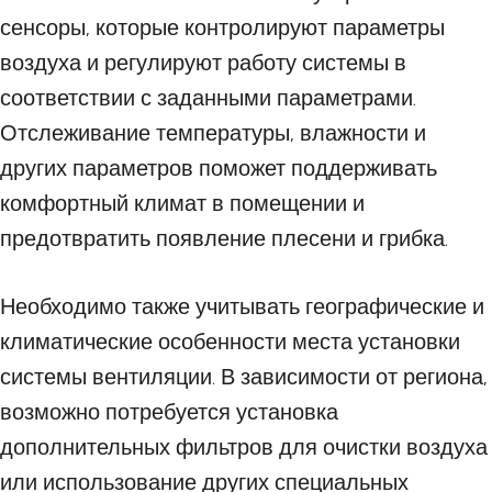
сенсоры, которые контролируют параметры
воздуха и регулируют работу системы в
соответствии с заданными параметрами.
Отслеживание температуры, влажности и
других параметров поможет поддерживать
комфортный климат в помещении и
предотвратить появление плесени и грибка.
Необходимо также учитывать географические и
климатические особенности места установки
системы вентиляции. В зависимости от региона,
возможно потребуется установка
дополнительных фильтров для очистки воздуха
или использование других специальных