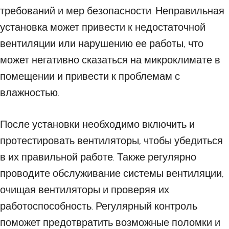
требований и мер безопасности. Неправильная
установка может привести к недостаточной
вентиляции или нарушению ее работы, что
может негативно сказаться на микроклимате в
помещении и привести к проблемам с
влажностью.
После установки необходимо включить и
протестировать вентиляторы, чтобы убедиться
в их правильной работе. Также регулярно
проводите обслуживание системы вентиляции,
очищая вентиляторы и проверяя их
работоспособность. Регулярный контроль
поможет предотвратить возможные поломки и