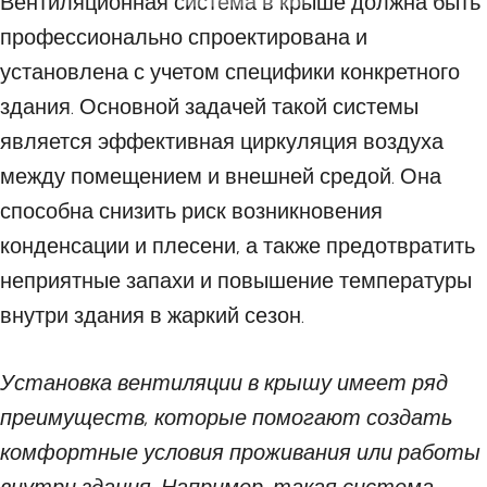
Вентиляционная система в крыше должна быть
профессионально спроектирована и
установлена с учетом специфики конкретного
здания. Основной задачей такой системы
является эффективная циркуляция воздуха
между помещением и внешней средой. Она
способна снизить риск возникновения
конденсации и плесени, а также предотвратить
неприятные запахи и повышение температуры
внутри здания в жаркий сезон.
Установка вентиляции в крышу имеет ряд
преимуществ, которые помогают создать
комфортные условия проживания или работы