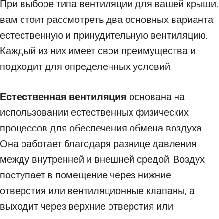
При выборе типа вентиляции для вашей крыши,
вам стоит рассмотреть два основных варианта:
естественную и принудительную вентиляцию.
Каждый из них имеет свои преимущества и
подходит для определенных условий.
Естественная вентиляция
основана на
использовании естественных физических
процессов для обеспечения обмена воздуха.
Она работает благодаря разнице давления
между внутренней и внешней средой. Воздух
поступает в помещение через нижние
отверстия или вентиляционные клапаны, а
выходит через верхние отверстия или