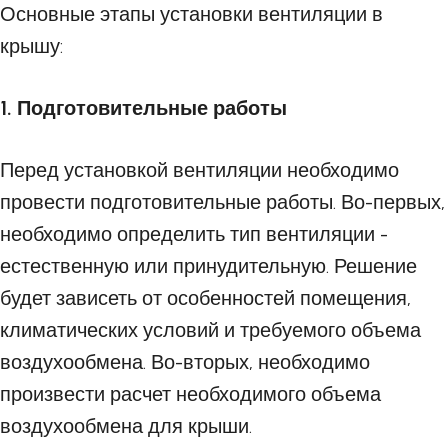
Основные этапы установки вентиляции в
крышу:
1. Подготовительные работы
Перед установкой вентиляции необходимо
провести подготовительные работы. Во-первых,
необходимо определить тип вентиляции -
естественную или принудительную. Решение
будет зависеть от особенностей помещения,
климатических условий и требуемого объема
воздухообмена. Во-вторых, необходимо
произвести расчет необходимого объема
воздухообмена для крыши.