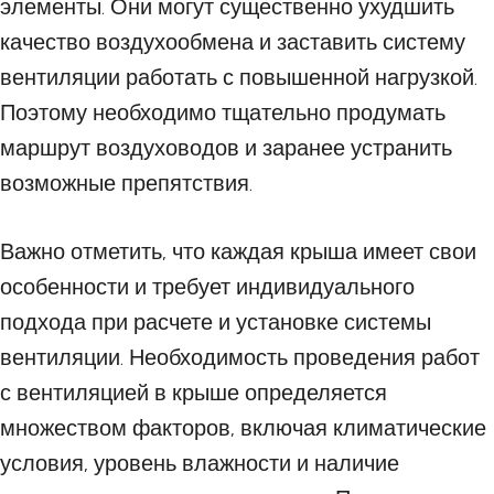
элементы. Они могут существенно ухудшить
качество воздухообмена и заставить систему
вентиляции работать с повышенной нагрузкой.
Поэтому необходимо тщательно продумать
маршрут воздуховодов и заранее устранить
возможные препятствия.
Важно отметить, что каждая крыша имеет свои
особенности и требует индивидуального
подхода при расчете и установке системы
вентиляции. Необходимость проведения работ
с вентиляцией в крыше определяется
множеством факторов, включая климатические
условия, уровень влажности и наличие