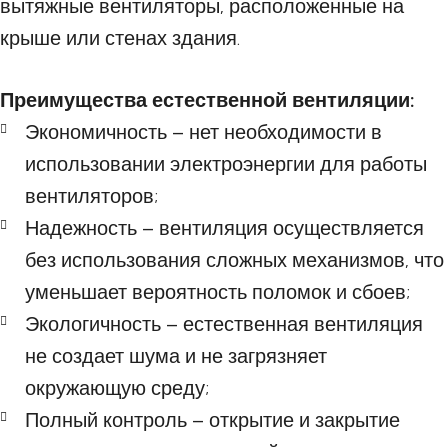
вытяжные вентиляторы, расположенные на
крыше или стенах здания.
Преимущества естественной вентиляции:
Экономичность – нет необходимости в
использовании электроэнергии для работы
вентиляторов;
Надежность – вентиляция осуществляется
без использования сложных механизмов, что
уменьшает вероятность поломок и сбоев;
Экологичность – естественная вентиляция
не создает шума и не загрязняет
окружающую среду;
Полный контроль – открытие и закрытие