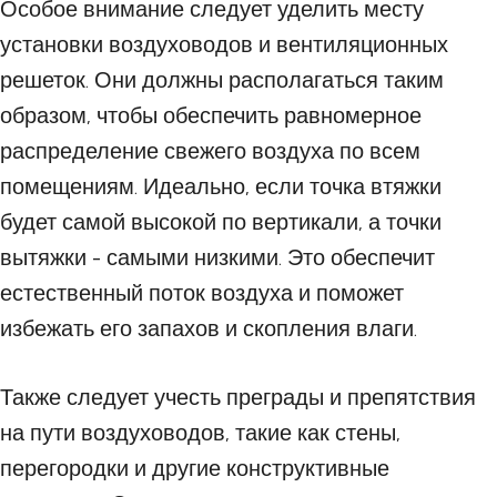
Особое внимание следует уделить месту
установки воздуховодов и вентиляционных
решеток. Они должны располагаться таким
образом, чтобы обеспечить равномерное
распределение свежего воздуха по всем
помещениям. Идеально, если точка втяжки
будет самой высокой по вертикали, а точки
вытяжки - самыми низкими. Это обеспечит
естественный поток воздуха и поможет
избежать его запахов и скопления влаги.
Также следует учесть преграды и препятствия
на пути воздуховодов, такие как стены,
перегородки и другие конструктивные