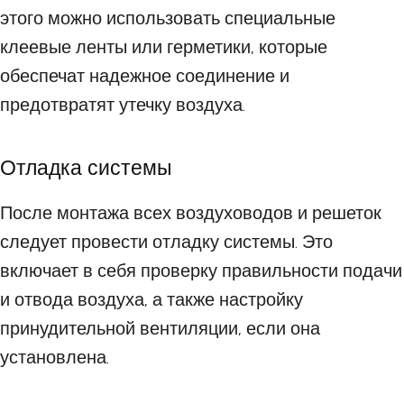
этого можно использовать специальные
клеевые ленты или герметики, которые
обеспечат надежное соединение и
предотвратят утечку воздуха.
Отладка системы
После монтажа всех воздуховодов и решеток
следует провести отладку системы. Это
включает в себя проверку правильности подачи
и отвода воздуха, а также настройку
принудительной вентиляции, если она
установлена.