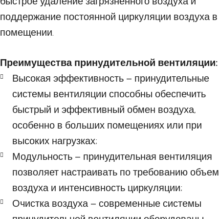
быстрое удаление загрязненного воздуха и
поддержание постоянной циркуляции воздуха в
помещении.
Преимущества принудительной вентиляции:
Высокая эффективность – принудительные
системы вентиляции способны обеспечить
быстрый и эффективный обмен воздуха,
особенно в больших помещениях или при
высоких нагрузках;
Модульность – принудительная вентиляция
позволяет настраивать по требованию объем
воздуха и интенсивность циркуляции;
Очистка воздуха – современные системы