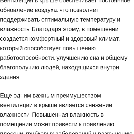
Вентиляция в крыше обеспечивает постоянное
обновление воздуха, что позволяет
поддерживать оптимальную температуру и
влажность. Благодаря этому, в помещении
создается комфортный и здоровый климат,
который способствует повышению
работоспособности, улучшению сна и общему
благополучию людей, находящихся внутри
здания.
Еще одним важным преимуществом
вентиляции в крыше является снижение
влажности. Повышенная влажность в
помещении может привести к появлению
плесени, грибковых заболеваний и разрушению