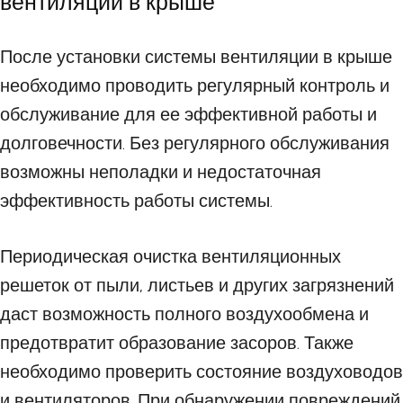
вентиляции в крыше
После установки системы вентиляции в крыше
необходимо проводить регулярный контроль и
обслуживание для ее эффективной работы и
долговечности. Без регулярного обслуживания
возможны неполадки и недостаточная
эффективность работы системы.
Периодическая очистка вентиляционных
решеток от пыли, листьев и других загрязнений
даст возможность полного воздухообмена и
предотвратит образование засоров. Также
необходимо проверить состояние воздуховодов
и вентиляторов. При обнаружении повреждений