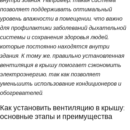
внутри здания. Например, такая система
позволяет поддерживать оптимальный
уровень влажности в помещении, что важно
для профилактики заболеваний дыхательной
системы и сохранения здоровья людей,
которые постоянно находятся внутри
здания. К тому же, правильно установленная
вентиляция в крышу помогает сэкономить
электроэнергию, так как позволяет
уменьшить использование кондиционеров и
обогревателей.
Как установить вентиляцию в крышу:
основные этапы и преимущества