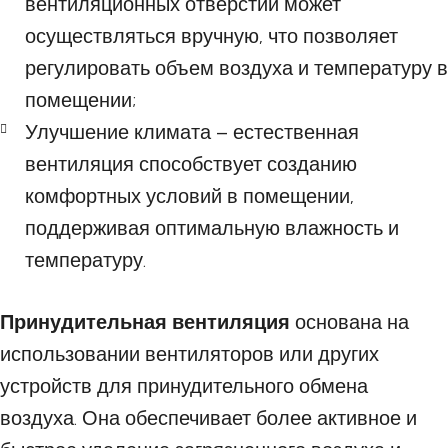
вентиляционных отверстий может
осуществляться вручную, что позволяет
регулировать объем воздуха и температуру в
помещении;
Улучшение климата – естественная
вентиляция способствует созданию
комфортных условий в помещении,
поддерживая оптимальную влажность и
температуру.
Принудительная вентиляция
основана на
использовании вентиляторов или других
устройств для принудительного обмена
воздуха. Она обеспечивает более активное и