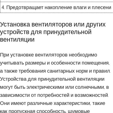
4. Предотвращает накопление влаги и плесени
Установка вентиляторов или других
устройств для принудительной
вентиляции
При установке вентиляторов необходимо
учитывать размеры и особенности помещения,
а также требования санитарных норм и правил.
Устройства для принудительной вентиляции
могут быть электрическими или солнечными, в
зависимости от потребностей и возможностей.
Они имеют различные характеристики, такие
как пропускная способность, шумовые