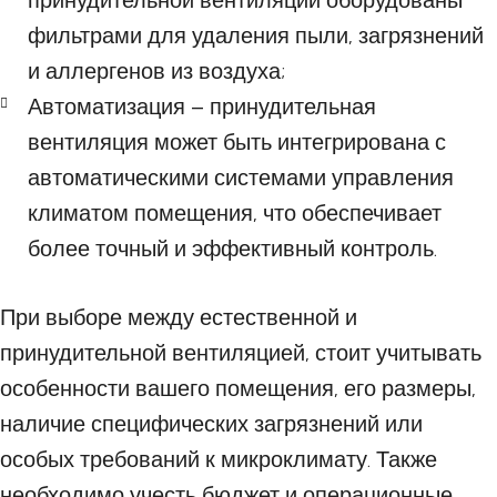
принудительной вентиляции оборудованы
фильтрами для удаления пыли, загрязнений
и аллергенов из воздуха;
Автоматизация – принудительная
вентиляция может быть интегрирована с
автоматическими системами управления
климатом помещения, что обеспечивает
более точный и эффективный контроль.
При выборе между естественной и
принудительной вентиляцией, стоит учитывать
особенности вашего помещения, его размеры,
наличие специфических загрязнений или
особых требований к микроклимату. Также
необходимо учесть бюджет и операционные