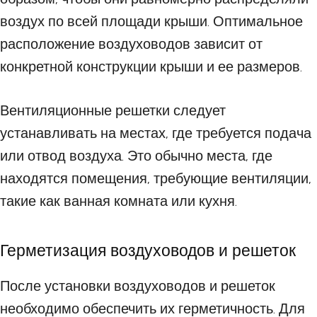
воздух по всей площади крыши. Оптимальное
расположение воздуховодов зависит от
конкретной конструкции крыши и ее размеров.
Вентиляционные решетки следует
устанавливать на местах, где требуется подача
или отвод воздуха. Это обычно места, где
находятся помещения, требующие вентиляции,
такие как ванная комната или кухня.
Герметизация воздуховодов и решеток
После установки воздуховодов и решеток
необходимо обеспечить их герметичность. Для