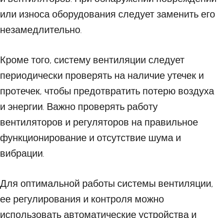
или износа оборудования следует заменить его
незамедлительно.
Кроме того, систему вентиляции следует
периодически проверять на наличие утечек и
протечек, чтобы предотвратить потерю воздуха
и энергии. Важно проверять работу
вентиляторов и регуляторов на правильное
функционирование и отсутствие шума и
вибрации.
Для оптимальной работы системы вентиляции,
ее регулирования и контроля можно
использовать автоматические устройства и