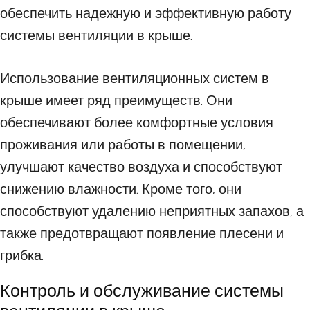
обеспечить надежную и эффективную работу
системы вентиляции в крыше.
Использование вентиляционных систем в
крыше имеет ряд преимуществ. Они
обеспечивают более комфортные условия
проживания или работы в помещении,
улучшают качество воздуха и способствуют
снижению влажности. Кроме того, они
способствуют удалению неприятных запахов, а
также предотвращают появление плесени и
грибка.
Контроль и обслуживание системы