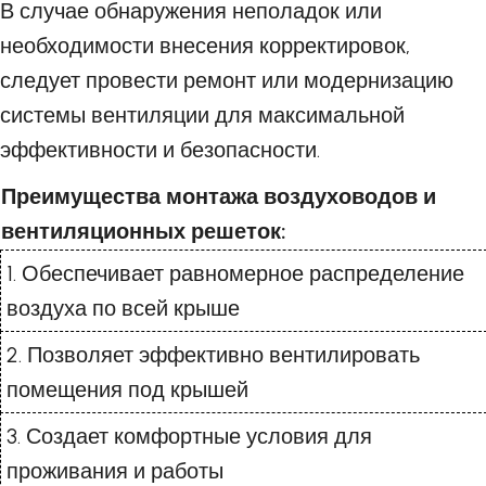
В случае обнаружения неполадок или
необходимости внесения корректировок,
следует провести ремонт или модернизацию
системы вентиляции для максимальной
эффективности и безопасности.
Преимущества монтажа воздуховодов и
вентиляционных решеток:
1. Обеспечивает равномерное распределение
воздуха по всей крыше
2. Позволяет эффективно вентилировать
помещения под крышей
3. Создает комфортные условия для
проживания и работы