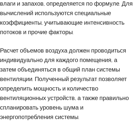
влаги и запахов, определяется по формуле. Для
вычислений используются специальные
коэффициенты, учитывающие интенсивность
потоков и прочие факторы.
Расчет объемов воздуха должен проводиться
индивидуально для каждого помещения, а
затем объединяться в общий план системы
вентиляции. Полученный результат позволяет
определить мощность и количество
вентиляционных устройств, а также правильно
спланировать уровень шума и
энергопотребления системы.