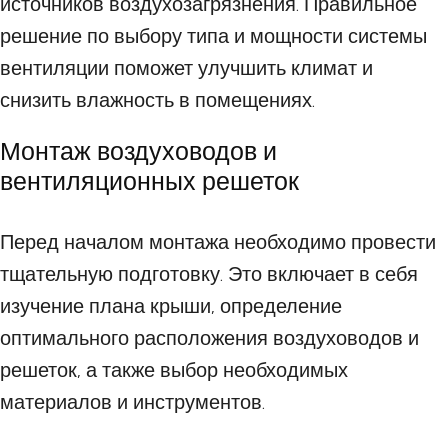
источников воздухозагрязнения. Правильное
решение по выбору типа и мощности системы
вентиляции поможет улучшить климат и
снизить влажность в помещениях.
Монтаж воздуховодов и
вентиляционных решеток
Перед началом монтажа необходимо провести
тщательную подготовку. Это включает в себя
изучение плана крыши, определение
оптимального расположения воздуховодов и
решеток, а также выбор необходимых
материалов и инструментов.