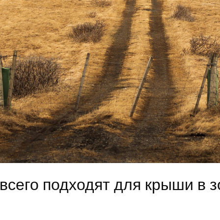
всего подходят для крыши в з