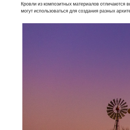
Кровли из композитных материалов отличаются в
могут использоваться для создания разных архит