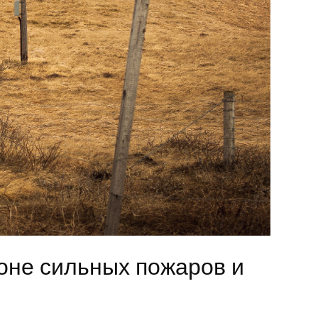
оне сильных пожаров и