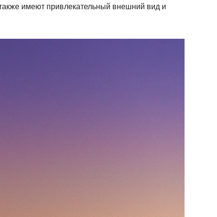
 также имеют привлекательный внешний вид и