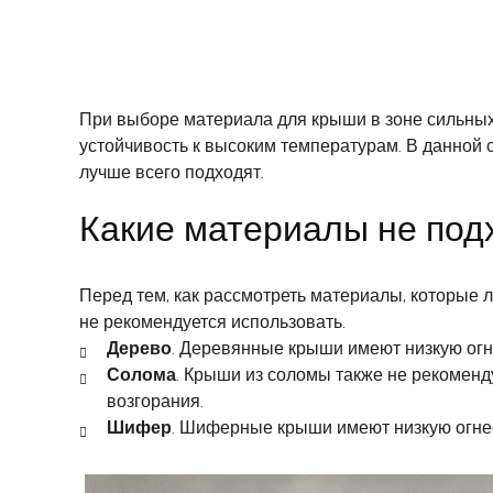
При выборе материала для крыши в зоне сильных п
устойчивость к высоким температурам. В данной 
лучше всего подходят.
Какие материалы не подх
Перед тем, как рассмотреть материалы, которые 
не рекомендуется использовать.
Дерево
. Деревянные крыши имеют низкую огне
Солома
. Крыши из соломы также не рекоменду
возгорания.
Шифер
. Шиферные крыши имеют низкую огнест