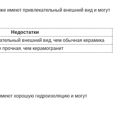
кже имеют привлекательный внешний вид и могут
Недостатки
ательный внешний вид, чем обычная керамика
 прочная, чем керамогранит
 имеют хорошую гидроизоляцию и могут