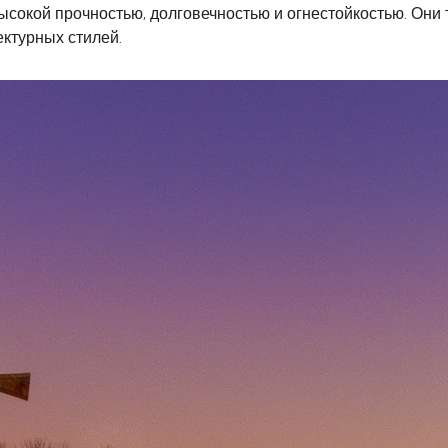
ысокой прочностью, долговечностью и огнестойкостью. Они
ектурных стилей.