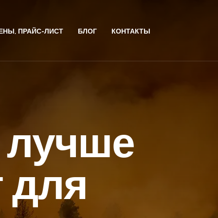
ЕНЫ, ПРАЙС-ЛИСТ
БЛОГ
КОНТАКТЫ
 лучше
 для