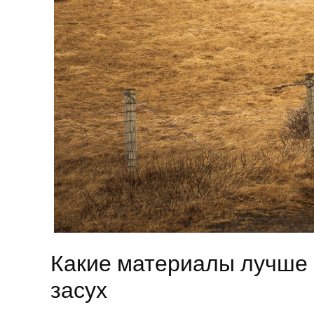
Какие материалы лучше 
засух