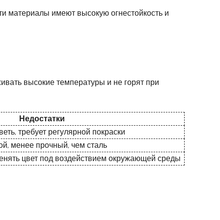
Эти материалы имеют высокую огнестойкость и
ивать высокие температуры и не горят при
Недостатки
еть, требует регулярной покраски
ой, менее прочный, чем сталь
менять цвет под воздействием окружающей среды