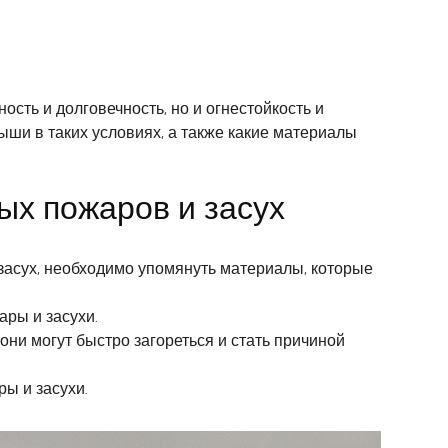
сть и долговечность, но и огнестойкость и
ыши в таких условиях, а также какие материалы
ых пожаров и засух
 засух, необходимо упомянуть материалы, которые
ары и засухи.
 они могут быстро загореться и стать причиной
ы и засухи.