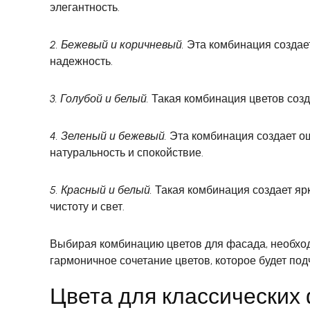
элегантность.
2. Бежевый и коричневый.
Эта комбинация создает
надежность.
3. Голубой и белый.
Такая комбинация цветов созда
4. Зеленый и бежевый.
Эта комбинация создает ощ
натуральность и спокойствие.
5. Красный и белый.
Такая комбинация создает ярк
чистоту и свет.
Выбирая комбинацию цветов для фасада, необход
гармоничное сочетание цветов, которое будет по
Цвета для классических