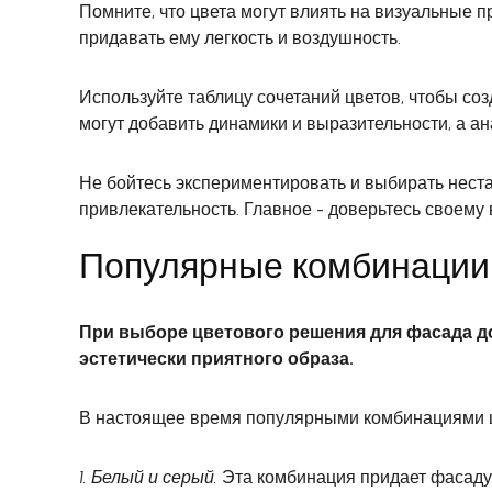
Помните, что цвета могут влиять на визуальные п
придавать ему легкость и воздушность.
Используйте таблицу сочетаний цветов, чтобы со
могут добавить динамики и выразительности, а а
Не бойтесь экспериментировать и выбирать нест
привлекательность. Главное - доверьтесь своему 
Популярные комбинации
При выборе цветового решения для фасада д
эстетически приятного образа.
В настоящее время популярными комбинациями ц
1. Белый и серый.
Эта комбинация придает фасаду с