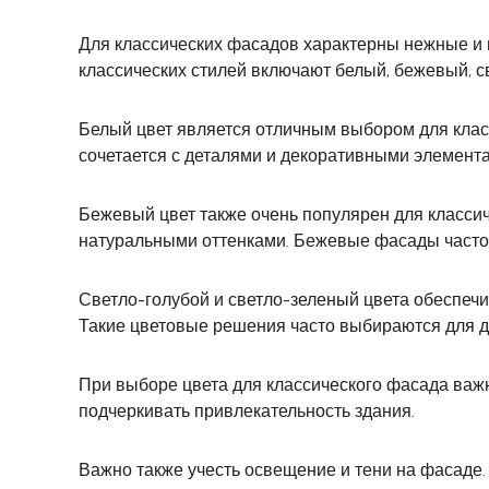
Для классических фасадов характерны нежные и 
классических стилей включают белый, бежевый, с
Белый цвет является отличным выбором для класс
сочетается с деталями и декоративными элемента
Бежевый цвет также очень популярен для классич
натуральными оттенками. Бежевые фасады часто 
Светло-голубой и светло-зеленый цвета обеспеч
Такие цветовые решения часто выбираются для д
При выборе цвета для классического фасада важ
подчеркивать привлекательность здания.
Важно также учесть освещение и тени на фасаде.