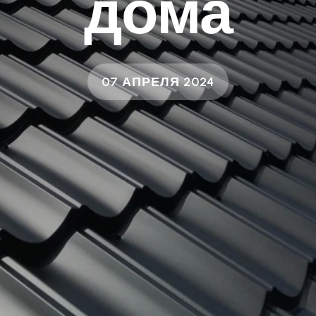
дома
07 АПРЕЛЯ 2024