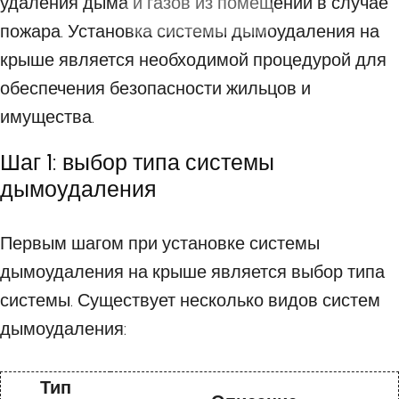
удаления дыма и газов из помещений в случае
01 ОКТЯБРЯ 2023
пожара. Установка системы дымоудаления на
крыше является необходимой процедурой для
обеспечения безопасности жильцов и
имущества.
Шаг 1: выбор типа системы
дымоудаления
Первым шагом при установке системы
дымоудаления на крыше является выбор типа
системы. Существует несколько видов систем
дымоудаления:
Тип