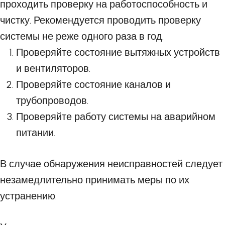
проходить проверку на работоспособность и
чистку. Рекомендуется проводить проверку
системы не реже одного раза в год.
Проверяйте состояние вытяжных устройств
и вентиляторов.
Проверяйте состояние каналов и
трубопроводов.
Проверяйте работу системы на аварийном
питании.
В случае обнаружения неисправностей следует
незамедлительно принимать меры по их
устранению.