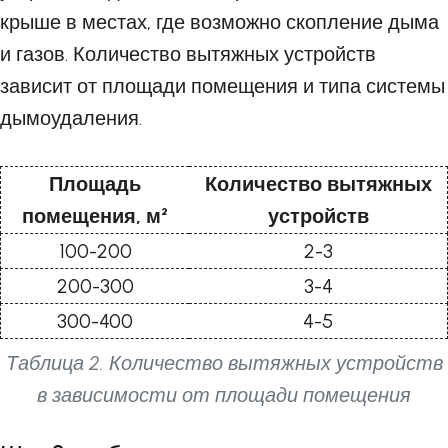
крыше в местах, где возможно скопление дыма
и газов. Количество вытяжных устройств
зависит от площади помещения и типа системы
дымоудаления.
Площадь
Количество вытяжных
помещения, м²
устройств
100-200
2-3
200-300
3-4
300-400
4-5
Таблица 2. Количество вытяжных устройств
в зависимости от площади помещения