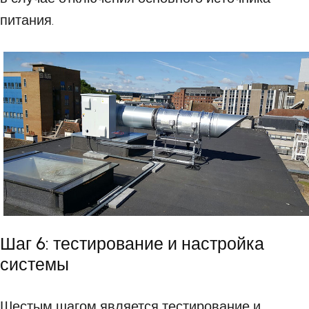
питания.
Шаг 6: тестирование и настройка
системы
Шестым шагом является тестирование и