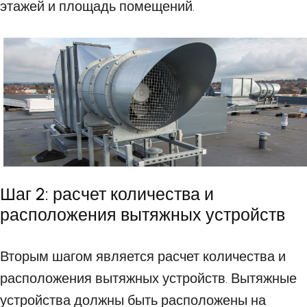
этажей и площадь помещений.
Шаг 2: расчет количества и
расположения вытяжных устройств
Вторым шагом является расчет количества и
расположения вытяжных устройств. Вытяжные
устройства должны быть расположены на