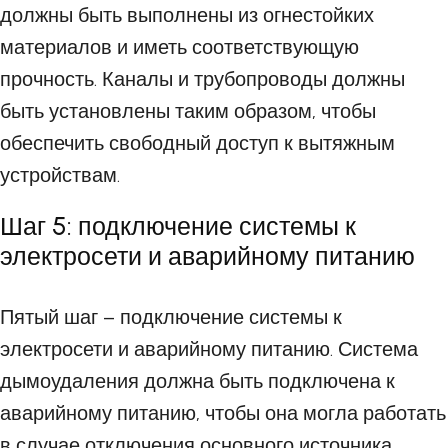
должны быть выполнены из огнестойких
материалов и иметь соответствующую
прочность. Каналы и трубопроводы должны
быть установлены таким образом, чтобы
обеспечить свободный доступ к вытяжным
устройствам.
Шаг 5: подключение системы к
электросети и аварийному питанию
Пятый шаг – подключение системы к
электросети и аварийному питанию. Система
дымоудаления должна быть подключена к
аварийному питанию, чтобы она могла работать
в случае отключения основного источника