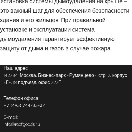
Установка системы дымоудаления на крыше –
это важный шаг для обеспечения безопасности
здания и его жильцов. При правильной
установке и эксплуатации система
дымоудаления гарантирует эффективную
защиту от дыма и газов в случае пожара.
Наш адрес:
142784, Москва, Бизнес-парк «Румянцево», стр. 2, корпус
«Г», 18 подъезд, офис 727Г
Телефон офиса:
+7 (495) 744-85-37
E-mail:
info@roofgoods.ru