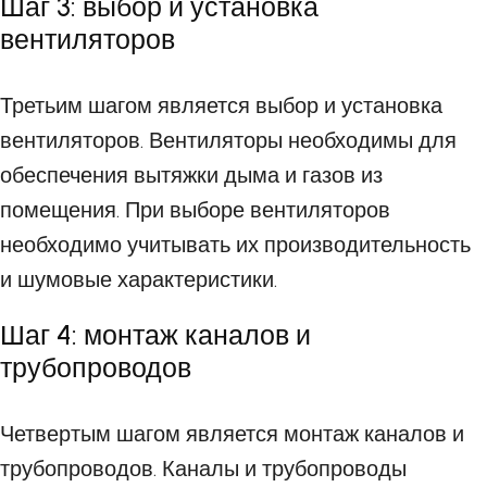
Шаг 3: выбор и установка
вентиляторов
Третьим шагом является выбор и установка
вентиляторов. Вентиляторы необходимы для
обеспечения вытяжки дыма и газов из
помещения. При выборе вентиляторов
необходимо учитывать их производительность
и шумовые характеристики.
Шаг 4: монтаж каналов и
трубопроводов
Четвертым шагом является монтаж каналов и
трубопроводов. Каналы и трубопроводы