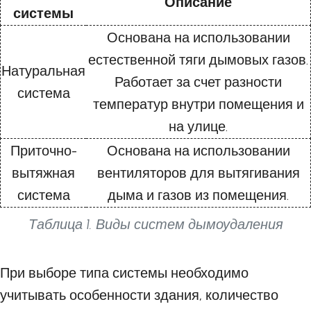
Описание
системы
Основана на использовании
естественной тяги дымовых газов.
Натуральная
Работает за счет разности
система
температур внутри помещения и
на улице.
Приточно-
Основана на использовании
вытяжная
вентиляторов для вытягивания
система
дыма и газов из помещения.
Таблица 1. Виды систем дымоудаления
При выборе типа системы необходимо
учитывать особенности здания, количество