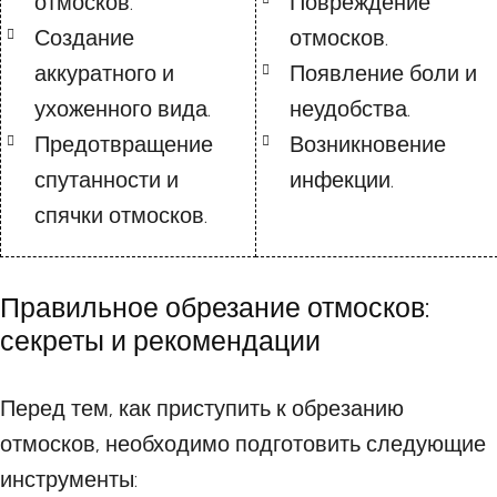
отмосков.
Повреждение
Создание
отмосков.
аккуратного и
Появление боли и
ухоженного вида.
неудобства.
Предотвращение
Возникновение
спутанности и
инфекции.
спячки отмосков.
Правильное обрезание отмосков:
секреты и рекомендации
Перед тем, как приступить к обрезанию
отмосков, необходимо подготовить следующие
инструменты: