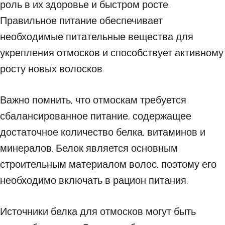
роль в их здоровье и быстром росте.
Правильное питание обеспечивает
необходимые питательные вещества для
укрепления отмосков и способствует активному
росту новых волосков.
Важно помнить, что отмоскам требуется
сбалансированное питание, содержащее
достаточное количество белка, витаминов и
минералов. Белок является основным
строительным материалом волос, поэтому его
необходимо включать в рацион питания.
Источники белка для отмосков могут быть