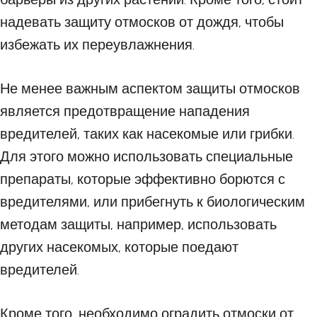
надевать защиту отмосков от дождя, чтобы
избежать их переувлажнения.
Не менее важным аспектом защиты отмосков
является предотвращение нападения
вредителей, таких как насекомые или грибки.
Для этого можно использовать специальные
препараты, которые эффективно борются с
вредителями, или прибегнуть к биологическим
методам защиты, например, использовать
других насекомых, которые поедают
вредителей.
Кроме того, необходимо оградить отмоски от