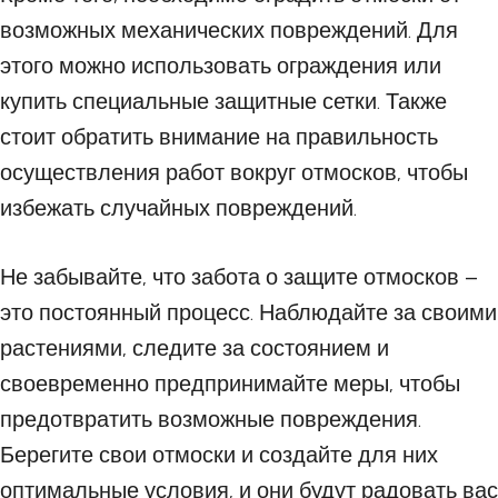
возможных механических повреждений. Для
этого можно использовать ограждения или
купить специальные защитные сетки. Также
стоит обратить внимание на правильность
осуществления работ вокруг отмосков, чтобы
избежать случайных повреждений.
Не забывайте, что забота о защите отмосков –
это постоянный процесс. Наблюдайте за своими
растениями, следите за состоянием и
своевременно предпринимайте меры, чтобы
предотвратить возможные повреждения.
Берегите свои отмоски и создайте для них
оптимальные условия, и они будут радовать вас