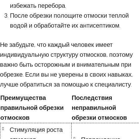
избежать перебора.
После обрезки полощите отмоски теплой
водой и обработайте их антисептиком.
Не забудьте, что каждый человек имеет
индивидуальную структуру отмосков, поэтому
важно быть осторожным и внимательным при
обрезке. Если вы не уверены в своих навыках,
лучше обратиться за помощью к специалисту.
Преимущества
Последствия
правильной обрезки
неправильной
отмосков
обрезки отмосков
Стимуляция роста