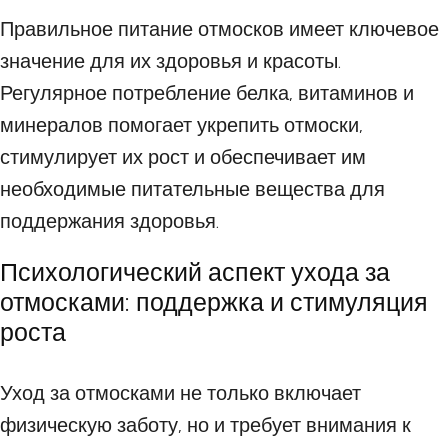
Правильное питание отмосков имеет ключевое
значение для их здоровья и красоты.
Регулярное потребление белка, витаминов и
минералов помогает укрепить отмоски,
стимулирует их рост и обеспечивает им
необходимые питательные вещества для
поддержания здоровья.
Психологический аспект ухода за
отмосками: поддержка и стимуляция
роста
Уход за отмосками не только включает
физическую заботу, но и требует внимания к