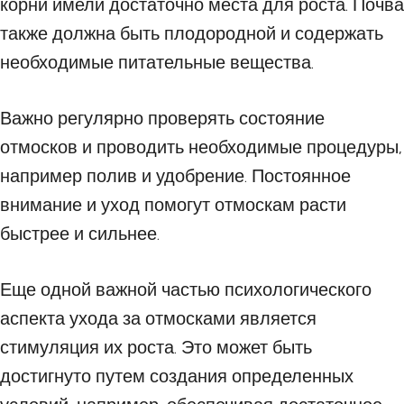
корни имели достаточно места для роста. Почва
также должна быть плодородной и содержать
необходимые питательные вещества.
Важно регулярно проверять состояние
отмосков и проводить необходимые процедуры,
например полив и удобрение. Постоянное
внимание и уход помогут отмоскам расти
быстрее и сильнее.
Еще одной важной частью психологического
аспекта ухода за отмосками является
стимуляция их роста. Это может быть
достигнуто путем создания определенных