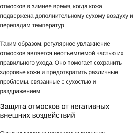
отмосков в зимнее время, когда кожа
подвержена дополнительному сухому воздуху и
перепадам температур.
Таким образом, регулярное увлажнение
отмосков является неотъемлемой частью их
правильного ухода. Оно помогает сохранить
здоровье кожи и предотвратить различные
проблемы, связанные с сухостью и
раздражением.
Защита отмосков от негативных
внешних воздействий