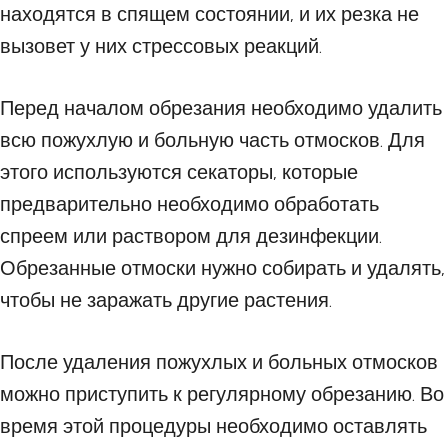
находятся в спящем состоянии, и их резка не
вызовет у них стрессовых реакций.
Перед началом обрезания необходимо удалить
всю пожухлую и больную часть отмосков. Для
этого используются секаторы, которые
предварительно необходимо обработать
спреем или раствором для дезинфекции.
Обрезанные отмоски нужно собирать и удалять,
чтобы не заражать другие растения.
После удаления пожухлых и больных отмосков
можно приступить к регулярному обрезанию. Во
время этой процедуры необходимо оставлять