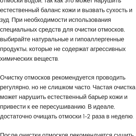
отмоски водой, так как это может нарушить
естественный баланс кожи и вызвать сухость и
зуд. При необходимости использования
специальных средств для очистки отмосков,
выбирайте натуральные и гипоаллергенные
продукты, которые не содержат агрессивных
химических веществ.
Очистку отмосков рекомендуется проводить
регулярно, но не слишком часто. Частая очистка
может нарушить естественный барьер кожи и
привести к ее пересушиванию. В идеале,
достаточно очищать отмоски 1-2 раза в неделю.
После очистки отмосков рекомендуется сушить