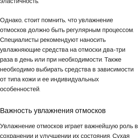
эластичность.
Однако, стоит помнить, что увлажнение
отмосков должно быть регулярным процессом.
Специалисты рекомендуют наносить
увлажняющие средства на отмоски два-три
раза в день или при необходимости. Также
необходимо выбирать средства в зависимости
от типа кожи и ее индивидуальных
особенностей.
Важность увлажнения отмосков
Увлажнение отмосков играет важнейшую роль в
сохранении и улучшении их состояния. Сухая