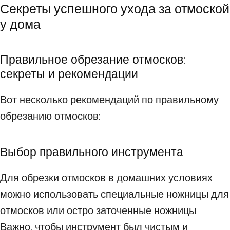
Секреты успешного ухода за отмоской
у дома
Правильное обрезание отмосков:
секреты и рекомендации
Вот несколько рекомендаций по правильному
обрезанию отмосков:
Выбор правильного инструмента
Для обрезки отмосков в домашних условиях
можно использовать специальные ножницы для
отмосков или остро заточенные ножницы.
Важно, чтобы инструмент был чистым и