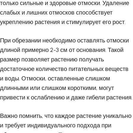
только сильные и здоровые отмоски. Удаление
слабых и лишних отмосков способствует
укреплению растения и стимулирует его рост.
При обрезании необходимо оставлять отмоски
длиной примерно 2-3 см от основания. Такой
размер позволяет растению получать
достаточное количество питательных веществ
и воды. Отмоски, оставленные слишком
длинными или слишком короткими, могут
привести к ослаблению и даже гибели растения.
Важно помнить, что каждое растение уникально
и требует индивидуального подхода при