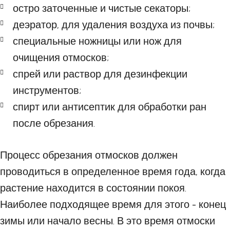
остро заточенные и чистые секаторы;
деэратор, для удаления воздуха из почвы;
специальные ножницы или нож для
очищения отмосков;
спрей или раствор для дезинфекции
инструментов;
спирт или антисептик для обработки ран
после обрезания.
Процесс обрезания отмосков должен
проводиться в определенное время года, когда
растение находится в состоянии покоя.
Наиболее подходящее время для этого - конец
зимы или начало весны. В это время отмоски