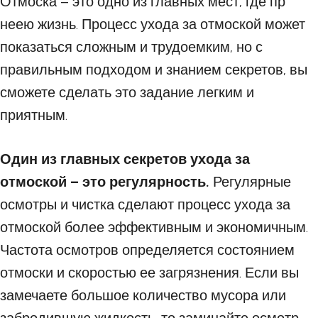
Отмоска – это одно из главных мест, где пр
неею жизнь. Процесс ухода за отмоской может
показаться сложным и трудоемким, но с
правильным подходом и знанием секретов, вы
сможете сделать это задание легким и
приятным.
Один из главных секретов ухода за
отмоской – это регулярность.
Регулярные
осмотры и чистка сделают процесс ухода за
отмоской более эффективным и экономичным.
Частота осмотров определяется состоянием
отмоски и скоростью ее загрязнения. Если вы
замечаете большое количество мусора или