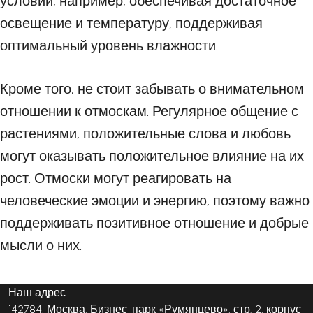
условий, например, обеспечивая достаточное
освещение и температуру, поддерживая
оптимальный уровень влажности.
Кроме того, не стоит забывать о внимательном
отношении к отмоскам. Регулярное общение с
растениями, положительные слова и любовь
могут оказывать положительное влияние на их
рост. Отмоски могут реагировать на
человеческие эмоции и энергию, поэтому важно
поддерживать позитивное отношение и добрые
мысли о них.
Наш адрес:
142784, Москва, Бизнес-парк «Румянцево», стр. 2, корпус