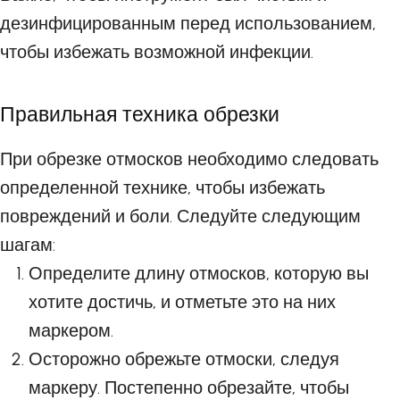
дезинфицированным перед использованием,
чтобы избежать возможной инфекции.
Правильная техника обрезки
При обрезке отмосков необходимо следовать
определенной технике, чтобы избежать
повреждений и боли. Следуйте следующим
шагам:
Определите длину отмосков, которую вы
хотите достичь, и отметьте это на них
маркером.
Осторожно обрежьте отмоски, следуя
маркеру. Постепенно обрезайте, чтобы