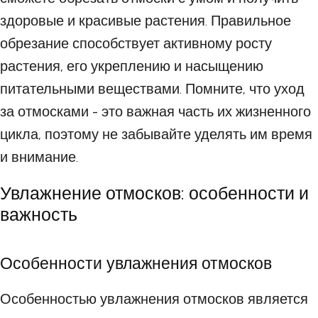
здоровые и красивые растения. Правильное
обрезание способствует активному росту
растения, его укреплению и насыщению
питательными веществами. Помните, что уход
за отмосками - это важная часть их жизненного
цикла, поэтому не забывайте уделять им время
и внимание.
Увлажнение отмосков: особенности и
важность
Особенности увлажнения отмосков
Особенностью увлажнения отмосков является