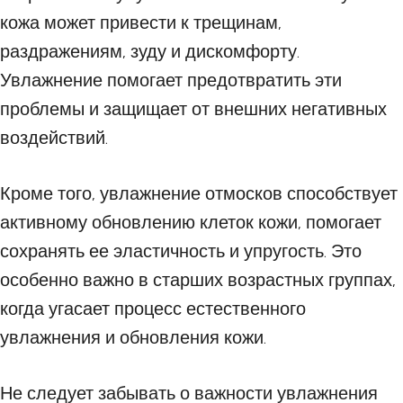
кожа может привести к трещинам,
раздражениям, зуду и дискомфорту.
Увлажнение помогает предотвратить эти
проблемы и защищает от внешних негативных
воздействий.
Кроме того, увлажнение отмосков способствует
активному обновлению клеток кожи, помогает
сохранять ее эластичность и упругость. Это
особенно важно в старших возрастных группах,
когда угасает процесс естественного
увлажнения и обновления кожи.
Не следует забывать о важности увлажнения