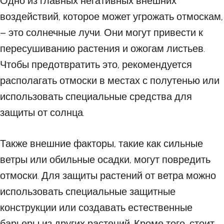
Одно из главных негативных внешних
воздействий, которое может угрожать отмоскам,
– это солнечные лучи. Они могут привести к
пересушиванию растения и ожогам листьев.
Чтобы предотвратить это, рекомендуется
располагать отмоски в местах с полутенью или
использовать специальные средства для
защиты от солнца.
Также внешние факторы, такие как сильные
ветры или обильные осадки, могут повредить
отмоски. Для защиты растений от ветра можно
использовать специальные защитные
конструкции или создавать естественные
барьеры из других растений. Кроме того, стоит