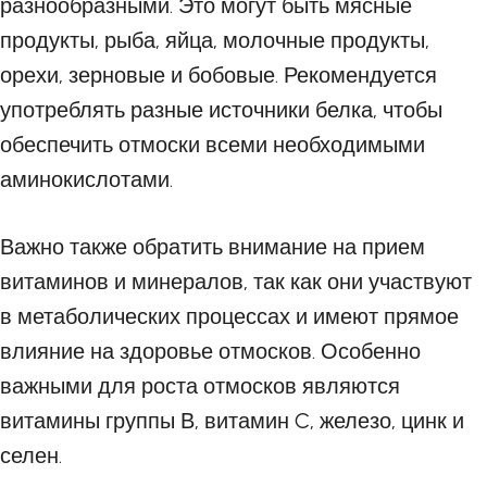
разнообразными. Это могут быть мясные
продукты, рыба, яйца, молочные продукты,
орехи, зерновые и бобовые. Рекомендуется
употреблять разные источники белка, чтобы
обеспечить отмоски всеми необходимыми
аминокислотами.
Важно также обратить внимание на прием
витаминов и минералов, так как они участвуют
в метаболических процессах и имеют прямое
влияние на здоровье отмосков. Особенно
важными для роста отмосков являются
витамины группы В, витамин C, железо, цинк и
селен.