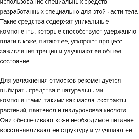
использование специальных средств,
разработанных специально для этой части тела.
Такие средства содержат уникальные
компоненты, которые способствуют удержанию
влаги в коже, питают ее, ускоряют процесс
заживления трещин и улучшают ее общее
состояние.
Для увлажнения отмосков рекомендуется
выбирать средства с натуральными
компонентами, такими как масла, экстракты
растений, пантенол и гиалуроновая кислота.
Они обеспечивают коже необходимое питание,
восстанавливают ее структуру и улучшают ее