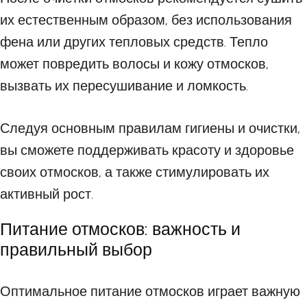
их естественным образом, без использования
фена или других тепловых средств. Тепло
может повредить волосы и кожу отмосков,
вызвать их пересушивание и ломкость.
Следуя основным правилам гигиены и очистки,
вы сможете поддерживать красоту и здоровье
своих отмосков, а также стимулировать их
активный рост.
Питание отмосков: важность и
правильный выбор
Оптимальное питание отмосков играет важную