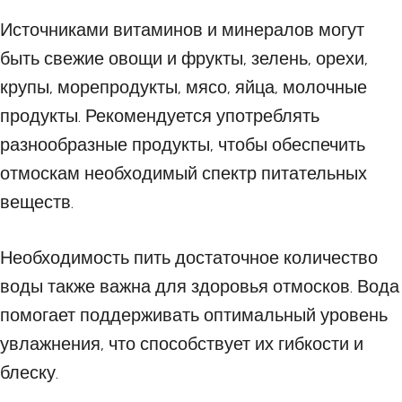
Источниками витаминов и минералов могут
быть свежие овощи и фрукты, зелень, орехи,
крупы, морепродукты, мясо, яйца, молочные
продукты. Рекомендуется употреблять
разнообразные продукты, чтобы обеспечить
отмоскам необходимый спектр питательных
веществ.
Необходимость пить достаточное количество
воды также важна для здоровья отмосков. Вода
помогает поддерживать оптимальный уровень
увлажнения, что способствует их гибкости и
блеску.