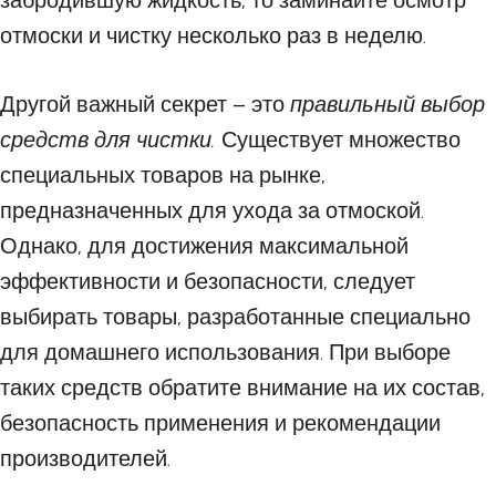
забродившую жидкость, то заминайте осмотр
отмоски и чистку несколько раз в неделю.
Другой важный секрет – это
правильный выбор
средств для чистки.
Существует множество
специальных товаров на рынке,
предназначенных для ухода за отмоской.
Однако, для достижения максимальной
эффективности и безопасности, следует
выбирать товары, разработанные специально
для домашнего использования. При выборе
таких средств обратите внимание на их состав,
безопасность применения и рекомендации
производителей.