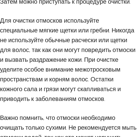
Затем можно приступать к процедуре очистки.
Для очистки отмосков используйте
специальные мягкие щетки или гребни. Никогда
не используйте обычные расчески или щетки
для волос, так как они могут повредить отмоски
и вызвать раздражение кожи. При очистке
уделите особое внимание межотросковым
пространствам и корням волос. Остатки
кожного сала и грязи могут скапливаться и
приводить к заболеваниям отмосков.
Важно помнить, что отмоски необходимо
очищать только сухими. Не рекомендуется мыть