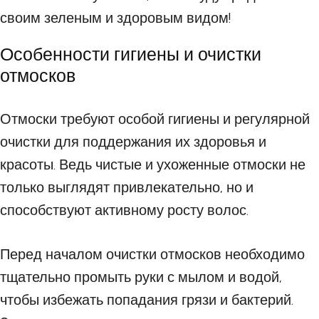
своим зеленым и здоровым видом!
Особенности гигиены и очистки
отмосков
Отмоски требуют особой гигиены и регулярной
очистки для поддержания их здоровья и
красоты. Ведь чистые и ухоженные отмоски не
только выглядят привлекательно, но и
способствуют активному росту волос.
Перед началом очистки отмосков необходимо
тщательно промыть руки с мылом и водой,
чтобы избежать попадания грязи и бактерий.