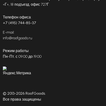
«Г», 18 подъезд, офис 727Г
Телефон офиса:
+7 (495) 744-85-37
E-mail:
info@roofgoods.ru
Режим работы:
Пн-Пт, с 09:00 до 19:00
© 2013-2026 RoofGoods.
Все права защищены