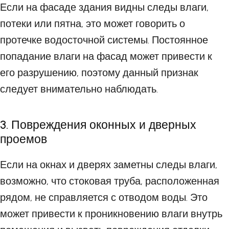
Если на фасаде здания видны следы влаги,
потеки или пятна, это может говорить о
протечке водосточной системы. Постоянное
попадание влаги на фасад может привести к
его разрушению, поэтому данный признак
следует внимательно наблюдать.
3. Повреждения оконных и дверных
проемов
Если на окнах и дверях заметны следы влаги,
возможно, что стоковая труба, расположенная
рядом, не справляется с отводом воды. Это
может привести к проникновению влаги внутрь