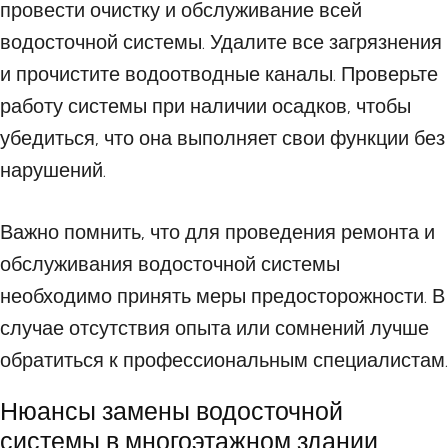
провести очистку и обслуживание всей
водосточной системы. Удалите все загрязнения
и прочистите водоотводные каналы. Проверьте
работу системы при наличии осадков, чтобы
убедиться, что она выполняет свои функции без
нарушений.
Важно помнить, что для проведения ремонта и
обслуживания водосточной системы
необходимо принять меры предосторожности. В
случае отсутствия опыта или сомнений лучше
обратиться к профессиональным специалистам.
Нюансы замены водосточной
системы в многоэтажном здании