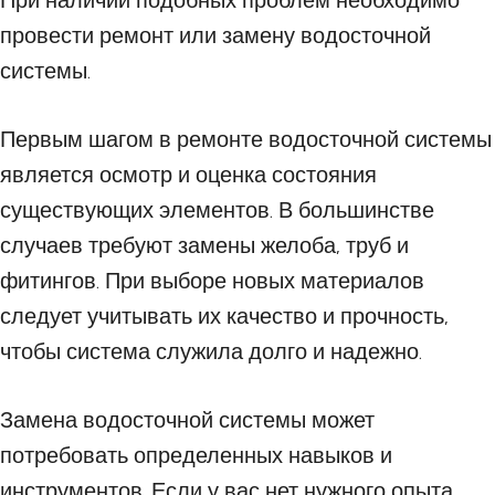
При наличии подобных проблем необходимо
провести ремонт или замену водосточной
системы.
Первым шагом в ремонте водосточной системы
является осмотр и оценка состояния
существующих элементов. В большинстве
случаев требуют замены желоба, труб и
фитингов. При выборе новых материалов
следует учитывать их качество и прочность,
чтобы система служила долго и надежно.
Замена водосточной системы может
потребовать определенных навыков и
инструментов. Если у вас нет нужного опыта,