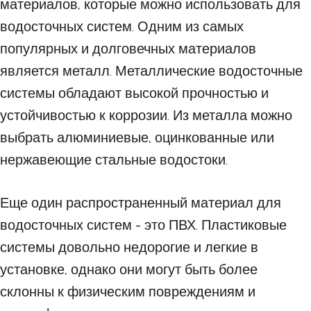
материалов, которые можно использовать для
водосточных систем. Одним из самых
популярных и долговечных материалов
является металл. Металлические водосточные
системы обладают высокой прочностью и
устойчивостью к коррозии. Из металла можно
выбрать алюминиевые, оцинкованные или
нержавеющие стальные водостоки.
Еще один распространенный материал для
водосточных систем - это ПВХ. Пластиковые
системы довольно недорогие и легкие в
установке, однако они могут быть более
склонны к физическим повреждениям и