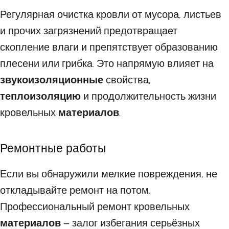
Регулярная очистка кровли от мусора, листьев
и прочих загрязнений предотвращает
скопление влаги и препятствует образованию
плесени или грибка. Это напрямую влияет на
звукоизоляционные
свойства,
теплоизоляцию
и продолжительность жизни
кровельных
материалов
.
Ремонтные работы
Если вы обнаружили мелкие повреждения, не
откладывайте ремонт на потом.
Профессиональный ремонт кровельных
материалов
– залог избегания серьёзных