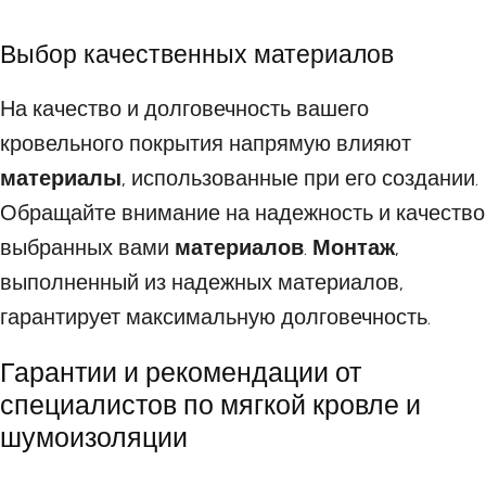
Выбор качественных материалов
На качество и долговечность вашего
кровельного покрытия напрямую влияют
материалы
, использованные при его создании.
Обращайте внимание на надежность и качество
выбранных вами
материалов
.
Монтаж
,
выполненный из надежных материалов,
гарантирует максимальную долговечность.
Гарантии и рекомендации от
специалистов по мягкой кровле и
шумоизоляции