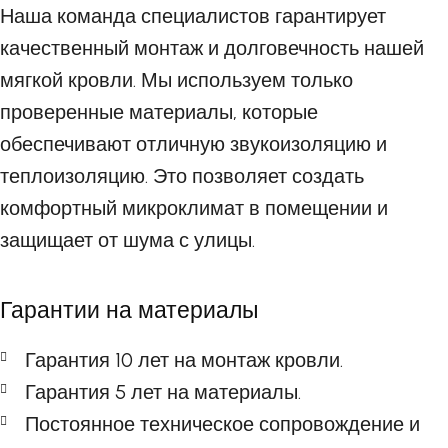
Наша команда специалистов гарантирует
качественный монтаж и долговечность нашей
мягкой кровли. Мы используем только
проверенные материалы, которые
обеспечивают отличную звукоизоляцию и
теплоизоляцию. Это позволяет создать
комфортный микроклимат в помещении и
защищает от шума с улицы.
Гарантии на материалы
Гарантия 10 лет на монтаж кровли.
Гарантия 5 лет на материалы.
Постоянное техническое сопровождение и