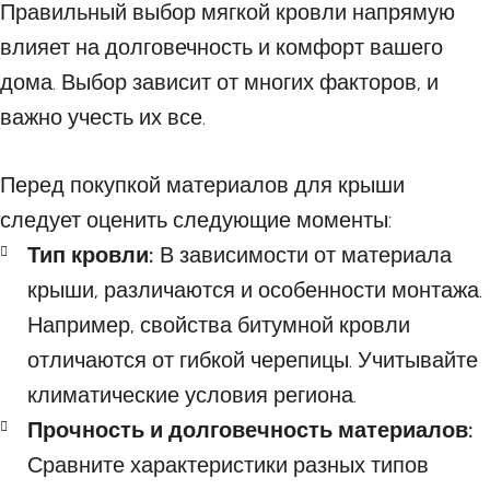
Правильный выбор мягкой кровли напрямую
влияет на долговечность и комфорт вашего
дома. Выбор зависит от многих факторов, и
важно учесть их все.
Перед покупкой материалов для крыши
следует оценить следующие моменты:
Тип кровли:
В зависимости от материала
крыши, различаются и особенности монтажа.
Например, свойства битумной кровли
отличаются от гибкой черепицы. Учитывайте
климатические условия региона.
Прочность и долговечность материалов:
Сравните характеристики разных типов