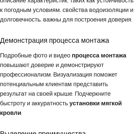
описание характеристик, таких как устойчивость
к погодным условиям, свойства водоизоляции и
долговечность, важны для построения доверия.
Демонстрация процесса монтажа
Подробные фото и видео
процесса монтажа
повышают доверие и демонстрируют
профессионализм. Визуализация поможет
потенциальным клиентам представить
результат на своей крыше. Подчеркните
быстроту и аккуратность
установки мягкой
кровли
.
Выделение преимущества