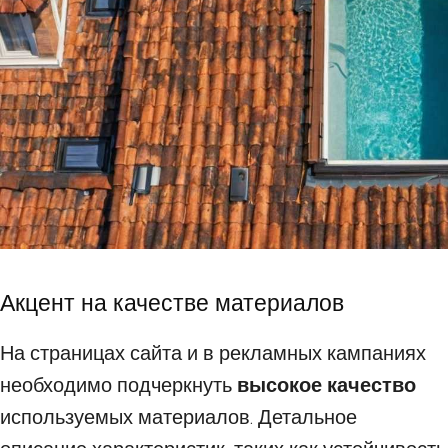
Акцент на качестве материалов
На страницах сайта и в рекламных кампаниях
необходимо подчеркнуть
высокое качество
используемых материалов. Детальное