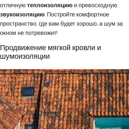
отличную
теплоизоляцию
и превосходную
звукоизоляцию
. Постройте комфортное
пространство, где вам будет хорошо, а шум за
окном не потревожит!
Продвижение мягкой кровли и
шумоизоляции