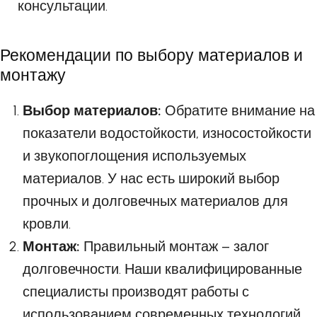
консультации.
Рекомендации по выбору материалов и
монтажу
Выбор материалов:
Обратите внимание на
показатели водостойкости, износостойкости
и звукопоглощения используемых
материалов. У нас есть широкий выбор
прочных и долговечных материалов для
кровли.
Монтаж:
Правильный монтаж – залог
долговечности. Наши квалифицированные
специалисты производят работы с
использованием современных технологий,