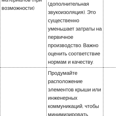
(дополнительная
возможности)
звукоизоляция). Это
существенно
уменьшает затраты на
первичное
производство. Важно
оценить соответствие
нормам и качеству.
Продумайте
расположение
элементов крыши или
инженерных
коммуникаций, чтобы
минимизировать