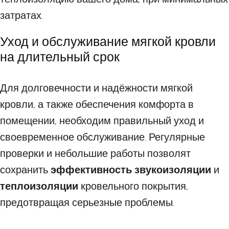
затратах.
Уход и обслуживание мягкой кровли
на длительный срок
Для долговечности и надёжности мягкой
кровли, а также обеспечения комфорта в
помещении, необходим правильный уход и
своевременное обслуживание. Регулярные
проверки и небольшие работы позволят
сохранить
эффективность звукоизоляции
и
теплоизоляции
кровельного покрытия,
предотвращая серьезные проблемы.