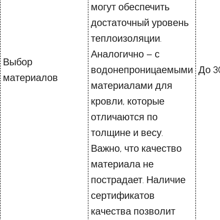
могут обеспечить
достаточный уровень
теплоизоляции.
Аналогично – с
Выбор
водонепроницаемыми
До 3
материалов
материалами для
кровли, которые
отличаются по
толщине и весу.
Важно, что качество
материала не
пострадает. Наличие
сертификатов
качества позволит