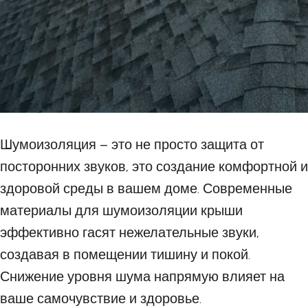
Шумоизоляция – это не просто защита от
посторонних звуков, это создание комфортной и
здоровой среды в вашем доме. Современные
материалы для шумоизоляции крыши
эффективно гасят нежелательные звуки,
создавая в помещении тишину и покой.
Снижение уровня шума напрямую влияет на
ваше самочувствие и здоровье.