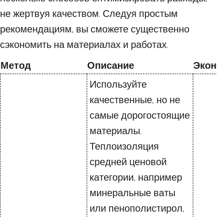
не жертвуя качеством. Следуя простым
рекомендациям, вы сможете существенно
сэкономить на материалах и работах.
Метод
Описание
Эко
Используйте
качественные, но не
самые дорогостоящие
материалы.
Теплоизоляция
средней ценовой
категории, например
минеральные ваты
или пенополистирол,