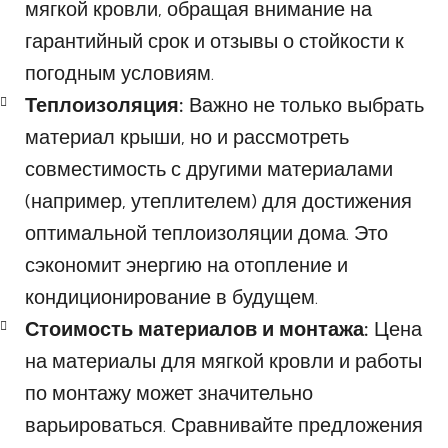
мягкой кровли, обращая внимание на
гарантийный срок и отзывы о стойкости к
погодным условиям.
Теплоизоляция:
Важно не только выбрать
материал крыши, но и рассмотреть
совместимость с другими материалами
(например, утеплителем) для достижения
оптимальной теплоизоляции дома. Это
сэкономит энергию на отопление и
кондиционирование в будущем.
Стоимость материалов и монтажа:
Цена
на материалы для мягкой кровли и работы
по монтажу может значительно
варьироваться. Сравнивайте предложения