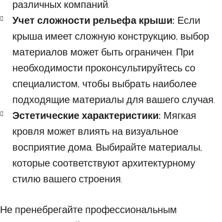
различных компаний.
Учет сложности рельефа крыши:
Если
крыша имеет сложную конструкцию, выбор
материалов может быть ограничен. При
необходимости проконсультируйтесь со
специалистом, чтобы выбрать наиболее
подходящие материалы для вашего случая.
Эстетические характеристики:
Мягкая
кровля может влиять на визуальное
восприятие дома. Выбирайте материалы,
которые соответствуют архитектурному
стилю вашего строения.
Не пренебрегайте профессиональным