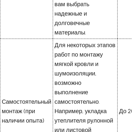
вам выбрать
надежные и
долговечные
материалы.
Для некоторых этапов
работ по монтажу
мягкой кровли и
шумоизоляции,
возможно
выполнение
Самостоятельный
самостоятельно.
монтаж (при
Например, укладка
До 2
наличии опыта)
утеплителя рулонной
или листовой