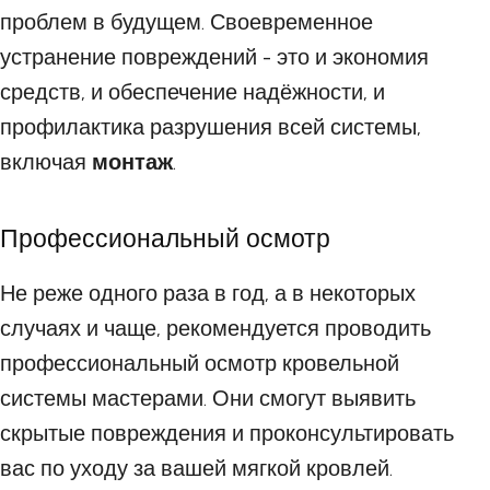
проблем в будущем. Своевременное
устранение повреждений - это и экономия
средств, и обеспечение надёжности, и
профилактика разрушения всей системы,
включая
монтаж
.
Профессиональный осмотр
Не реже одного раза в год, а в некоторых
случаях и чаще, рекомендуется проводить
профессиональный осмотр кровельной
системы мастерами. Они смогут выявить
скрытые повреждения и проконсультировать
вас по уходу за вашей мягкой кровлей.