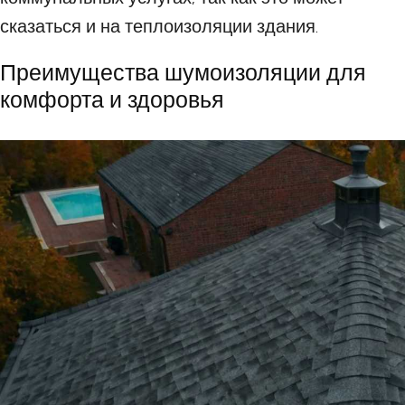
сказаться и на теплоизоляции здания.
Преимущества шумоизоляции для
комфорта и здоровья