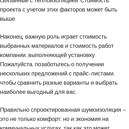
связанные с теплоизоляцией. Стоимость
проекта с учетом этих факторов может быть
выше.
Наконец, важную роль играет стоимость
выбранных материалов и стоимость работ
компании, выполняющей установку.
Пожалуйста, позаботьтесь о получении
нескольких предложений с прайс-листами,
чтобы сравнить разные варианты и выбрать
наиболее выгодный для вас.
Правильно спроектированная шумоизоляция –
это не только комфорт, но и экономия на
коммунальных услугах, так как это может