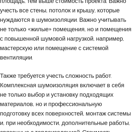
площадь, тем выше стоимость проекта. Важно
учесть все стены, потолок и крышу, которые
нуждаются в шумоизоляции. Важно учитывать
не только «жилые» помещения, но и помещения
с повышенной шумовой нагрузкой, например,
мастерскую или помещение с системой
вентиляции.
Также требуется учесть сложность работ.
Комплексная шумоизоляция включает в себя
не только выбор и установку подходящих
материалов, но и профессиональную
подготовку всех поверхностей, монтаж системы
и, при необходимости, дополнительные работы,