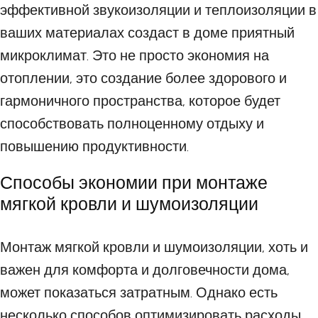
эффективной звукоизоляции и теплоизоляции в
ваших материалах создаст в доме приятный
микроклимат. Это не просто экономия на
отоплении, это создание более здорового и
гармоничного пространства, которое будет
способствовать полноценному отдыху и
повышению продуктивности.
Способы экономии при монтаже
мягкой кровли и шумоизоляции
Монтаж мягкой кровли и шумоизоляции, хоть и
важен для комфорта и долговечности дома,
может показаться затратным. Однако есть
несколько способов оптимизировать расходы,