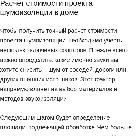
Расчет стоимости проекта
шумоизоляции в доме
Чтобы получить точный расчет стоимости
проекта шумоизоляции, необходимо учесть
несколько ключевых факторов. Прежде всего,
важно определить, какие именно звуки вы
хотите снизить – шум от соседей, дороги или
других внешних источников. Этот фактор
напрямую влияет на выбор материалов и
методов звукоизоляции.
Следующим шагом будет определение
площади, подлежащей обработке. Чем больше