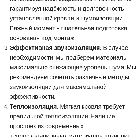
гарантируя надёжность и долговечность
установленной кровли и шумоизоляции.
Важный момент - тщательная подготовка
основания под монтаж.
Эффективная звукоизоляция:
В случае
необходимости, мы подберем материалы,
максимально снижающие уровень шума. Мы
рекомендуем сочетать различные методы
звукоизоляции для максимальной
эффективности.
Теплоизоляция:
Мягкая кровля требует
правильной теплоизоляции. Наличие
прослоек из современных
теплоизоляционных материалов позволит