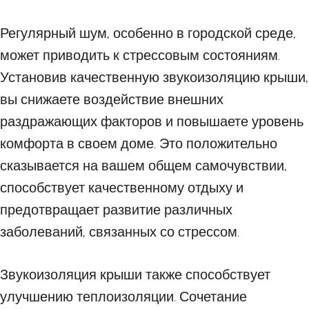
Регулярный шум, особенно в городской среде,
может приводить к стрессовым состояниям.
Установив качественную звукоизоляцию крыши,
вы снижаете воздействие внешних
раздражающих факторов и повышаете уровень
комфорта в своем доме. Это положительно
сказывается на вашем общем самочувствии,
способствует качественному отдыху и
предотвращает развитие различных
заболеваний, связанных со стрессом.
Звукоизоляция крыши также способствует
улучшению теплоизоляции. Сочетание