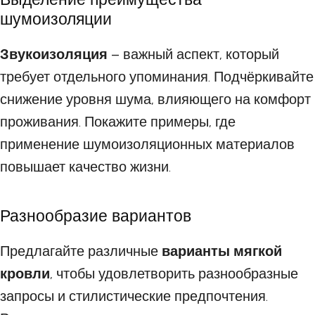
шумоизоляции
Звукоизоляция
– важный аспект, который
требует отдельного упоминания. Подчёркивайте
снижение уровня шума, влияющего на комфорт
проживания. Покажите примеры, где
применение шумоизоляционных материалов
повышает качество жизни.
Разнообразие вариантов
Предлагайте различные
варианты мягкой
кровли
, чтобы удовлетворить разнообразные
запросы и стилистические предпочтения.