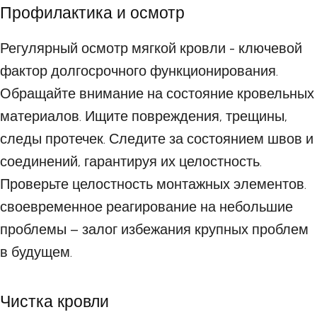
Профилактика и осмотр
Регулярный осмотр мягкой кровли - ключевой
фактор долгосрочного функционирования.
Обращайте внимание на состояние кровельных
материалов. Ищите повреждения, трещины,
следы протечек. Следите за состоянием швов и
соединений, гарантируя их целостность.
Проверьте целостность монтажных элементов.
своевременное реагирование на небольшие
проблемы – залог избежания крупных проблем
в будущем.
Чистка кровли