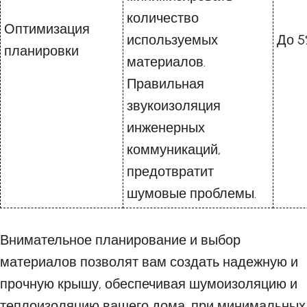
количество
Оптимизация
используемых
До 5
планировки
материалов.
Правильная
звукоизоляция
инженерных
коммуникаций,
предотвратит
шумовые проблемы.
Внимательное планирование и выбор
материалов позволят вам создать надежную и
прочную крышу, обеспечивая шумоизоляцию и
теплоизоляцию вашего дома, при минимальных