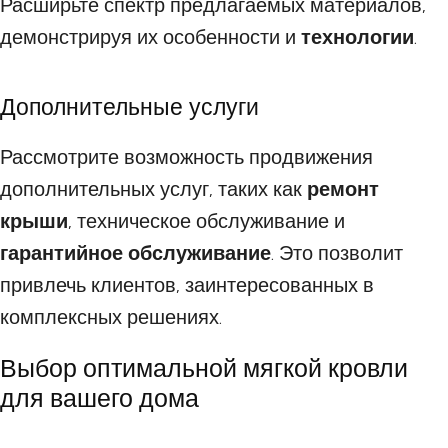
Расширьте спектр предлагаемых материалов,
демонстрируя их особенности и
технологии
.
Дополнительные услуги
Рассмотрите возможность продвижения
дополнительных услуг, таких как
ремонт
крыши
, техническое обслуживание и
гарантийное обслуживание
. Это позволит
привлечь клиентов, заинтересованных в
комплексных решениях.
Выбор оптимальной мягкой кровли
для вашего дома