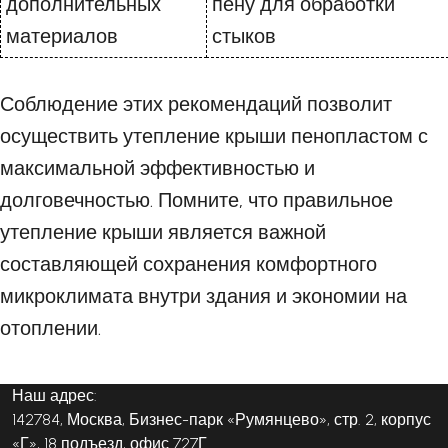
дополнительных
пену для обработки
материалов
стыков
Соблюдение этих рекомендаций позволит
осуществить утепление крыши пенопластом с
максимальной эффективностью и
долговечностью. Помните, что правильное
утепление крыши является важной
составляющей сохранения комфортного
микроклимата внутри здания и экономии на
отоплении.
Наш адрес:
142784, Москва, Бизнес-парк «Румянцево», стр. 2, корпус
«Г», 18 подъезд, офис 727Г