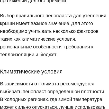
протяжении долгого времени.
Выбор правильного пенопласта для утепления
крыши имеет важное значение. Для этого
необходимо учитывать несколько факторов,
таких как климатические условия,
региональные особенности, требования к
теплоизоляции и бюджет.
Климатические условия
В зависимости от климата рекомендуется
выбирать пенопласт определенной плотности.
В холодных регионах, где зимой температура
может сильно опускаться, лучше использовать