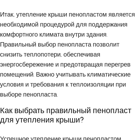
Итак, утепление крыши пенопластом является
необходимой процедурой для поддержания
комфортного климата внутри здания.
Правильный выбор пенопласта позволит
снизить теплопотери, обеспечивая
энергосбережение и предотвращая перегрев
помещений. Важно учитывать климатические
условия и требования к теплоизоляции при
выборе пенопласта.
Как выбрать правильный пенопласт
для утепления крыши?
Успешное утепление крыши пенопластом