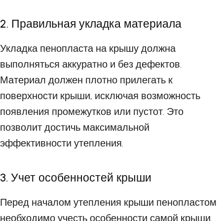
2. Правильная укладка материала
Укладка пенопласта на крышу должна
выполняться аккуратно и без дефектов.
Материал должен плотно прилегать к
поверхности крыши, исключая возможность
появления промежутков или пустот. Это
позволит достичь максимальной
эффективности утепления.
3. Учет особенностей крыши
Перед началом утепления крыши пенопластом
необходимо учесть особенности самой крыши.