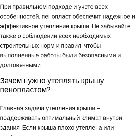
При правильном подходе и учете всех
особенностей, пенопласт обеспечит надежное и
эффективное утепление крыши. Не забывайте
также о соблюдении всех необходимых
строительных норм и правил, чтобы
выполненные работы были безопасными и
долговечными.
Зачем нужно утеплять крышу
пенопластом?
Главная задача утепления крыши –
поддерживать оптимальный климат внутри
здания. Если крыша плохо утеплена или