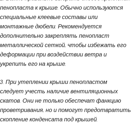
пенопласта к крыше. Обычно используются
специальные клеевые составы или
монтажные дюбели. Рекомендуется
дополнительно закреплять пенопласт
металлической сеткой, чтобы избежать его
деформации при воздействии ветра и
укрепить его на крыше.
3. При утеплении крыши пенопластом
следует учесть наличие вентиляционных
скатов. Они не только обеспечат фанкцию
проветривания, но и помогут предотвратить
скопление конденсата под крышей.