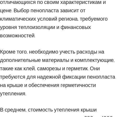
отличающихся по своим характеристикам и
цене. Выбор пенопласта зависит от
климатических условий региона, требуемого
уровня теплоизоляции и финансовых
возможностей.
Кроме того, необходимо учесть расходы на
дополнительные материалы и комплектующие,
такие как клей, саморезы и герметик. Они
требуются для надежной фиксации пенопласта
на крыше и обеспечения герметичности
утепления.
В среднем, стоимость утепления крыши