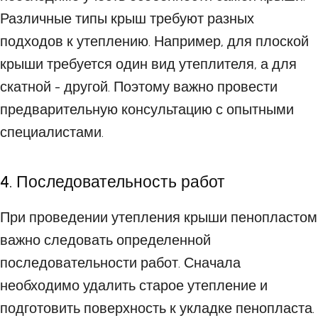
Различные типы крыш требуют разных
подходов к утеплению. Например, для плоской
крыши требуется один вид утеплителя, а для
скатной - другой. Поэтому важно провести
предварительную консультацию с опытными
специалистами.
4. Последовательность работ
При проведении утепления крыши пенопластом
важно следовать определенной
последовательности работ. Сначала
необходимо удалить старое утепление и
подготовить поверхность к укладке пенопласта.