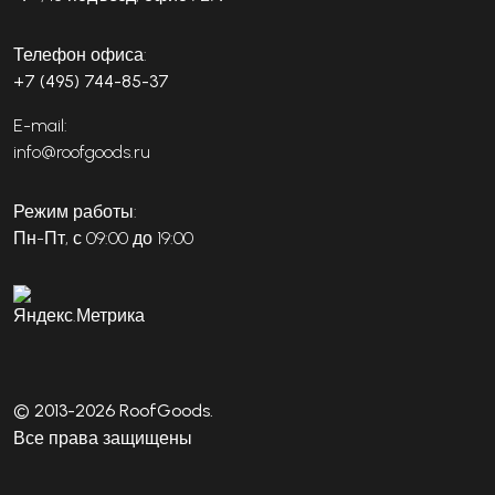
Телефон офиса:
+7 (495) 744-85-37
E-mail:
info@roofgoods.ru
Режим работы:
Пн-Пт, с 09:00 до 19:00
© 2013-2026 RoofGoods.
Все права защищены