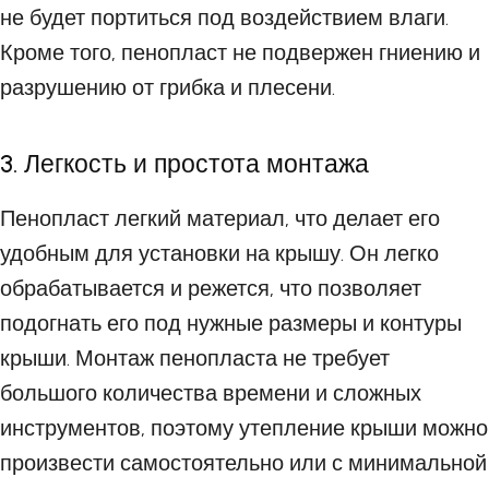
не будет портиться под воздействием влаги.
Кроме того, пенопласт не подвержен гниению и
разрушению от грибка и плесени.
3. Легкость и простота монтажа
Пенопласт легкий материал, что делает его
удобным для установки на крышу. Он легко
обрабатывается и режется, что позволяет
подогнать его под нужные размеры и контуры
крыши. Монтаж пенопласта не требует
большого количества времени и сложных
инструментов, поэтому утепление крыши можно
произвести самостоятельно или с минимальной