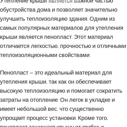
Утепление крыши является важной частью
обустройства дома и позволяет значительно
улучшить теплоизоляцию здания. Одним из
самых популярных материалов для утепления
крыши является пенопласт. Этот материал
отличается легкостью, прочностью и отличными
теплоизоляционными свойствами.
Пенопласт – это идеальный материал для
утепления крыши, так как он обеспечивает
высокую теплоизоляцию и помогает сократить
затраты на отопление. Он легок в укладке и
имеет небольшой вес, что существенно
упрощает процесс установки. Кроме того,