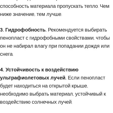
способность материала пропускать тепло. Чем
ниже значение, тем лучше.
3. Гидрофобность.
Рекомендуется выбирать
пенопласт с гидрофобными свойствами, чтобы
он не набирал влагу при попадании дождя или
снега.
4. Устойчивость к воздействию
ультрафиолетовых лучей.
Если пенопласт
будет находиться на открытой крыше,
необходимо выбрать материал, устойчивый к
воздействию солнечных лучей.