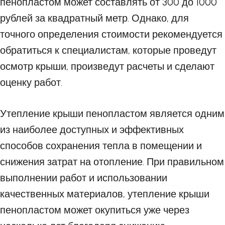
пенопластом может составлять от 300 до 1000
рублей за квадратный метр. Однако, для
точного определения стоимости рекомендуется
обратиться к специалистам, которые проведут
осмотр крыши, произведут расчеты и сделают
оценку работ.
Утепление крыши пенопластом является одним
из наиболее доступных и эффективных
способов сохранения тепла в помещении и
снижения затрат на отопление. При правильном
выполнении работ и использовании
качественных материалов, утепление крыши
пенопластом может окупиться уже через