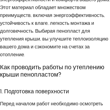
Этот материал обладает множеством
преимуществ, включая энергоэффективность,
устойчивость к влаге, легкость монтажа и
долговечность. Выбирая пенопласт для
утепления крыши, вы улучшите теплоизоляцию
вашего дома и сэкономите на счетах за
отопление.
Как проводить работы по утеплению
крыши пенопластом?
1. Подготовка поверхности
Перед началом работ необходимо осмотреть