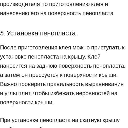
производителя по приготовлению клея и
нанесению его на поверхность пенопласта.
5. Установка пенопласта
После приготовления клея можно приступать к
установке пенопласта на крышу. Клей
наносится на заднюю поверхность пенопласта,
а затем он прессуется к поверхности крыши.
Важно проверить правильность выравнивания
и углы плит, чтобы избежать неровностей на
поверхности крыши.
При установке пенопласта на скатную крышу