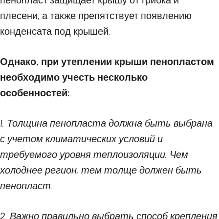
пенопласт защищает крышу от грибка и
плесени, а также препятствует появлению
конденсата под крышей.
Однако, при утеплении крыши пенопластом
необходимо учесть несколько
особенностей:
1. Толщина пенопласта должна быть выбрана
с учетом климатических условий и
требуемого уровня теплоизоляции. Чем
холоднее регион, тем толще должен быть
пенопласт.
2. Важно правильно выбрать способ крепления