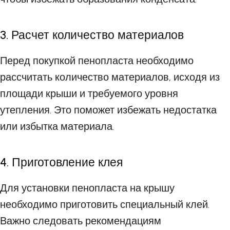
3. Расчет количество материалов
Перед покупкой пенопласта необходимо
рассчитать количество материалов, исходя из
площади крыши и требуемого уровня
утепления. Это поможет избежать недостатка
или избытка материала.
4. Приготовление клея
Для установки пенопласта на крышу
необходимо приготовить специальный клей.
Важно следовать рекомендациям