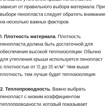
зависит от правильного выбора материала. При
выборе пенопласта следует обратить внимание
на несколько важных факторов.
1. Плотность материала.
Плотность
пенопласта должна быть достаточной для
обеспечения высокой теплоизоляции. Обычно
для утепления крыши используется пенопласт
с плотностью от 15 до 35 кг/м³. Чем выше
плотность, тем лучше будет теплоизоляция.
2. Теплопроводность.
Важно выбрать
пенопласт с низким коэффициентом
теплопроводности, который показывает