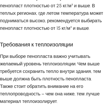
пенопласт плотностью от 25 кг/м³ и выше. В
теплых регионах, где летом температура может
подниматься высоко, рекомендуется выбирать
пенопласт плотностью от 15 кг/м³ и выше.
Требования к теплоизоляции
При выборе пенопласта важно учитывать
желаемый уровень теплоизоляции. Чем выше
требуется сохранить тепло внутри здания, тем
выше должна быть плотность пенопласта.
Также стоит обратить внимание на его
теплопроводность – чем она ниже, тем лучше
материал теплоизолирует.