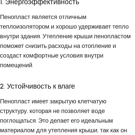
1. Энергоэффективность
Пенопласт является отличным
теплоизолятором и хорошо удерживает тепло
внутри здания. Утепление крыши пенопластом
поможет снизить расходы на отопление и
создаст комфортные условия внутри
помещений.
2. Устойчивость к влаге
Пенопласт имеет закрытую клетчатую
структуру, которая не позволяет воде
поглощаться. Это делает его идеальным
материалом для утепления крыши, так как он