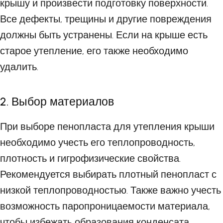
крышу и произвести подготовку поверхности.
Все дефекты, трещины и другие повреждения
должны быть устранены. Если на крыше есть
старое утепление, его также необходимо
удалить.
2. Выбор материалов
При выборе пенопласта для утепления крыши
необходимо учесть его теплопроводность,
плотность и гигрофизические свойства.
Рекомендуется выбирать плотный пенопласт с
низкой теплопроводностью. Также важно учесть
возможность паропроницаемости материала,
чтобы избежать образования конденсата.