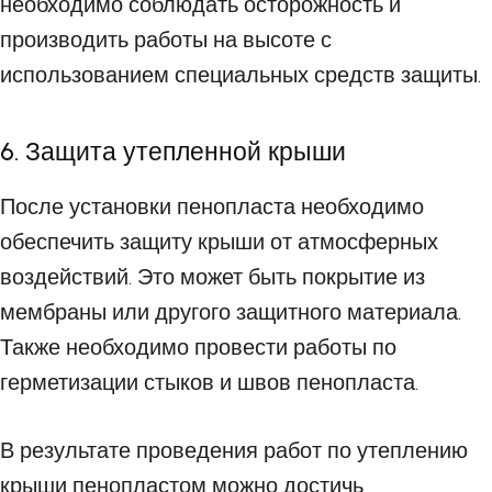
необходимо соблюдать осторожность и
производить работы на высоте с
использованием специальных средств защиты.
6. Защита утепленной крыши
После установки пенопласта необходимо
обеспечить защиту крыши от атмосферных
воздействий. Это может быть покрытие из
мембраны или другого защитного материала.
Также необходимо провести работы по
герметизации стыков и швов пенопласта.
В результате проведения работ по утеплению
крыши пенопластом можно достичь