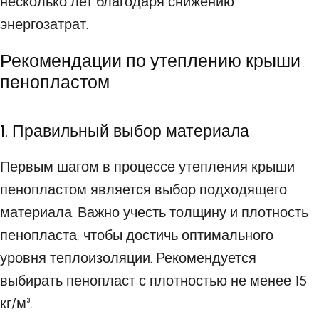
несколько лет благодаря снижению
энергозатрат.
Рекомендации по утеплению крыши
пенопластом
1. Правильный выбор материала
Первым шагом в процессе утепления крыши
пенопластом является выбор подходящего
материала. Важно учесть толщину и плотность
пенопласта, чтобы достичь оптимального
уровня теплоизоляции. Рекомендуется
выбирать пенопласт с плотностью не менее 15
кг/м³.