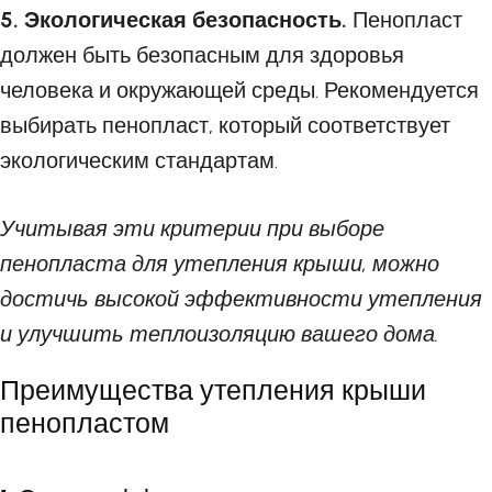
5. Экологическая безопасность.
Пенопласт
должен быть безопасным для здоровья
человека и окружающей среды. Рекомендуется
выбирать пенопласт, который соответствует
экологическим стандартам.
Учитывая эти критерии при выборе
пенопласта для утепления крыши, можно
достичь высокой эффективности утепления
и улучшить теплоизоляцию вашего дома.
Преимущества утепления крыши
пенопластом