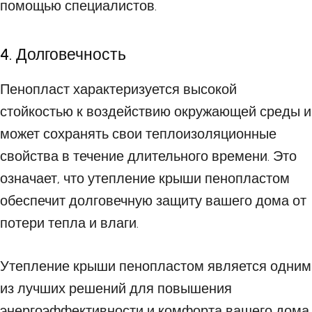
помощью специалистов.
4. Долговечность
Пенопласт характеризуется высокой
стойкостью к воздействию окружающей среды и
может сохранять свои теплоизоляционные
свойства в течение длительного времени. Это
означает, что утепление крыши пенопластом
обеспечит долговечную защиту вашего дома от
потери тепла и влаги.
Утепление крыши пенопластом является одним
из лучших решений для повышения
энергоэффективности и комфорта вашего дома.