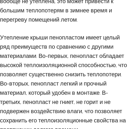
вообще не утеплена, это может привести к
большим теплопотерям в зимнее время и
перегреву помещений летом.
Утепление крыши пенопластом имеет целый
ряд преимуществ по сравнению с другими
материалами. Во-первых, пенопласт обладает
высокой теплоизоляционной способностью, что
позволяет существенно снизить теплопотери.
Во-вторых, пенопласт легкий и прочный
материал, который удобен в монтаже. В-
третьих, пенопласт не гниет, не горит и не
подвержен воздействию влаги, что позволяет
сохранить его теплоизоляционные свойства на