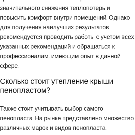
значительного снижения теплопотерь и
повысить комфорт внутри помещений. Однако
для получения наилучших результатов
рекомендуется проводить работы с учетом всех
указанных рекомендаций и обращаться к
профессионалам, имеющим опыт в данной
сфере.
Сколько стоит утепление крыши
пенопластом?
Также стоит учитывать выбор самого
пенопласта. На рынке представлено множество
различных марок и видов пенопласта,