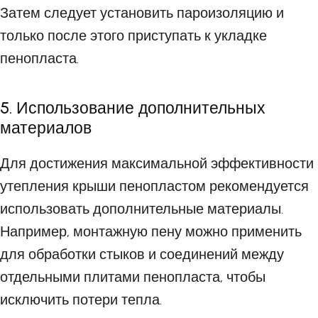
Затем следует установить пароизоляцию и
только после этого приступать к укладке
пенопласта.
5. Использование дополнительных
материалов
Для достижения максимальной эффективности
утепления крыши пенопластом рекомендуется
использовать дополнительные материалы.
Например, монтажную пену можно применить
для обработки стыков и соединений между
отдельными плитами пенопласта, чтобы
исключить потери тепла.