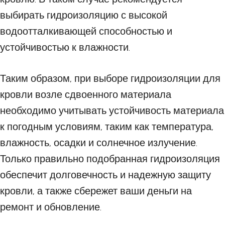
выбирать гидроизоляцию с высокой
водоотталкивающей способностью и
устойчивостью к влажности.
Таким образом, при выборе гидроизоляции для
кровли возле сдвоенного материала
необходимо учитывать устойчивость материала
к погодным условиям, таким как температура,
влажность, осадки и солнечное излучение.
Только правильно подобранная гидроизоляция
обеспечит долговечность и надежную защиту
кровли, а также сбережет ваши деньги на
ремонт и обновление.