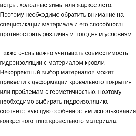
ветры, холодные зимы или жаркое лето.
Поэтому необходимо обратить внимание на
спецификации материала и его способность
противостоять различным погодным условиям.
Также очень важно учитывать совместимость
гидроизоляции с материалом кровли.
Некорректный выбор материалов может
привести к деформации кровельного покрытия
или проблемам с герметичностью. Поэтому
необходимо выбирать гидроизоляцию,
соответствующую особенностям использования
конкретного типа кровельного материала.