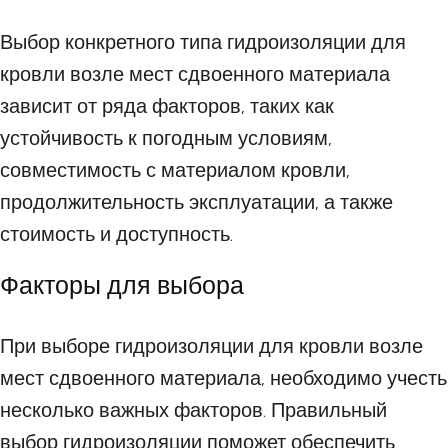
Выбор конкретного типа гидроизоляции для
кровли возле мест сдвоенного материала
зависит от ряда факторов, таких как
устойчивость к погодным условиям,
совместимость с материалом кровли,
продолжительность эксплуатации, а также
стоимость и доступность.
Факторы для выбора
При выборе гидроизоляции для кровли возле
мест сдвоенного материала, необходимо учесть
несколько важных факторов. Правильный
выбор гидроизоляции поможет обеспечить