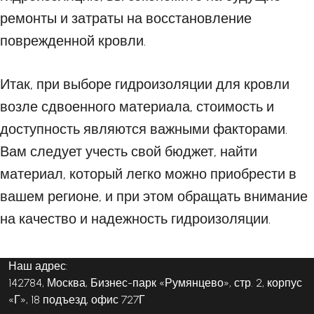
ремонты и затраты на восстановление
поврежденной кровли.
Итак, при выборе гидроизоляции для кровли
возле сдвоенного материала, стоимость и
доступность являются важными факторами.
Вам следует учесть свой бюджет, найти
материал, который легко можно приобрести в
вашем регионе, и при этом обращать внимание
на качество и надежность гидроизоляции.
Наш адрес:
142784, Москва, Бизнес-парк «Румянцево», стр. 2, корпус
«Г», 18 подъезд, офис 727Г