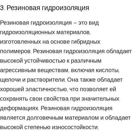
3. Резиновая гидроизоляция
Резиновая гидроизоляция – это вид
гидроизоляционных материалов,
изготовленных на основе гибридных
полимеров. Резиновая гидроизоляция обладает
высокой устойчивостью к различным
агрессивным веществам, включая кислоты,
щелочи и растворители. Она также обладает
хорошей эластичностью, что позволяет ей
сохранять свои свойства при значительных
деформациях. Резиновая гидроизоляция
является долговечным материалом и обладает
высокой степенью износостойкости.