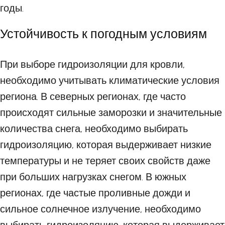
годы.
Устойчивость к погодным условиям
При выборе гидроизоляции для кровли,
необходимо учитывать климатические условия
региона. В северных регионах, где часто
происходят сильные заморозки и значительные
количества снега, необходимо выбирать
гидроизоляцию, которая выдерживает низкие
температуры и не теряет своих свойств даже
при больших нагрузках снегом. В южных
регионах, где частые проливные дожди и
сильное солнечное излучение, необходимо