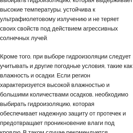
выбирать гидроизоляцию, которая выдерживает
высокие температуры, устойчива к
ультрафиолетовому излучению и не теряет
своих свойств под действием агрессивных
солнечных лучей.
Кроме того, при выборе гидроизоляции следует
учитывать и другие погодные условия, такие как
влажность и осадки. Если регион
характеризуется высокой влажностью и
большими количествами осадков, необходимо
выбирать гидроизоляцию, которая
обеспечивает надежную защиту от протечек и
предотвращает проникновение влаги под
кровлю. В таком случае рекомендуется