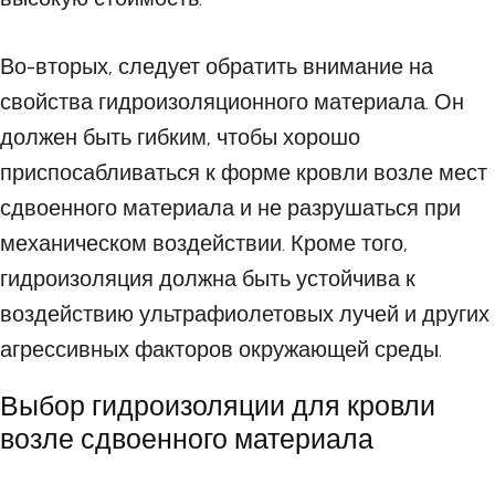
Во-вторых, следует обратить внимание на
свойства гидроизоляционного материала. Он
должен быть гибким, чтобы хорошо
приспосабливаться к форме кровли возле мест
сдвоенного материала и не разрушаться при
механическом воздействии. Кроме того,
гидроизоляция должна быть устойчива к
воздействию ультрафиолетовых лучей и других
агрессивных факторов окружающей среды.
Выбор гидроизоляции для кровли
возле сдвоенного материала