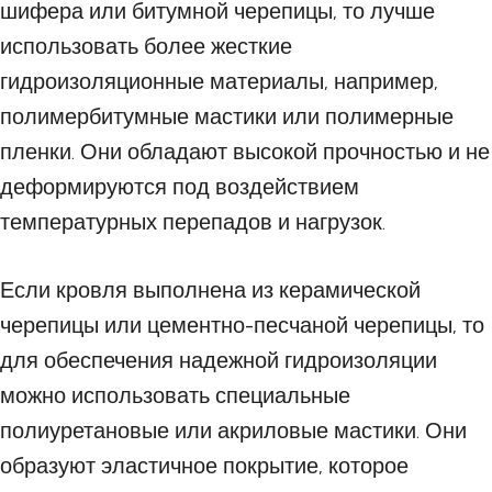
шифера или битумной черепицы, то лучше
использовать более жесткие
гидроизоляционные материалы, например,
полимербитумные мастики или полимерные
пленки. Они обладают высокой прочностью и не
деформируются под воздействием
температурных перепадов и нагрузок.
Если кровля выполнена из керамической
черепицы или цементно-песчаной черепицы, то
для обеспечения надежной гидроизоляции
можно использовать специальные
полиуретановые или акриловые мастики. Они
образуют эластичное покрытие, которое