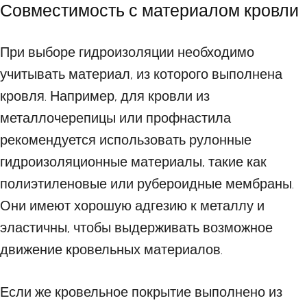
Совместимость с материалом кровли
При выборе гидроизоляции необходимо
учитывать материал, из которого выполнена
кровля. Например, для кровли из
металлочерепицы или профнастила
рекомендуется использовать рулонные
гидроизоляционные материалы, такие как
полиэтиленовые или рубероидные мембраны.
Они имеют хорошую адгезию к металлу и
эластичны, чтобы выдерживать возможное
движение кровельных материалов.
Если же кровельное покрытие выполнено из