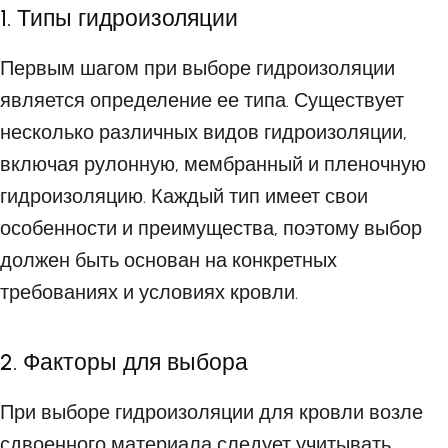
1. Типы гидроизоляции
Первым шагом при выборе гидроизоляции
является определение ее типа. Существует
несколько различных видов гидроизоляции,
включая рулонную, мембранный и пленочную
гидроизоляцию. Каждый тип имеет свои
особенности и преимущества, поэтому выбор
должен быть основан на конкретных
требованиях и условиях кровли.
2. Факторы для выбора
При выборе гидроизоляции для кровли возле
сдвоенного материала следует учитывать