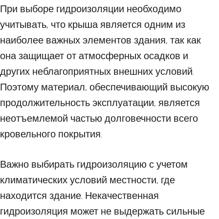
При выборе гидроизоляции необходимо
учитывать, что крыша является одним из
наиболее важных элементов здания, так как
она защищает от атмосферных осадков и
других неблагоприятных внешних условий.
Поэтому материал, обеспечивающий высокую
продолжительность эксплуатации, является
неотъемлемой частью долговечности всего
кровельного покрытия.
Важно выбирать гидроизоляцию с учетом
климатических условий местности, где
находится здание. Некачественная
гидроизоляция может не выдержать сильные