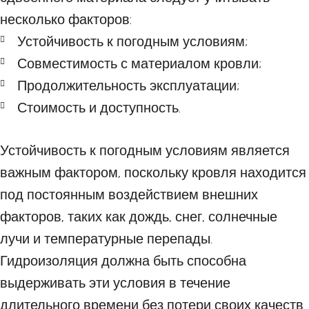
несколько факторов:
Устойчивость к погодным условиям;
Совместимость с материалом кровли;
Продолжительность эксплуатации;
Стоимость и доступность.
Устойчивость к погодным условиям является
важным фактором, поскольку кровля находится
под постоянным воздействием внешних
факторов, таких как дождь, снег, солнечные
лучи и температурные перепады.
Гидроизоляция должна быть способна
выдерживать эти условия в течение
длительного времени без потери своих качеств