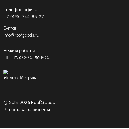
Телефон офиса:
+7 (495) 744-85-37
E-mail:
info@roofgoods.ru
Режим работы:
Пн-Пт, с 09:00 до 19:00
© 2013-2026 RoofGoods.
Все права защищены