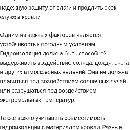
надежную защиту от влаги и продлить срок
службы кровли.
Одним из важных факторов является
устойчивость к погодным условиям.
Гидроизоляция должна быть способной
выдерживать воздействие солнца, дождя, снега
и других атмосферных явлений. Она не должна
плавиться под воздействием солнечных лучей
или разрушаться под воздействием
экстремальных температур.
Также важно учитывать совместимость
гидроизоляции с материалом кровли. Разные