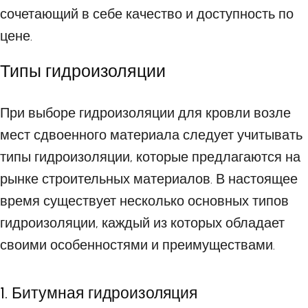
сочетающий в себе качество и доступность по
цене.
Типы гидроизоляции
При выборе гидроизоляции для кровли возле
мест сдвоенного материала следует учитывать
типы гидроизоляции, которые предлагаются на
рынке строительных материалов. В настоящее
время существует несколько основных типов
гидроизоляции, каждый из которых обладает
своими особенностями и преимуществами.
1. Битумная гидроизоляция