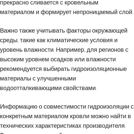
прекрасно сливается с кровельным
материалом и формирует непроницаемый слой.
Важно также учитывать факторы окружающей
среды, такие как климатические условия и
уровень влажности. Например, для регионов с
высоким уровнем осадков или влажности
рекомендуется выбирать гидроизоляционные
материалы с улучшенными
водоотталкивающими свойствами.
Информацию о совместимости гидроизоляции с
конкретным материалом кровли можно найти в
технических характеристиках производителя.