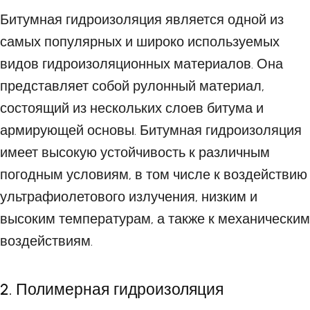
Битумная гидроизоляция является одной из
самых популярных и широко используемых
видов гидроизоляционных материалов. Она
представляет собой рулонный материал,
состоящий из нескольких слоев битума и
армирующей основы. Битумная гидроизоляция
имеет высокую устойчивость к различным
погодным условиям, в том числе к воздействию
ультрафиолетового излучения, низким и
высоким температурам, а также к механическим
воздействиям.
2. Полимерная гидроизоляция