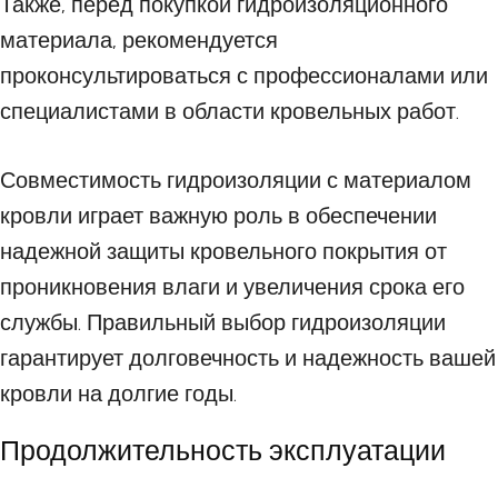
Также, перед покупкой гидроизоляционного
материала, рекомендуется
проконсультироваться с профессионалами или
специалистами в области кровельных работ.
Совместимость гидроизоляции с материалом
кровли играет важную роль в обеспечении
надежной защиты кровельного покрытия от
проникновения влаги и увеличения срока его
службы. Правильный выбор гидроизоляции
гарантирует долговечность и надежность вашей
кровли на долгие годы.
Продолжительность эксплуатации