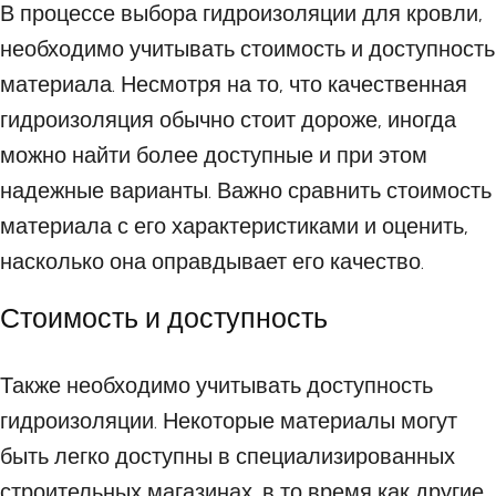
В процессе выбора гидроизоляции для кровли,
необходимо учитывать стоимость и доступность
материала. Несмотря на то, что качественная
гидроизоляция обычно стоит дороже, иногда
можно найти более доступные и при этом
надежные варианты. Важно сравнить стоимость
материала с его характеристиками и оценить,
насколько она оправдывает его качество.
Стоимость и доступность
Также необходимо учитывать доступность
гидроизоляции. Некоторые материалы могут
быть легко доступны в специализированных
строительных магазинах, в то время как другие