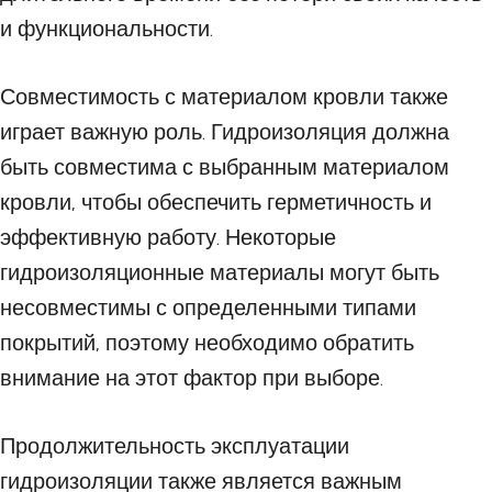
и функциональности.
Совместимость с материалом кровли также
играет важную роль. Гидроизоляция должна
быть совместима с выбранным материалом
кровли, чтобы обеспечить герметичность и
эффективную работу. Некоторые
гидроизоляционные материалы могут быть
несовместимы с определенными типами
покрытий, поэтому необходимо обратить
внимание на этот фактор при выборе.
Продолжительность эксплуатации
гидроизоляции также является важным