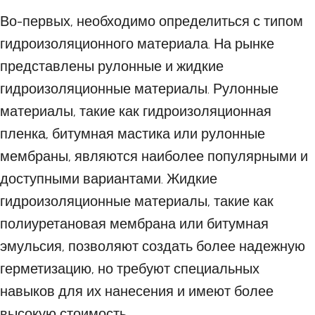
Во-первых, необходимо определиться с типом
гидроизоляционного материала. На рынке
представлены рулонные и жидкие
гидроизоляционные материалы. Рулонные
материалы, такие как гидроизоляционная
пленка, битумная мастика или рулонные
мембраны, являются наиболее популярными и
доступными вариантами. Жидкие
гидроизоляционные материалы, такие как
полиуретановая мембрана или битумная
эмульсия, позволяют создать более надежную
герметизацию, но требуют специальных
навыков для их нанесения и имеют более
высокую стоимость.