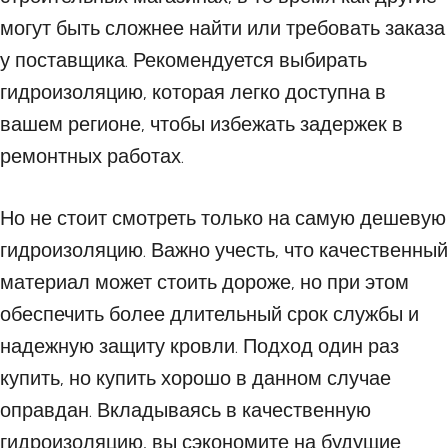
могут быть сложнее найти или требовать заказа
у поставщика. Рекомендуется выбирать
гидроизоляцию, которая легко доступна в
вашем регионе, чтобы избежать задержек в
ремонтных работах.
Но не стоит смотреть только на самую дешевую
гидроизоляцию. Важно учесть, что качественный
материал может стоить дороже, но при этом
обеспечить более длительный срок службы и
надежную защиту кровли. Подход один раз
купить, но купить хорошо в данном случае
оправдан. Вкладываясь в качественную
гидроизоляцию, вы сэкономите на будущие