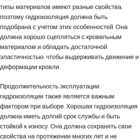
типы материалов имеют разные свойства,
поэтому гидроизоляция должна быть
подобрана с учетом этих особенностей. Она
должна хорошо сцепляться с кровельным
материалом и обладать достаточной
эластичностью, чтобы выдерживать движение и
деформации кровли.
Продолжительность эксплуатации
гидроизоляции также является важным
фактором при выборе. Хорошая гидроизоляция
должна иметь долгий срок службы и быть
стойкой к износу. Она должна сохранять свои
свойства на протяжении многих лет и не