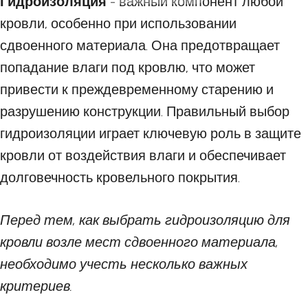
Гидроизоляция
- важный компонент любой
кровли, особенно при использовании
сдвоенного материала. Она предотвращает
попадание влаги под кровлю, что может
привести к преждевременному старению и
разрушению конструкции. Правильный выбор
гидроизоляции играет ключевую роль в защите
кровли от воздействия влаги и обеспечивает
долговечность кровельного покрытия.
Перед тем, как выбрать гидроизоляцию для
кровли возле мест сдвоенного материала,
необходимо учесть несколько важных
критериев.