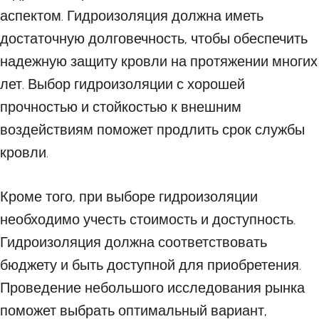
аспектом. Гидроизоляция должна иметь
достаточную долговечность, чтобы обеспечить
надежную защиту кровли на протяжении многих
лет. Выбор гидроизоляции с хорошей
прочностью и стойкостью к внешним
воздействиям поможет продлить срок службы
кровли.
Кроме того, при выборе гидроизоляции
необходимо учесть стоимость и доступность.
Гидроизоляция должна соответствовать
бюджету и быть доступной для приобретения.
Проведение небольшого исследования рынка
поможет выбрать оптимальный вариант,