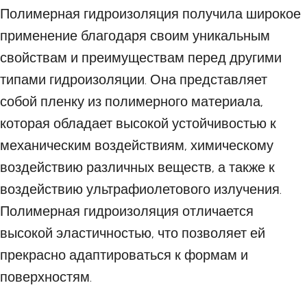
Полимерная гидроизоляция получила широкое
применение благодаря своим уникальным
свойствам и преимуществам перед другими
типами гидроизоляции. Она представляет
собой пленку из полимерного материала,
которая обладает высокой устойчивостью к
механическим воздействиям, химическому
воздействию различных веществ, а также к
воздействию ультрафиолетового излучения.
Полимерная гидроизоляция отличается
высокой эластичностью, что позволяет ей
прекрасно адаптироваться к формам и
поверхностям.