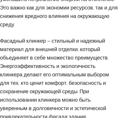
Это важно как для экономии ресурсов, так и для
снижения вредного влияния на окружающую
среду.
Фасадный клинкер – стильный и надежный
материал для внешней отделки, который
объединяет в себе множество преимуществ.
Энергоэффективность и экологичность
клинкера делают его оптимальным выбором
для тех, кто ценит комфорт, безопасность и
сохранение окружающей среды. При
использовании клинкера можно быть
уверенным в долговечности и эстетической
привлекательности фасада здания.