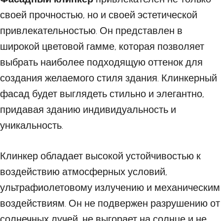
своей прочностью, но и своей эстетической
привлекательностью. Он представлен в
широкой цветовой гамме, которая позволяет
выбрать наиболее подходящую оттенок для
создания желаемого стиля здания. Клинкерный
фасад будет выглядеть стильно и элегантно,
придавая зданию индивидуальность и
уникальность.
Клинкер обладает высокой устойчивостью к
воздействию атмосферных условий,
ультрафиолетовому излучению и механическим
воздействиям. Он не подвержен разрушению от
солнечных лучей, не выгорает на солнце и не