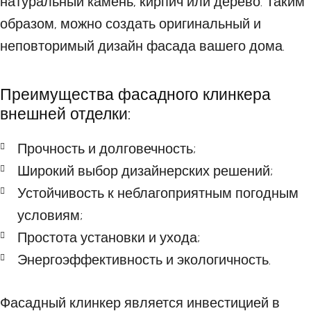
натуральный камень, кирпич или дерево. Таким
образом, можно создать оригинальный и
неповторимый дизайн фасада вашего дома.
Преимущества фасадного клинкера
внешней отделки:
Прочность и долговечность;
Широкий выбор дизайнерских решений;
Устойчивость к неблагоприятным погодным
условиям;
Простота установки и ухода;
Энергоэффективность и экологичность.
Фасадный клинкер является инвестицией в