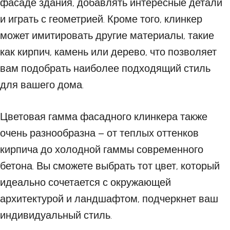
фасаде здания, добавлять интересные детали
и играть с геометрией. Кроме того, клинкер
может имитировать другие материалы, такие
как кирпич, камень или дерево, что позволяет
вам подобрать наиболее подходящий стиль
для вашего дома.
Цветовая гамма фасадного клинкера также
очень разнообразна – от теплых оттенков
кирпича до холодной гаммы современного
бетона. Вы сможете выбрать тот цвет, который
идеально сочетается с окружающей
архитектурой и ландшафтом, подчеркнет ваш
индивидуальный стиль.