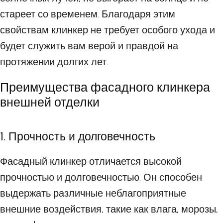
стареет со временем. Благодаря этим
свойствам клинкер не требует особого ухода и
будет служить вам верой и правдой на
протяжении долгих лет.
Преимущества фасадного клинкера
внешней отделки
1. Прочность и долговечность
Фасадный клинкер отличается высокой
прочностью и долговечностью. Он способен
выдержать различные неблагоприятные
внешние воздействия, такие как влага, морозы,