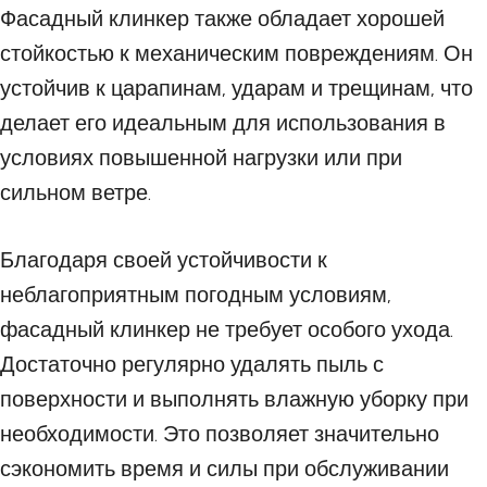
Фасадный клинкер также обладает хорошей
стойкостью к механическим повреждениям. Он
устойчив к царапинам, ударам и трещинам, что
делает его идеальным для использования в
условиях повышенной нагрузки или при
сильном ветре.
Благодаря своей устойчивости к
неблагоприятным погодным условиям,
фасадный клинкер не требует особого ухода.
Достаточно регулярно удалять пыль с
поверхности и выполнять влажную уборку при
необходимости. Это позволяет значительно
сэкономить время и силы при обслуживании