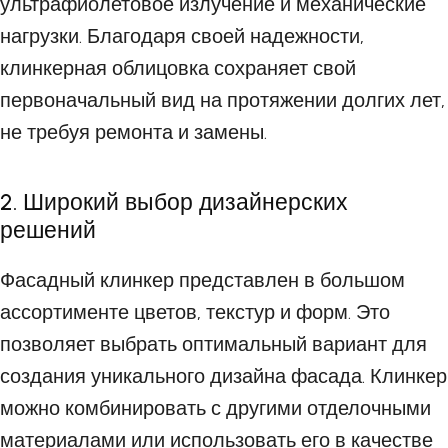
ультрафиолетовое излучение и механические
нагрузки. Благодаря своей надежности,
клинкерная облицовка сохраняет свой
первоначальный вид на протяжении долгих лет,
не требуя ремонта и замены.
2. Широкий выбор дизайнерских
решений
Фасадный клинкер представлен в большом
ассортименте цветов, текстур и форм. Это
позволяет выбрать оптимальный вариант для
создания уникального дизайна фасада. Клинкер
можно комбинировать с другими отделочными
материалами или использовать его в качестве