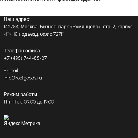
Наш адрес:
142784, Москва, Бизнес-парк «Румянцево», стр. 2, корпус
«Г», 18 подъезд, офис 727Г
Телефон офиса:
+7 (495) 744-85-37
E-mail:
info@roofgoods.ru
Режим работы:
Пн-Пт, с 09:00 до 19:00