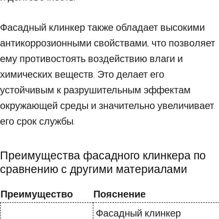
Фасадный клинкер также обладает высокими
антикоррозионными свойствами, что позволяет
ему противостоять воздействию влаги и
химических веществ. Это делает его
устойчивым к разрушительным эффектам
окружающей среды и значительно увеличивает
его срок службы.
Преимущества фасадного клинкера по
сравнению с другими материалами
Преимущество
Пояснение
Фасадный клинкер