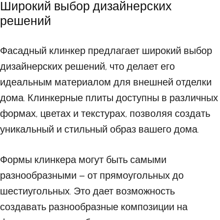
Широкий выбор дизайнерских
решений
Фасадный клинкер предлагает широкий выбор
дизайнерских решений, что делает его
идеальным материалом для внешней отделки
дома. Клинкерные плиты доступны в различных
формах, цветах и текстурах, позволяя создать
уникальный и стильный образ вашего дома.
Формы клинкера могут быть самыми
разнообразными – от прямоугольных до
шестиугольных. Это дает возможность
создавать разнообразные композиции на