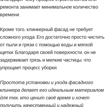
ремонта занимает минимальное количество
времени.
Кроме того, клинкерный фасад не требует
сложного ухода. Его достаточно просто чистить
от пыли и грязи с помощью воды и мягкой
щетки. Благодаря своей поверхности, он не
задерживает грязь и мелкие частицы, что
упрощает процесс уборки.
Простота установки и ухода фасадного
клинкера делает его идеальным материалом
для тех, кто ценит своё время и хочет
получить качественный и надежный