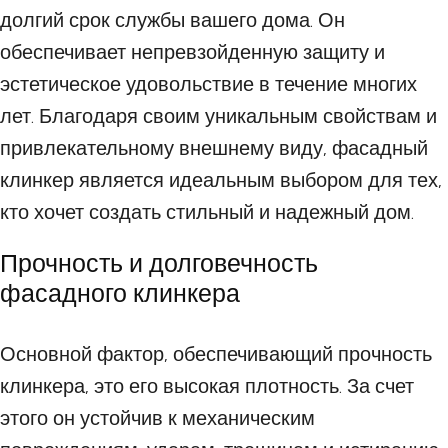
долгий срок службы вашего дома. Он
обеспечивает непревзойденную защиту и
эстетическое удовольствие в течение многих
лет. Благодаря своим уникальным свойствам и
привлекательному внешнему виду, фасадный
клинкер является идеальным выбором для тех,
кто хочет создать стильный и надежный дом.
Прочность и долговечность
фасадного клинкера
Основной фактор, обеспечивающий прочность
клинкера, это его высокая плотность. За счет
этого он устойчив к механическим