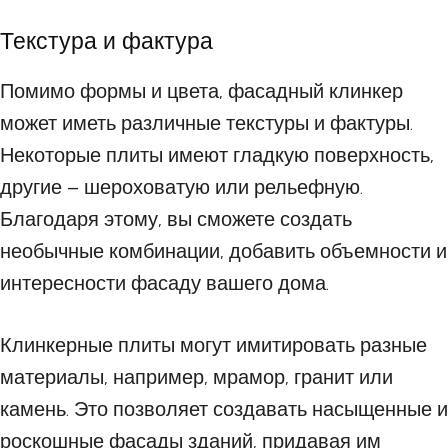
Текстура и фактура
Помимо формы и цвета, фасадный клинкер
может иметь различные текстуры и фактуры.
Некоторые плиты имеют гладкую поверхность,
другие – шероховатую или рельефную.
Благодаря этому, вы сможете создать
необычные комбинации, добавить объемности и
интересности фасаду вашего дома.
Клинкерные плиты могут имитировать разные
материалы, например, мрамор, гранит или
камень. Это позволяет создавать насыщенные и
роскошные фасады зданий, придавая им