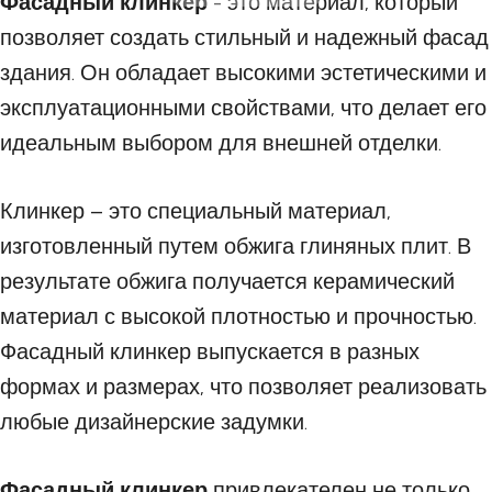
Фасадный клинкер
- это материал, который
позволяет создать стильный и надежный фасад
здания. Он обладает высокими эстетическими и
эксплуатационными свойствами, что делает его
идеальным выбором для внешней отделки.
Клинкер – это специальный материал,
изготовленный путем обжига глиняных плит. В
результате обжига получается керамический
материал с высокой плотностью и прочностью.
Фасадный клинкер выпускается в разных
формах и размерах, что позволяет реализовать
любые дизайнерские задумки.
Фасадный клинкер
привлекателен не только