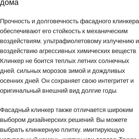
дома
Прочность и долговечность фасадного клинкера
обеспечивают его стойкость к механическим
воздействиям, ультрафиолетовому излучению и
воздействию агрессивных химических веществ.
Клинкер не боится теплых летних солнечных
дней, сильных морозов зимой и дождливых
осенних дней. Он сохраняет свою интегритет и
оригинальный внешний вид долгие годы.
Фасадный клинкер также отличается широким
выбором дизайнерских решений. Вы можете
выбрать клинкерную плитку, имитирующую