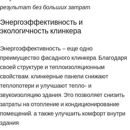
результат без больших затрат.
Энергоэффективность и
экологичность клинкера
Энергоэффективность – еще одно
преимущество фасадного клинкера. Благодаря
своей структуре и теплоизоляционным
свойствам, клинкерные панели снижают
теплопотери и улучшают тепло- и
звукоизоляцию здания. Это позволяет снизить
затраты на отопление и кондиционирование
помещений, а также улучшить комфорт внутри
здания.