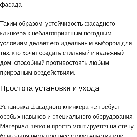
фасада.
Таким образом, устойчивость фасадного
клинкера к неблагоприятным погодным
условиям делает его идеальным выбором для
тех, кто хочет создать стильный и надежный
дом, способный противостоять любым
природным воздействиям.
Простота установки и ухода
Установка фасадного клинкера не требует
особых навыков и специального оборудования.
Материал легко и просто монтируется на стену,
благодаря чему процесс строительства или