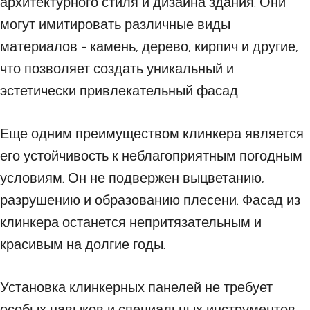
архитектурного стиля и дизайна здания. Они
могут имитировать различные виды
материалов - камень, дерево, кирпич и другие,
что позволяет создать уникальный и
эстетически привлекательный фасад.
Еще одним преимуществом клинкера является
его устойчивость к неблагоприятным погодным
условиям. Он не подвержен выцветанию,
разрушению и образованию плесени. Фасад из
клинкера останется непритязательным и
красивым на долгие годы.
Установка клинкерных панелей не требует
особых навыков и специальных инструментов.