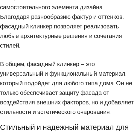
самостоятельного элемента дизайна.
Благодаря разнообразию фактур и оттенков,
фасадный клинкер позволяет реализовать
любые архитектурные решения и сочетания
стилей.
В общем, фасадный клинкер – это
универсальный и функциональный материал,
который подойдет для любого типа дома. Он не
только обеспечивает защиту фасада от
воздействия внешних факторов, но и добавляет
стильности и эстетического очарования.
Стильный и надежный материал для