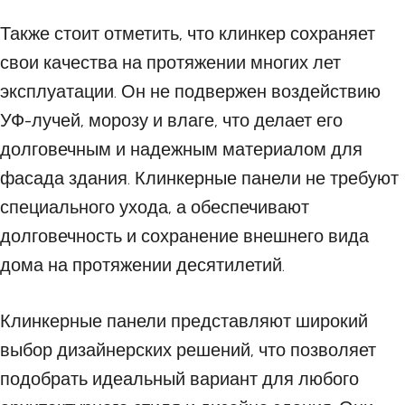
Также стоит отметить, что клинкер сохраняет
свои качества на протяжении многих лет
эксплуатации. Он не подвержен воздействию
УФ-лучей, морозу и влаге, что делает его
долговечным и надежным материалом для
фасада здания. Клинкерные панели не требуют
специального ухода, а обеспечивают
долговечность и сохранение внешнего вида
дома на протяжении десятилетий.
Клинкерные панели представляют широкий
выбор дизайнерских решений, что позволяет
подобрать идеальный вариант для любого