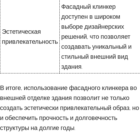
Фасадный клинкер
доступен в широком
выборе дизайнерских
Эстетическая
решений, что позволяет
привлекательность
создавать уникальный и
стильный внешний вид
здания.
В итоге, использование фасадного клинкера во
внешней отделке здания позволит не только
создать эстетически привлекательный образ, но
и обеспечить прочность и долговечность
структуры на долгие годы.