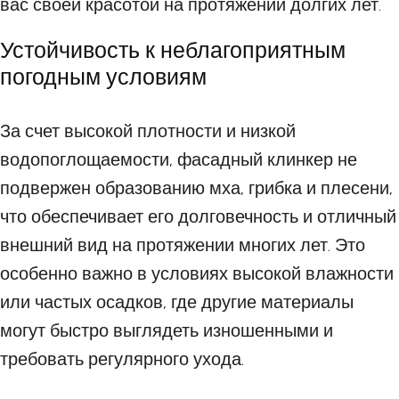
вас своей красотой на протяжении долгих лет.
Устойчивость к неблагоприятным
погодным условиям
За счет высокой плотности и низкой
водопоглощаемости, фасадный клинкер не
подвержен образованию мха, грибка и плесени,
что обеспечивает его долговечность и отличный
внешний вид на протяжении многих лет. Это
особенно важно в условиях высокой влажности
или частых осадков, где другие материалы
могут быстро выглядеть изношенными и
требовать регулярного ухода.