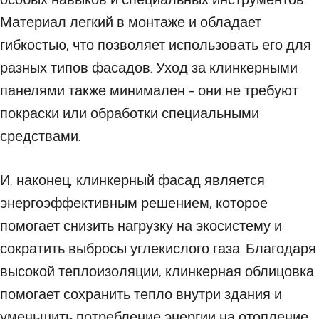
Материал легкий в монтаже и обладает
гибкостью, что позволяет использовать его для
разных типов фасадов. Уход за клинкерными
панелями также минимален - они не требуют
покраски или обработки специальными
средствами.
И, наконец, клинкерный фасад является
энергоэффективным решением, которое
помогает снизить нагрузку на экосистему и
сократить выбросы углекислого газа. Благодаря
высокой теплоизоляции, клинкерная облицовка
помогает сохранить тепло внутри здания и
уменьшить потребление энергии на отопление.