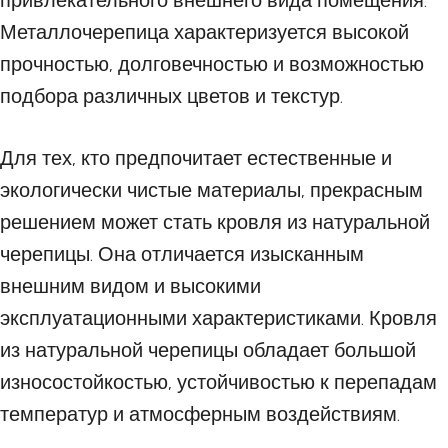
привлекательного внешнего вида помещения.
Металлочерепица характеризуется высокой
прочностью, долговечностью и возможностью
подбора различных цветов и текстур.
Для тех, кто предпочитает естественные и
экологически чистые материалы, прекрасным
решением может стать кровля из натуральной
черепицы. Она отличается изысканным
внешним видом и высокими
эксплуатационными характеристиками. Кровля
из натуральной черепицы обладает большой
износостойкостью, устойчивостью к перепадам
температур и атмосферным воздействиям.