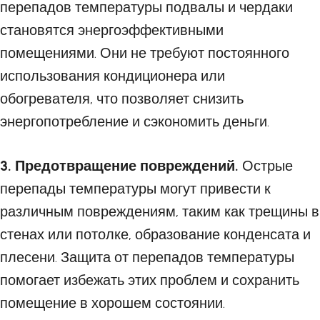
перепадов температуры подвалы и чердаки
становятся энергоэффективными
помещениями. Они не требуют постоянного
использования кондиционера или
обогревателя, что позволяет снизить
энергопотребление и сэкономить деньги.
3. Предотвращение повреждений.
Острые
перепады температуры могут привести к
различным повреждениям, таким как трещины в
стенах или потолке, образование конденсата и
плесени. Защита от перепадов температуры
помогает избежать этих проблем и сохранить
помещение в хорошем состоянии.