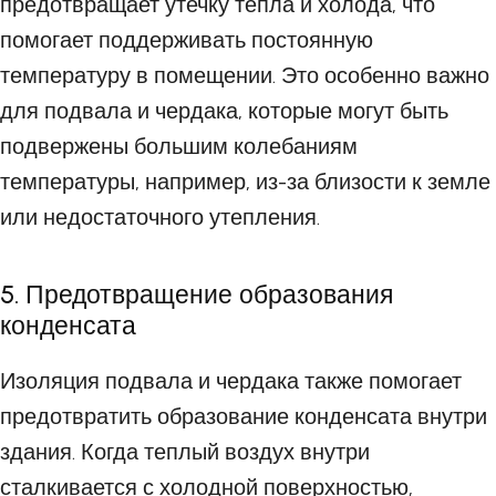
предотвращает утечку тепла и холода, что
помогает поддерживать постоянную
температуру в помещении. Это особенно важно
для подвала и чердака, которые могут быть
подвержены большим колебаниям
температуры, например, из-за близости к земле
или недостаточного утепления.
5. Предотвращение образования
конденсата
Изоляция подвала и чердака также помогает
предотвратить образование конденсата внутри
здания. Когда теплый воздух внутри
сталкивается с холодной поверхностью,