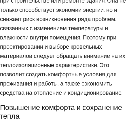
при строительстве или ремонте здания. Она не
только способствует экономии энергии, но и
снижает риск возникновения ряда проблем,
связанных с изменением температуры и
влажности внутри помещения. Поэтому при
проектировании и выборе кровельных
материалов следует обращать внимание на их
теплоизоляционные характеристики. Это
позволит создать комфортные условия для
проживания и работы, а также сэкономить
средства на отопление и кондиционирование.
Повышение комфорта и сохранение
тепла