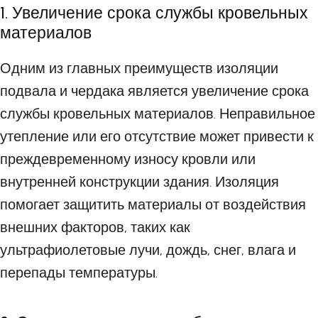
1. Увеличение срока службы кровельных
материалов
Одним из главных преимуществ изоляции
подвала и чердака является увеличение срока
службы кровельных материалов. Неправильное
утепление или его отсутствие может привести к
преждевременному износу кровли или
внутренней конструкции здания. Изоляция
помогает защитить материалы от воздействия
внешних факторов, таких как
ультрафиолетовые лучи, дождь, снег, влага и
перепады температуры.