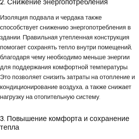
2. Снижение энергопотребления
Изоляция подвала и чердака также
способствует снижению энергопотребления в
здании. Правильная утепленная конструкция
помогает сохранять тепло внутри помещений,
благодаря чему необходимо меньше энергии
для поддержания комфортной температуры.
Это позволяет снизить затраты на отопление и
кондиционирование воздуха, а также снижает
нагрузку на отопительную систему.
3. Повышение комфорта и сохранение
тепла