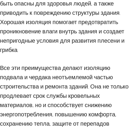
быть опасны для здоровья людей, а также
приводить к повреждению структуры здания.
Хорошая изоляция помогает предотвратить
проникновение влаги внутрь здания и создает
непригодные условия для развития плесени и
грибка.
Все эти преимущества делают изоляцию
подвала и чердака неотъемлемой частью
строительства и ремонта зданий. Она не только
продлевает срок службы кровельных
материалов, но и способствует снижению
энергопотребления, повышению комфорта,
сохранению тепла, защите от перепадов