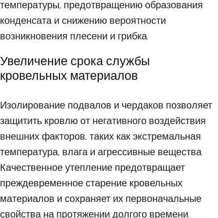
температуры, предотвращению образования
конденсата и снижению вероятности
возникновения плесени и грибка.
Увеличение срока службы
кровельных материалов
Изолирование подвалов и чердаков позволяет
защитить кровлю от негативного воздействия
внешних факторов, таких как экстремальная
температура, влага и агрессивные вещества.
Качественное утепление предотвращает
преждевременное старение кровельных
материалов и сохраняет их первоначальные
свойства на протяжении долгого времени.