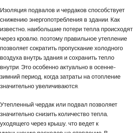
Изоляция подвалов и чердаков способствует
снижению энергопотребления в здании. Как
известно, наибольшие потери тепла происходят
через кровлю, поэтому правильное утепление
позволяет сократить пропускание холодного
воздуха внутрь здания и сохранить тепло
внутри. Это особенно актуально в осенне-
зимний период, когда затраты на отопление
значительно увеличиваются.
Утепленный чердак или подвал позволяет
значительно снизить количество тепла,
уходящего через крышу, что ведет к