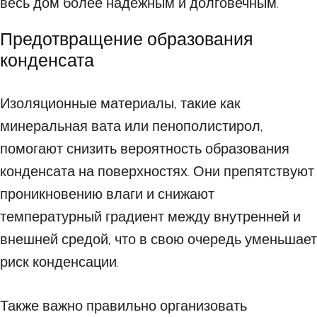
весь дом более надежным и долговечным.
Предотвращение образования
конденсата
Изоляционные материалы, такие как
минеральная вата или пенополистирол,
помогают снизить вероятность образования
конденсата на поверхностях. Они препятствуют
проникновению влаги и снижают
температурный градиент между внутренней и
внешней средой, что в свою очередь уменьшает
риск конденсации.
Также важно правильно организовать