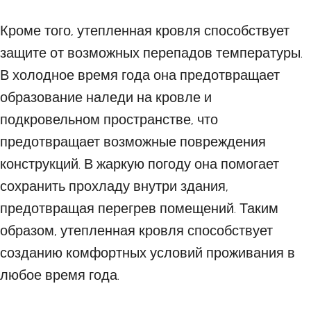
Кроме того, утепленная кровля способствует
защите от возможных перепадов температуры.
В холодное время года она предотвращает
образование наледи на кровле и
подкровельном пространстве, что
предотвращает возможные повреждения
конструкций. В жаркую погоду она помогает
сохранить прохладу внутри здания,
предотвращая перегрев помещений. Таким
образом, утепленная кровля способствует
созданию комфортных условий проживания в
любое время года.