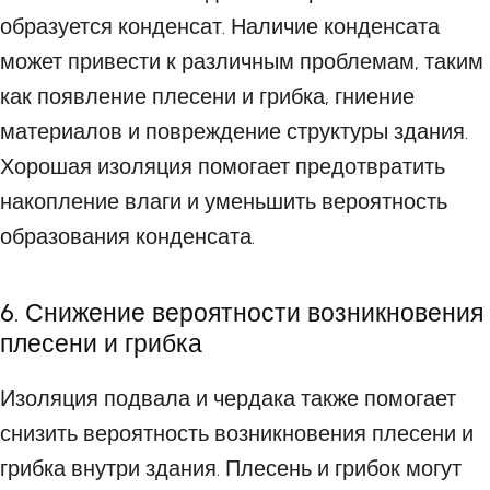
образуется конденсат. Наличие конденсата
может привести к различным проблемам, таким
как появление плесени и грибка, гниение
материалов и повреждение структуры здания.
Хорошая изоляция помогает предотвратить
накопление влаги и уменьшить вероятность
образования конденсата.
6. Снижение вероятности возникновения
плесени и грибка
Изоляция подвала и чердака также помогает
снизить вероятность возникновения плесени и
грибка внутри здания. Плесень и грибок могут