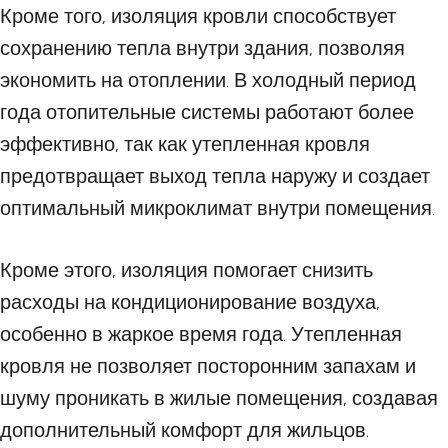
Кроме того, изоляция кровли способствует
сохранению тепла внутри здания, позволяя
экономить на отоплении. В холодный период
года отопительные системы работают более
эффективно, так как утепленная кровля
предотвращает выход тепла наружу и создает
оптимальный микроклимат внутри помещения.
Кроме этого, изоляция помогает снизить
расходы на кондиционирование воздуха,
особенно в жаркое время года. Утепленная
кровля не позволяет посторонним запахам и
шуму проникать в жилые помещения, создавая
дополнительный комфорт для жильцов.