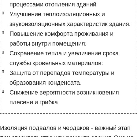
процессами отопления зданий;
Улучшение теплоизоляционных и
звукоизоляционных характеристик здания;
Повышение комфорта проживания и
работы внутри помещения;
Сохранение тепла и увеличение срока
службы кровельных материалов;
Защита от перепадов температуры и
образования конденсата;
Снижение вероятности возникновения
плесени и грибка.
Изоляция подвалов и чердаков - важный этап