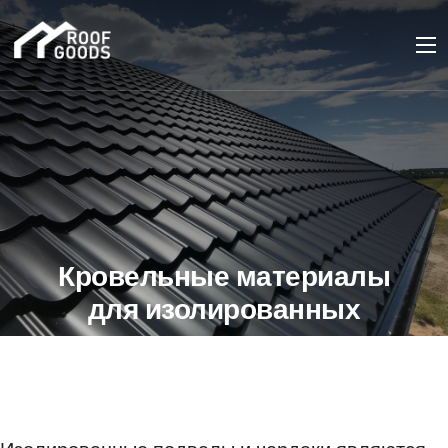
Кровельные материалы
для изолированных
подвалов и чердаков
28 ИЮНЯ 2023