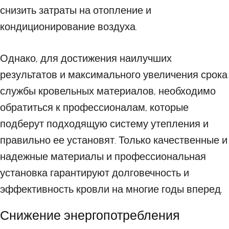
снизить затраты на отопление и
кондиционирование воздуха.
Однако, для достижения наилучших
результатов и максимального увеличения срока
службы кровельных материалов, необходимо
обратиться к профессионалам, которые
подберут подходящую систему утепления и
правильно ее установят. Только качественные и
надежные материалы и профессиональная
установка гарантируют долговечность и
эффективность кровли на многие годы вперед.
Снижение энергопотребления