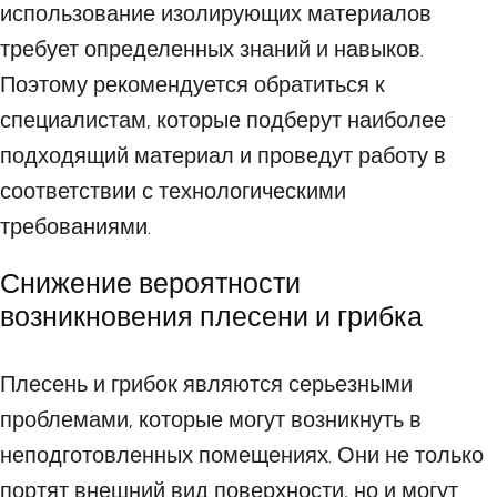
использование изолирующих материалов
требует определенных знаний и навыков.
Поэтому рекомендуется обратиться к
специалистам, которые подберут наиболее
подходящий материал и проведут работу в
соответствии с технологическими
требованиями.
Снижение вероятности
возникновения плесени и грибка
Плесень и грибок являются серьезными
проблемами, которые могут возникнуть в
неподготовленных помещениях. Они не только
портят внешний вид поверхности, но и могут