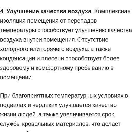
4. Улучшение качества воздуха.
Комплексная
изоляция помещения от перепадов
температуры способствует улучшению качества
воздуха внутри помещения. Отсутствие
холодного или горячего воздуха, а также
конденсации и плесени способствует более
здоровому и комфортному пребыванию в
помещении.
При благоприятных температурных условиях в
подвалах и чердаках улучшается качество
жизни людей, а также увеличивается срок
службы кровельных материалов, что делает