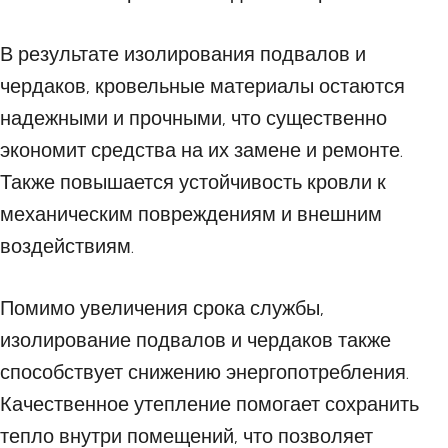
В результате изолирования подвалов и
чердаков, кровельные материалы остаются
надежными и прочными, что существенно
экономит средства на их замене и ремонте.
Также повышается устойчивость кровли к
механическим повреждениям и внешним
воздействиям.
Помимо увеличения срока службы,
изолирование подвалов и чердаков также
способствует снижению энергопотребления.
Качественное утепление помогает сохранить
тепло внутри помещений, что позволяет