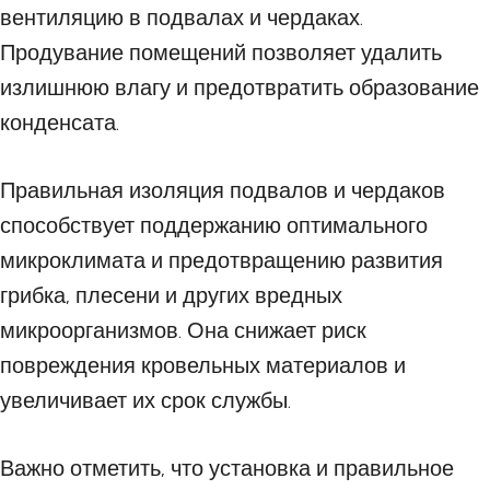
вентиляцию в подвалах и чердаках.
Продувание помещений позволяет удалить
излишнюю влагу и предотвратить образование
конденсата.
Правильная изоляция подвалов и чердаков
способствует поддержанию оптимального
микроклимата и предотвращению развития
грибка, плесени и других вредных
микроорганизмов. Она снижает риск
повреждения кровельных материалов и
увеличивает их срок службы.
Важно отметить, что установка и правильное