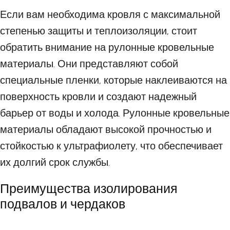
Если вам необходима кровля с максимальной
степенью защиты и теплоизоляции, стоит
обратить внимание на рулонные кровельные
материалы. Они представляют собой
специальные пленки, которые наклеиваются на
поверхность кровли и создают надежный
барьер от воды и холода. Рулонные кровельные
материалы обладают высокой прочностью и
стойкостью к ультрафиолету, что обеспечивает
их долгий срок службы.
Преимущества изолирования
подвалов и чердаков