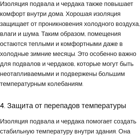
Изоляция подвала и чердака также повышает
комфорт внутри дома. Хорошая изоляция
защищает от проникновения холодного воздуха,
влаги и шума. Таким образом, помещения
остаются теплыми и комфортными даже в
холодные зимние месяцы. Это особенно важно
для подвалов и чердаков, которые могут быть
неотапливаемыми и подвержены большим
температурным колебаниям.
4. Защита от перепадов температуры
Изоляция подвала и чердака помогает создать
стабильную температуру внутри здания. Она