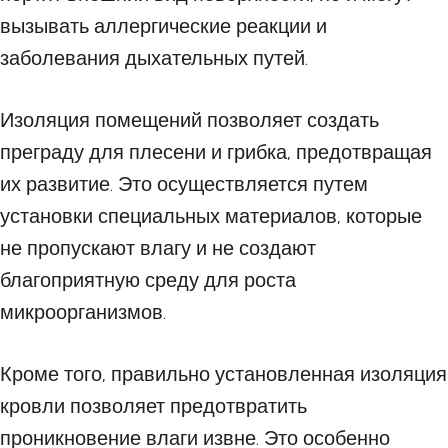
вызывать аллергические реакции и
заболевания дыхательных путей.
Изоляция помещений позволяет создать
преграду для плесени и грибка, предотвращая
их развитие. Это осуществляется путем
установки специальных материалов, которые
не пропускают влагу и не создают
благоприятную среду для роста
микроорганизмов.
Кроме того, правильно установленная изоляция
кровли позволяет предотвратить
проникновение влаги извне. Это особенно