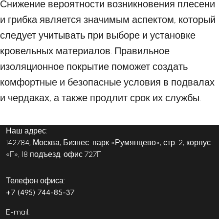
Снижение вероятности возникновения плесени
и грибка является значимым аспектом, который
следует учитывать при выборе и установке
кровельных материалов. Правильное
изоляционное покрытие поможет создать
комфортные и безопасные условия в подвалах
и чердаках, а также продлит срок их службы.
Наш адрес:
142784, Москва, Бизнес-парк «Румянцево», стр. 2, корпус
«Г», 18 подъезд, офис 727Г
Телефон офиса:
+7 (495) 744-85-37
E-mail: