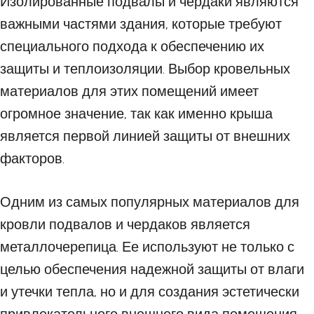
Изолированные подвалы и чердаки являются
важными частями здания, которые требуют
специального подхода к обеспечению их
защиты и теплоизоляции. Выбор кровельных
материалов для этих помещений имеет
огромное значение, так как именно крыша
является первой линией защиты от внешних
факторов.
Одним из самых популярных материалов для
кровли подвалов и чердаков является
металлочерепица. Ее используют не только с
целью обеспечения надежной защиты от влаги
и утечки тепла, но и для создания эстетически