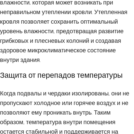
влажности, которая может возникать при
неправильном утеплении кровли. Утепленная
кровля позволяет сохранить оптимальный
уровень влажности, предотвращая развитие
грибковых и плесневых колоний и создавая
здоровое микроклиматическое состояние
внутри здания.
Защита от перепадов температуры
Когда подвалы и чердаки изолированы, они не
пропускают холодное или горячее воздух и не
позволяют ему проникать внутрь. Таким
образом, температура внутри помещения
остается стабильной и поддерживается на