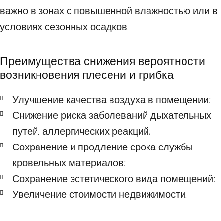
важно в зонах с повышенной влажностью или в
условиях сезонных осадков.
Преимущества снижения вероятности
возникновения плесени и грибка
Улучшение качества воздуха в помещении;
Снижение риска заболеваний дыхательных
путей, аллергических реакций;
Сохранение и продление срока службы
кровельных материалов;
Сохранение эстетического вида помещений;
Увеличение стоимости недвижимости.