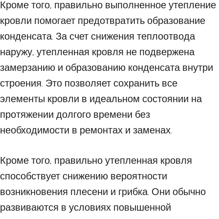
Кроме того, правильно выполненное утепление
кровли помогает предотвратить образование
конденсата. За счет снижения теплоотвода
наружу, утепленная кровля не подвержена
замерзанию и образованию конденсата внутри
строения. Это позволяет сохранить все
элементы кровли в идеальном состоянии на
протяжении долгого времени без
необходимости в ремонтах и заменах.
Кроме того, правильно утепленная кровля
способствует снижению вероятности
возникновения плесени и грибка. Они обычно
развиваются в условиях повышенной