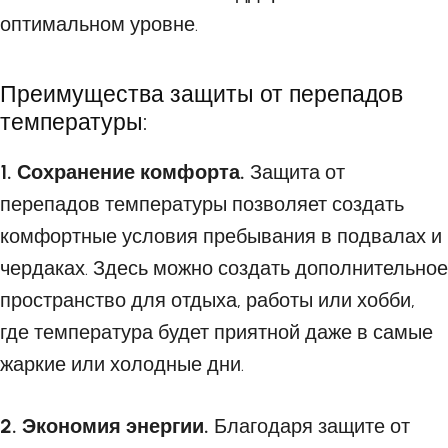
оптимальном уровне.
Преимущества защиты от перепадов
температуры:
1. Сохранение комфорта.
Защита от
перепадов температуры позволяет создать
комфортные условия пребывания в подвалах и
чердаках. Здесь можно создать дополнительное
пространство для отдыха, работы или хобби,
где температура будет приятной даже в самые
жаркие или холодные дни.
2. Экономия энергии.
Благодаря защите от