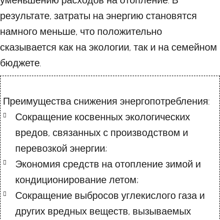
уменьшению расходов на отопление. В
результате, затраты на энергию становятся
намного меньше, что положительно
сказывается как на экологии, так и на семейном
бюджете.
Преимущества снижения энергопотребления:
Сокращение косвенных экологических
вредов, связанных с производством и
перевозкой энергии;
Экономия средств на отопление зимой и
кондиционирование летом;
Сокращение выбросов углекислого газа и
других вредных веществ, вызываемых