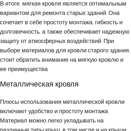
В итоге, мягкая кровля является оптимальным
вариантом для ремонта старых зданий. Она
сочетает в себе простоту монтажа, гибкость и
долговечность, а также обеспечивает надежную
защиту от атмосферных воздействий. При
выборе материалов для кровли старого здания,
стоит обратить внимание на мягкую кровлю и
ее преимущества.
Металлическая кровля
Плюсы использования металлической кровли
включают удобство и простоту монтажа.
Материал можно легко укладывать на
различные типы крыш, в том числе и на крыши