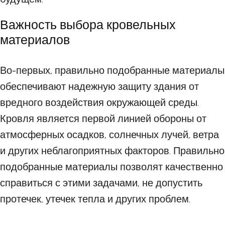
Важность выбора кровельных
материалов
Во-первых, правильно подобранные материалы
обеспечивают надежную защиту здания от
вредного воздействия окружающей среды.
Кровля является первой линией обороны от
атмосферных осадков, солнечных лучей, ветра
и других неблагоприятных факторов. Правильно
подобранные материалы позволят качественно
справиться с этими задачами, не допустить
протечек, утечек тепла и других проблем.