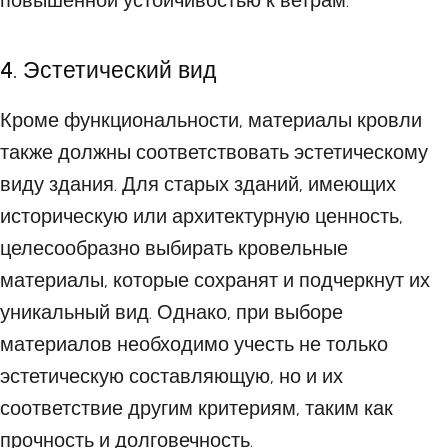
повышенной устойчивостью к ветрам.
4. Эстетический вид
Кроме функциональности, материалы кровли
также должны соответствовать эстетическому
виду здания. Для старых зданий, имеющих
историческую или архитектурную ценность,
целесообразно выбирать кровельные
материалы, которые сохранят и подчеркнут их
уникальный вид. Однако, при выборе
материалов необходимо учесть не только
эстетическую составляющую, но и их
соответствие другим критериям, таким как
прочность и долговечность.