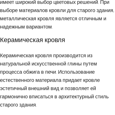
имеет широкий выбор цветовых решений. При
выборе материалов кровли для старого здания,
металлическая кровля является отличным и
надежным вариантом.
Керамическая кровля
Керамическая кровля производится из
натуральной искусственной глины путем
процесса обжига в печи. Использование
естественного материала придает кровле
эстетичный внешний вид и позволяет ей
гармонично вписаться в архитектурный стиль
старого здания.