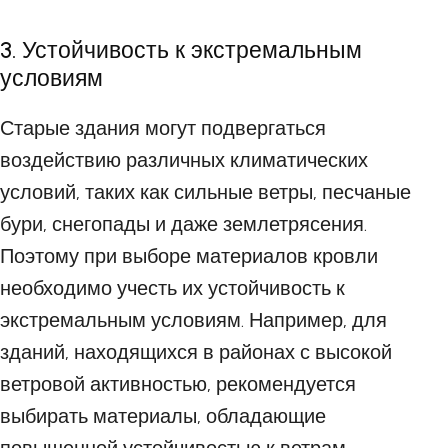
3. Устойчивость к экстремальным
условиям
Старые здания могут подвергаться
воздействию различных климатических
условий, таких как сильные ветры, песчаные
бури, снегопады и даже землетрясения.
Поэтому при выборе материалов кровли
необходимо учесть их устойчивость к
экстремальным условиям. Например, для
зданий, находящихся в районах с высокой
ветровой активностью, рекомендуется
выбирать материалы, обладающие