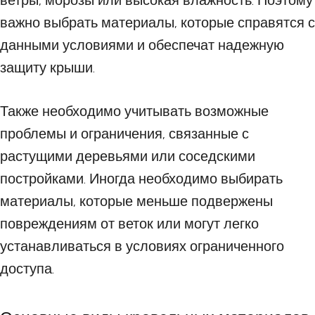
ветры, морозы или высокая влажность. Поэтому
важно выбрать материалы, которые справятся с
данными условиями и обеспечат надежную
защиту крыши.
Также необходимо учитывать возможные
проблемы и ограничения, связанные с
растущими деревьями или соседскими
постройками. Иногда необходимо выбирать
материалы, которые меньше подвержены
повреждениям от веток или могут легко
устанавливаться в условиях ограниченного
доступа.