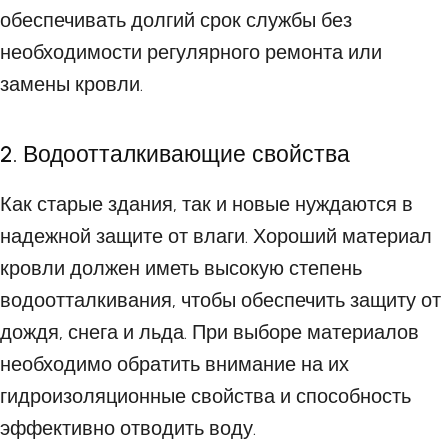
обеспечивать долгий срок службы без
необходимости регулярного ремонта или
замены кровли.
2. Водоотталкивающие свойства
Как старые здания, так и новые нуждаются в
надежной защите от влаги. Хороший материал
кровли должен иметь высокую степень
водоотталкивания, чтобы обеспечить защиту от
дождя, снега и льда. При выборе материалов
необходимо обратить внимание на их
гидроизоляционные свойства и способность
эффективно отводить воду.