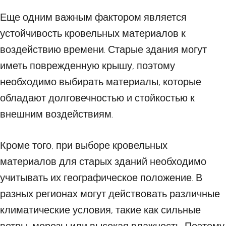
Еще одним важным фактором является
устойчивость кровельных материалов к
воздействию времени. Старые здания могут
иметь поврежденную крышу, поэтому
необходимо выбирать материалы, которые
обладают долговечностью и стойкостью к
внешним воздействиям.
Кроме того, при выборе кровельных
материалов для старых зданий необходимо
учитывать их географическое положение. В
разных регионах могут действовать различные
климатические условия, такие как сильные