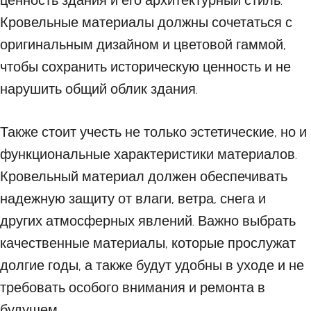
ценность здания и его архитектурный стиль.
Кровельные материалы должны сочетаться с
оригинальным дизайном и цветовой гаммой,
чтобы сохранить историческую ценность и не
нарушить общий облик здания.
Также стоит учесть не только эстетические, но и
функциональные характеристики материалов.
Кровельный материал должен обеспечивать
надежную защиту от влаги, ветра, снега и
других атмосферных явлений. Важно выбрать
качественные материалы, которые прослужат
долгие годы, а также будут удобны в уходе и не
требовать особого внимания и ремонта в
будущем.