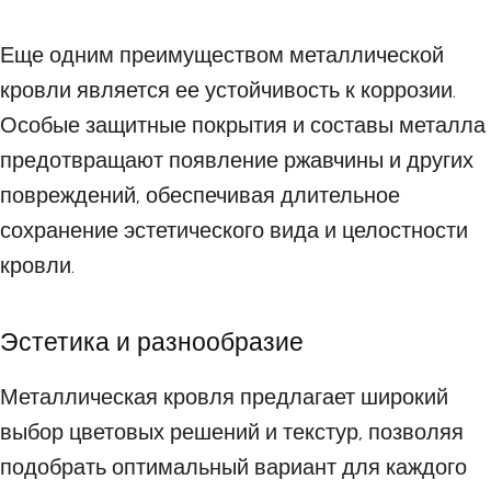
Еще одним преимуществом металлической
кровли является ее устойчивость к коррозии.
Особые защитные покрытия и составы металла
предотвращают появление ржавчины и других
повреждений, обеспечивая длительное
сохранение эстетического вида и целостности
кровли.
Эстетика и разнообразие
Металлическая кровля предлагает широкий
выбор цветовых решений и текстур, позволяя
подобрать оптимальный вариант для каждого