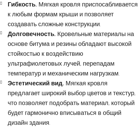
Гибкость.
Мягкая кровля приспосабливается
к любым формам крыши и позволяет
создавать сложные конструкции.
Долговечность.
Кровельные материалы на
основе битума и резины обладают высокой
стойкостью к воздействию
ультрафиолетовых лучей, перепадам
температур и механическим нагрузкам.
Эстетический вид.
Мягкая кровля
предлагает широкий выбор цветов и текстур,
что позволяет подобрать материал, который
будет гармонично вписываться в общий
дизайн здания.