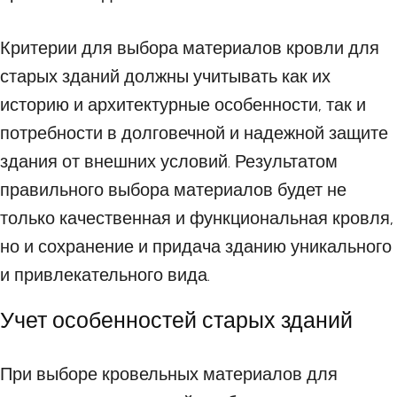
Критерии для выбора материалов кровли для
старых зданий должны учитывать как их
историю и архитектурные особенности, так и
потребности в долговечной и надежной защите
здания от внешних условий. Результатом
правильного выбора материалов будет не
только качественная и функциональная кровля,
но и сохранение и придача зданию уникального
и привлекательного вида.
Учет особенностей старых зданий
При выборе кровельных материалов для