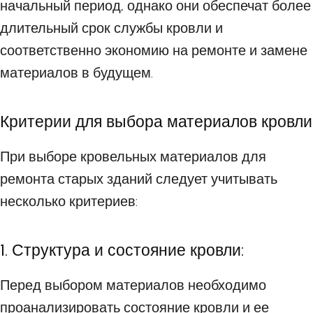
начальный период, однако они обеспечат более
длительный срок службы кровли и
соответственно экономию на ремонте и замене
материалов в будущем.
Критерии для выбора материалов кровли
При выборе кровельных материалов для
ремонта старых зданий следует учитывать
несколько критериев:
1. Структура и состояние кровли:
Перед выбором материалов необходимо
проанализировать состояние кровли и ее