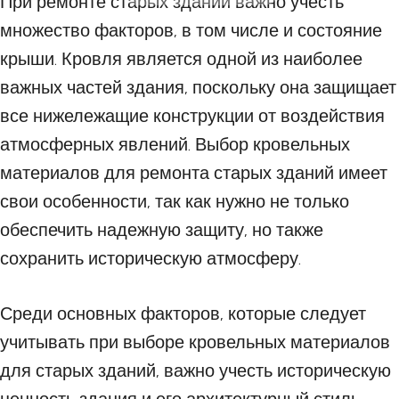
При ремонте старых зданий важно учесть
множество факторов, в том числе и состояние
крыши. Кровля является одной из наиболее
важных частей здания, поскольку она защищает
все нижележащие конструкции от воздействия
атмосферных явлений. Выбор кровельных
материалов для ремонта старых зданий имеет
свои особенности, так как нужно не только
обеспечить надежную защиту, но также
сохранить историческую атмосферу.
Среди основных факторов, которые следует
учитывать при выборе кровельных материалов
для старых зданий, важно учесть историческую