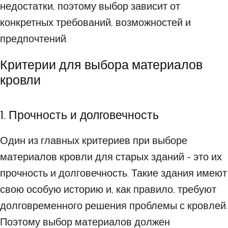
недостатки, поэтому выбор зависит от
конкретных требований, возможностей и
предпочтений.
Критерии для выбора материалов
кровли
1. Прочность и долговечность
Один из главных критериев при выборе
материалов кровли для старых зданий - это их
прочность и долговечность. Такие здания имеют
свою особую историю и, как правило, требуют
долговременного решения проблемы с кровлей.
Поэтому выбор материалов должен