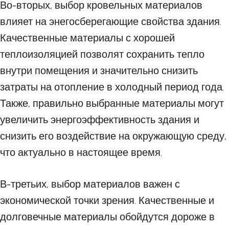
Во-вторых, выбор кровельных материалов
влияет на энегосберегающие свойства здания.
Качественные материалы с хорошей
теплоизоляцией позволят сохранить тепло
внутри помещения и значительно снизить
затраты на отопление в холодный период года.
Также, правильно выбранные материалы могут
увеличить энергоэффективность здания и
снизить его воздействие на окружающую среду,
что актуально в настоящее время.
В-третьих, выбор материалов важен с
экономической точки зрения. Качественные и
долговечные материалы обойдутся дороже в