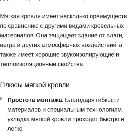
Мягкая кровля имеет несколько преимуществ
по сравнению с другими видами кровельных
материалов. Она защищает здание от влаги,
ветра и других атмосферных воздействий, а
также имеет хорошие звукоизолирующие и
теплоизоляционные свойства.
Плюсы мягкой кровли:
Простота монтажа.
Благодаря гибкости
материалов и специальным технологиям,
укладка мягкой кровли проходит быстро и
легко.