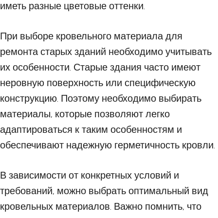
иметь разные цветовые оттенки.
При выборе кровельного материала для
ремонта старых зданий необходимо учитывать
их особенности. Старые здания часто имеют
неровную поверхность или специфическую
конструкцию. Поэтому необходимо выбирать
материалы, которые позволяют легко
адаптироваться к таким особенностям и
обеспечивают надежную герметичность кровли.
В зависимости от конкретных условий и
требований, можно выбрать оптимальный вид
кровельных материалов. Важно помнить, что