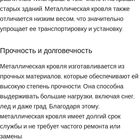
старых зданий. Металлическая кровля также
отличается низким весом, что значительно
упрощает ее транспортировку и установку.
Прочность и долговечность
Металлическая кровля изготавливается из
прочных материалов, которые обеспечивают ей
высокую степень прочности. Она способна
выдерживать большие нагрузки, включая снег,
лед и даже град. Благодаря этому,
металлическая кровля имеет долгий срок
службы и не требует частого ремонта или
замены.