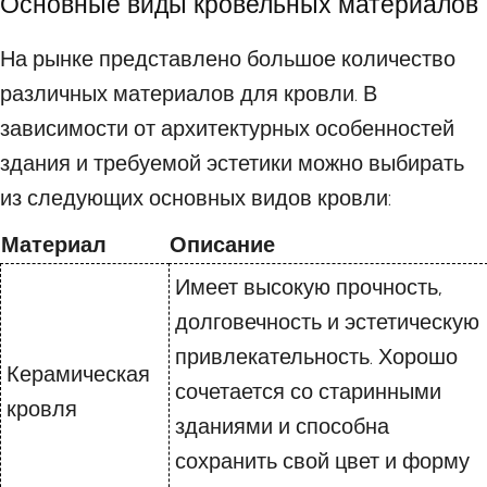
Основные виды кровельных материалов
На рынке представлено большое количество
различных материалов для кровли. В
зависимости от архитектурных особенностей
здания и требуемой эстетики можно выбирать
из следующих основных видов кровли:
Материал
Описание
Имеет высокую прочность,
долговечность и эстетическую
привлекательность. Хорошо
Керамическая
сочетается со старинными
кровля
зданиями и способна
сохранить свой цвет и форму