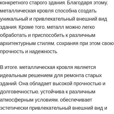
конкретного старого здания. Благодаря этому,
металлическая кровля способна создать
уникальный и привлекательный внешний вид
здания. Кроме того, металл можно легко
обработать и приспособить к различным
архитектурным стилям, сохраняя при этом свою
прочность и надежность.
В итоге, металлическая кровля является
идеальным решением для ремонта старых
зданий. Она обладает высокой прочностью и
долговечностью, устойчива к различным
атмосферным условиям, обеспечивает
эстетически привлекательный внешний вид и