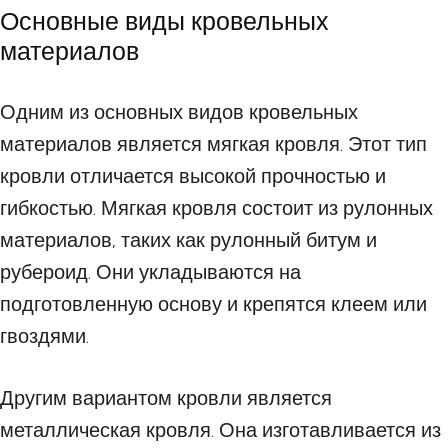
Основные виды кровельных
материалов
Одним из основных видов кровельных
материалов является мягкая кровля. Этот тип
кровли отличается высокой прочностью и
гибкостью. Мягкая кровля состоит из рулонных
материалов, таких как рулонный битум и
рубероид. Они укладываются на
подготовленную основу и крепятся клеем или
гвоздями.
Другим вариантом кровли является
металлическая кровля. Она изготавливается из