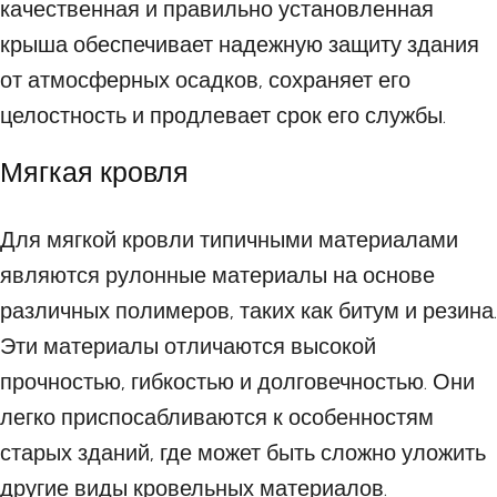
качественная и правильно установленная
крыша обеспечивает надежную защиту здания
от атмосферных осадков, сохраняет его
целостность и продлевает срок его службы.
Мягкая кровля
Для мягкой кровли типичными материалами
являются рулонные материалы на основе
различных полимеров, таких как битум и резина.
Эти материалы отличаются высокой
прочностью, гибкостью и долговечностью. Они
легко приспосабливаются к особенностям
старых зданий, где может быть сложно уложить
другие виды кровельных материалов.