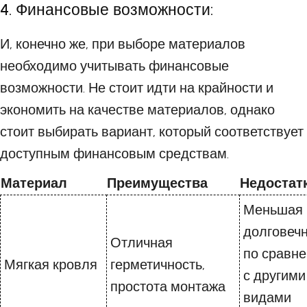
4. Финансовые возможности:
И, конечно же, при выборе материалов
необходимо учитывать финансовые
возможности. Не стоит идти на крайности и
экономить на качестве материалов, однако
стоит выбирать вариант, который соответствует
доступным финансовым средствам.
Материал
Преимущества
Недостат
Меньшая
долговеч
Отличная
по сравн
Мягкая кровля
герметичность,
с другими
простота монтажа
видами