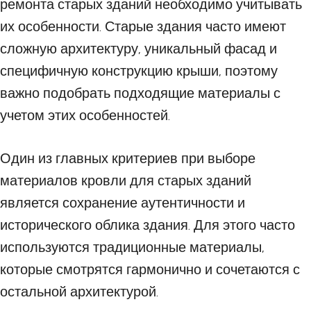
ремонта старых зданий необходимо учитывать
их особенности. Старые здания часто имеют
сложную архитектуру, уникальный фасад и
специфичную конструкцию крыши, поэтому
важно подобрать подходящие материалы с
учетом этих особенностей.
Один из главных критериев при выборе
материалов кровли для старых зданий
является сохранение аутентичности и
исторического облика здания. Для этого часто
используются традиционные материалы,
которые смотрятся гармонично и сочетаются с
остальной архитектурой.