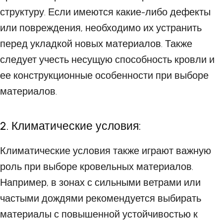
структуру. Если имеются какие-либо дефекты
или повреждения, необходимо их устранить
перед укладкой новых материалов. Также
следует учесть несущую способность кровли и
ее конструкционные особенности при выборе
материалов.
2. Климатические условия:
Климатические условия также играют важную
роль при выборе кровельных материалов.
Например, в зонах с сильными ветрами или
частыми дождями рекомендуется выбирать
материалы с повышенной устойчивостью к