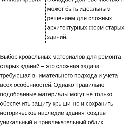
может быть идеальным
решением для сложных
архитектурных форм старых
зданий.
Выбор кровельных материалов для ремонта
старых зданий – это сложная задача,
требующая внимательного подхода и учета
всех особенностей. Однако правильно
подобранные материалы могут не только
обеспечить защиту крыши, но и сохранить
историческое наследие здания, создав
уникальный и привлекательный облик.