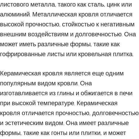
листового металла, такого как сталь, цинк или
алюминий. Металлическая кровля отличается
высокой прочностью, стойкостью к негативным
внешним воздействиям и долговечностью. Она
может иметь различные формы, такие как
гофрированные листы или кровельная плитка.
Керамическая кровля является еще одним
популярным видом кровли. Она
изготавливается из глины и обжигается в печи
при высокой температуре. Керамическая
кровля отличается прочностью, долговечностью
и эстетическим видом. Она имеет различные
формы, такие как гонты или плитки, и может