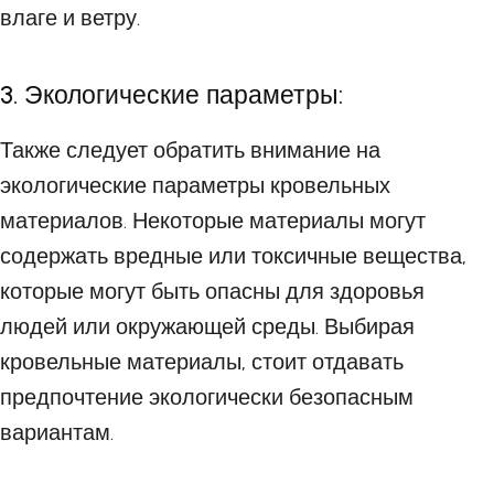
влаге и ветру.
3. Экологические параметры:
Также следует обратить внимание на
экологические параметры кровельных
материалов. Некоторые материалы могут
содержать вредные или токсичные вещества,
которые могут быть опасны для здоровья
людей или окружающей среды. Выбирая
кровельные материалы, стоит отдавать
предпочтение экологически безопасным
вариантам.