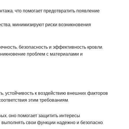
нтажа, что помогает предотвратить появление
ества, минимизируют риски возникновения
чность, безопасность и эффективность кровли.
зникновение проблем с материалами и
ть, устойчивость к воздействию внешних факторов
соответствия этим требованиям.
ых, оно помогает защитить интересы
и выполнять свои функции надежно и безопасно.