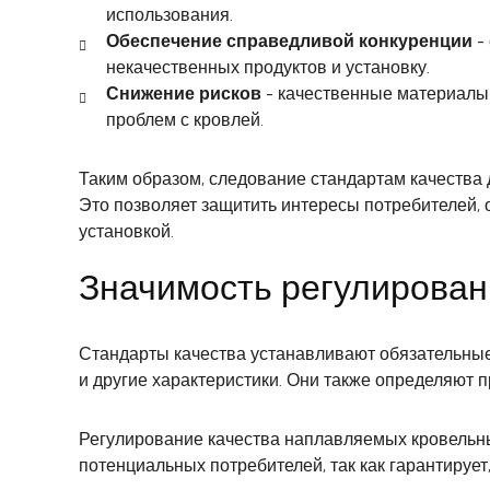
использования.
Обеспечение справедливой конкуренции
-
некачественных продуктов и установку.
Снижение рисков
- качественные материалы 
проблем с кровлей.
Таким образом, следование стандартам качества 
Это позволяет защитить интересы потребителей,
установкой.
Значимость регулирован
Стандарты качества устанавливают обязательные 
и другие характеристики. Они также определяют 
Регулирование качества наплавляемых кровельны
потенциальных потребителей, так как гарантирует