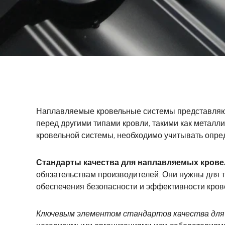
Наплавляемые кровельные системы представляют
перед другими типами кровли, такими как металл
кровельной системы, необходимо учитывать опре
Стандарты качества для наплавляемых кров
обязательствам производителей. Они нужны для т
обеспечения безопасности и эффективности кров
Ключевым элементом стандартов качества для