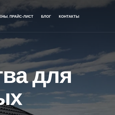
ЕНЫ, ПРАЙС-ЛИСТ
БЛОГ
КОНТАКТЫ
тва для
ых