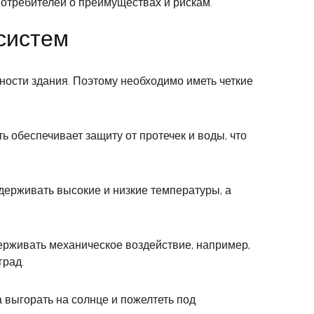
отребителей о преимуществах и рискам.
систем
ности здания. Поэтому необходимо иметь четкие
 обеспечивает защиту от протечек и воды, что
держивать высокие и низкие температуры, а
ерживать механическое воздействие, например,
град.
 выгорать на солнце и пожелтеть под