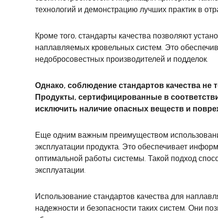
технологий и демонстрацию лучших практик в отр
Кроме того, стандарты качества позволяют уста
наплавляемых кровельных систем. Это обеспечив
недобросовестных производителей и подделок.
Однако, соблюдение стандартов качества не 
Продукты, сертифицированные в соответстви
исключить наличие опасных веществ и повреж
Еще одним важным преимуществом использования 
эксплуатации продукта. Это обеспечивает инфор
оптимальной работы системы. Такой подход спос
эксплуатации.
Использование стандартов качества для наплавл
надежности и безопасности таких систем. Они по