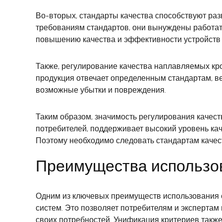
Во-вторых, стандарты качества способствуют раз
требованиям стандартов, они вынуждены работать
повышению качества и эффективности устройств 
Также, регулирование качества наплавляемых кро
продукция отвечает определенным стандартам, ве
возможные убытки и повреждения.
Таким образом, значимость регулирования качес
потребителей, поддерживает высокий уровень кач
Поэтому необходимо следовать стандартам качес
Преимущества использов
Одним из ключевых преимуществ использования с
систем. Это позволяет потребителям и эксперта
своих потребностей. Унификация критериев такж