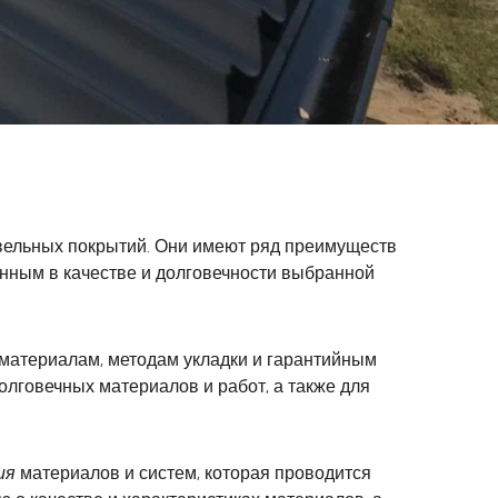
вельных покрытий. Они имеют ряд преимуществ
енным в качестве и долговечности выбранной
материалам, методам укладки и гарантийным
олговечных материалов и работ, а также для
ция
материалов и систем, которая проводится