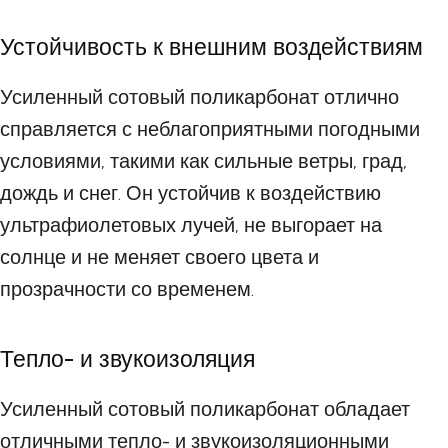
Устойчивость к внешним воздействиям
Усиленный сотовый поликарбонат отлично
справляется с неблагоприятными погодными
условиями, такими как сильные ветры, град,
дождь и снег. Он устойчив к воздействию
ультрафиолетовых лучей, не выгорает на
солнце и не меняет своего цвета и
прозрачности со временем.
Тепло- и звукоизоляция
Усиленный сотовый поликарбонат обладает
отличными тепло- и звукоизоляционными