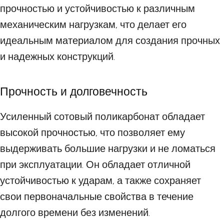
прочностью и устойчивостью к различным
механическим нагрузкам, что делает его
идеальным материалом для создания прочных
и надежных конструкций.
Прочность и долговечность
Усиленный сотовый поликарбонат обладает
высокой прочностью, что позволяет ему
выдерживать большие нагрузки и не ломаться
при эксплуатации. Он обладает отличной
устойчивостью к ударам, а также сохраняет
свои первоначальные свойства в течение
долгого времени без изменений.