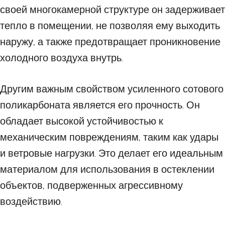
своей многокамерной структуре он задерживает
тепло в помещении, не позволяя ему выходить
наружу, а также предотвращает проникновение
холодного воздуха внутрь.
Другим важным свойством усиленного сотового
поликарбоната является его прочность. Он
обладает высокой устойчивостью к
механическим повреждениям, таким как удары
и ветровые нагрузки. Это делает его идеальным
материалом для использования в остеклении
объектов, подверженных агрессивному
воздействию.