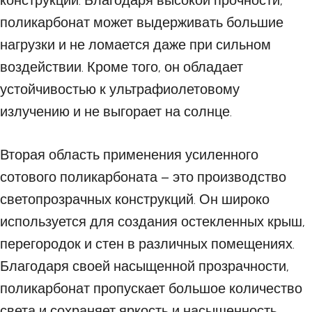
конструкций. Благодаря высокой прочности,
поликарбонат может выдерживать большие
нагрузки и не ломается даже при сильном
воздействии. Кроме того, он обладает
устойчивостью к ультрафиолетовому
излучению и не выгорает на солнце.
Вторая область применения усиленного
сотового поликарбоната – это производство
светопрозрачных конструкций. Он широко
используется для создания остекленных крыш,
перегородок и стен в различных помещениях.
Благодаря своей насыщенной прозрачности,
поликарбонат пропускает большое количество
света и сохраняет яркость и насыщенность