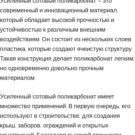
Усиленный сотовый поликарбонат – это
современный и инновационный материал,
который обладает высокой прочностью и
устойчивостью к различным внешним
воздействиям. Он состоит из нескольких слоев
пластика, которые создают ячеистую структуру.
Такая конструкция делает поликарбонат легким,
но одновременно довольно прочным
материалом.
Усиленный сотовый поликарбонат имеет
множество применений. В первую очередь, его
используют в строительстве, для создания
крыш, заборов, ограждений и открытых