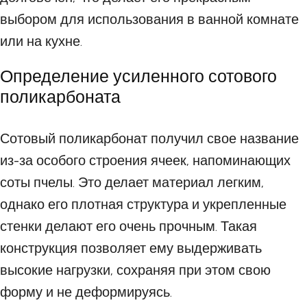
выбором для использования в ванной комнате
или на кухне.
Определение усиленного сотового
поликарбоната
Сотовый поликарбонат получил свое название
из-за особого строения ячеек, напоминающих
соты пчелы. Это делает материал легким,
однако его плотная структура и укрепленные
стенки делают его очень прочным. Такая
конструкция позволяет ему выдерживать
высокие нагрузки, сохраняя при этом свою
форму и не деформируясь.