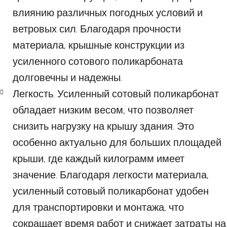
влиянию различных погодных условий и
ветровых сил. Благодаря прочности
материала, крышные конструкции из
усиленного сотового поликарбоната
долговечны и надежны.
Легкость. Усиленный сотовый поликарбонат
обладает низким весом, что позволяет
снизить нагрузку на крышу здания. Это
особенно актуально для больших площадей
крыши, где каждый килограмм имеет
значение. Благодаря легкости материала,
усиленный сотовый поликарбонат удобен
для транспортировки и монтажа, что
сокращает время работ и снижает затраты на