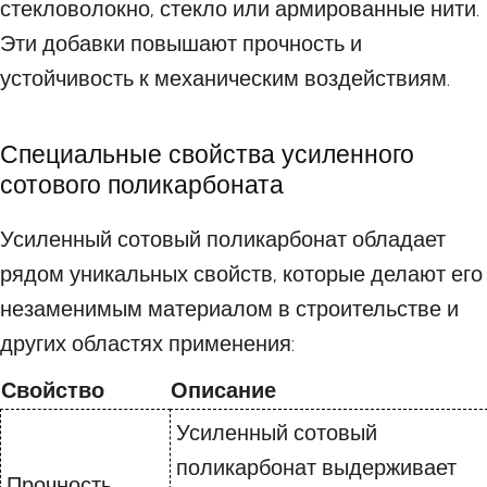
стекловолокно, стекло или армированные нити.
Эти добавки повышают прочность и
устойчивость к механическим воздействиям.
Специальные свойства усиленного
сотового поликарбоната
Усиленный сотовый поликарбонат обладает
рядом уникальных свойств, которые делают его
незаменимым материалом в строительстве и
других областях применения:
Свойство
Описание
Усиленный сотовый
поликарбонат выдерживает
Прочность