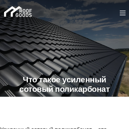
Что такое усиленный
сотовый поликарбонат
и где его применяют
12 АПРЕЛЯ 2023