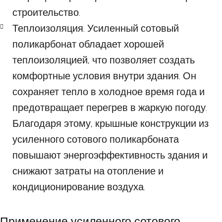
строительство.
Теплоизоляция. Усиленный сотовый
поликарбонат обладает хорошей
теплоизоляцией, что позволяет создать
комфортные условия внутри здания. Он
сохраняет тепло в холодное время года и
предотвращает перегрев в жаркую погоду.
Благодаря этому, крышные конструкции из
усиленного сотового поликарбоната
повышают энергоэффективность здания и
снижают затраты на отопление и
кондиционирование воздуха.
Применение усиленного сотового