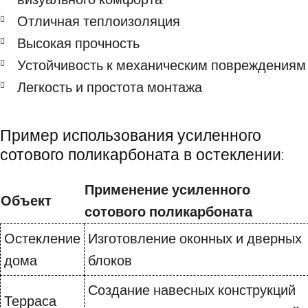
Отличная теплоизоляция
Высокая прочность
Устойчивость к механическим повреждениям
Легкость и простота монтажа
Пример использования усиленного
сотового поликарбоната в остеклении:
Применение усиленного
Объект
сотового поликарбоната
Остекление
Изготовление оконных и дверных
дома
блоков
Создание навесных конструкций
Терраса