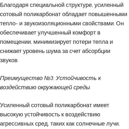
Благодаря специальной структуре, усиленный
сотовый поликарбонат обладает повышенными
тепло- и звукоизоляционными свойствами. Он
обеспечивает улучшенный комфорт в
помещении, минимизирует потери тепла и
снижает уровень шума за счет абсорбции
звуков.
Преимущество №3: Устойчивость к
воздействию окружающей среды
Усиленный сотовый поликарбонат имеет
высокую устойчивость к воздействию
агрессивных сред, таких как солнечные лучи,