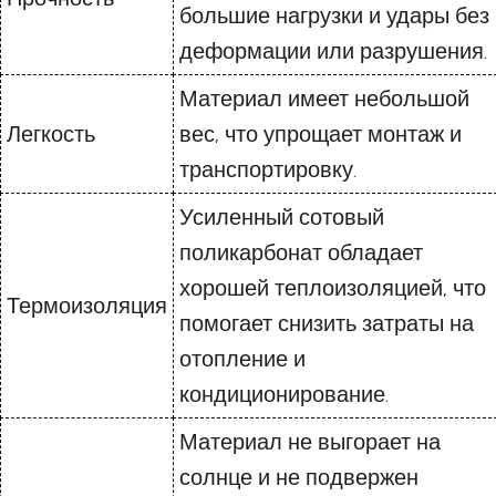
большие нагрузки и удары без
деформации или разрушения.
Материал имеет небольшой
Легкость
вес, что упрощает монтаж и
транспортировку.
Усиленный сотовый
поликарбонат обладает
хорошей теплоизоляцией, что
Термоизоляция
помогает снизить затраты на
отопление и
кондиционирование.
Материал не выгорает на
солнце и не подвержен