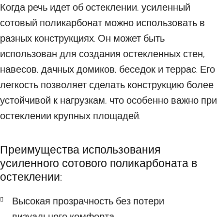
Когда речь идет об остеклении, усиленный
сотовый поликарбонат можно использовать в
разных конструкциях. Он может быть
использован для создания остекленных стен,
навесов, дачных домиков, беседок и террас. Его
легкость позволяет сделать конструкцию более
устойчивой к нагрузкам, что особенно важно при
остеклении крупных площадей.
Преимущества использования
усиленного сотового поликарбоната в
остеклении:
Высокая прозрачность без потери
визуального комфорта