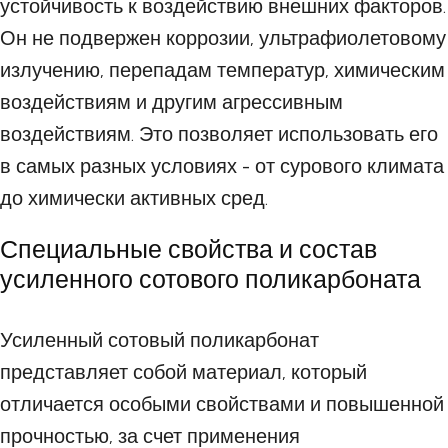
устойчивость к воздействию внешних факторов.
Он не подвержен коррозии, ультрафиолетовому
излучению, перепадам температур, химическим
воздействиям и другим агрессивным
воздействиям. Это позволяет использовать его
в самых разных условиях - от сурового климата
до химически активных сред.
Специальные свойства и состав
усиленного сотового поликарбоната
Усиленный сотовый поликарбонат
представляет собой материал, который
отличается особыми свойствами и повышенной
прочностью, за счет применения