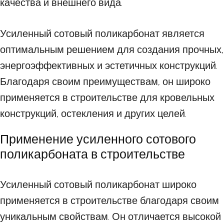
качества и внешнего вида.
Усиленный сотовый поликарбонат является
оптимальным решением для создания прочных,
энергоэффективных и эстетичных конструкций.
Благодаря своим преимуществам, он широко
применяется в строительстве для кровельных
конструкций, остекления и других целей.
Применение усиленного сотового
поликарбоната в строительстве
Усиленный сотовый поликарбонат широко
применяется в строительстве благодаря своим
уникальным свойствам. Он отличается высокой