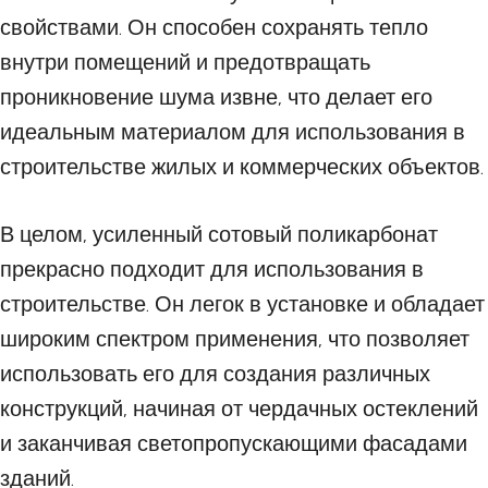
свойствами. Он способен сохранять тепло
внутри помещений и предотвращать
проникновение шума извне, что делает его
идеальным материалом для использования в
строительстве жилых и коммерческих объектов.
В целом, усиленный сотовый поликарбонат
прекрасно подходит для использования в
строительстве. Он легок в установке и обладает
широким спектром применения, что позволяет
использовать его для создания различных
конструкций, начиная от чердачных остеклений
и заканчивая светопропускающими фасадами
зданий.