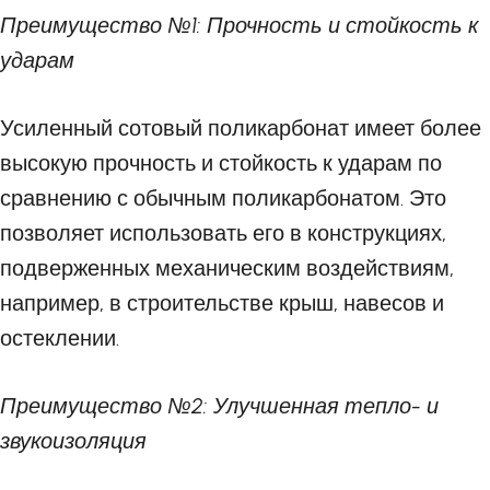
Преимущество №1: Прочность и стойкость к
ударам
Усиленный сотовый поликарбонат имеет более
высокую прочность и стойкость к ударам по
сравнению с обычным поликарбонатом. Это
позволяет использовать его в конструкциях,
подверженных механическим воздействиям,
например, в строительстве крыш, навесов и
остеклении.
Преимущество №2: Улучшенная тепло- и
звукоизоляция