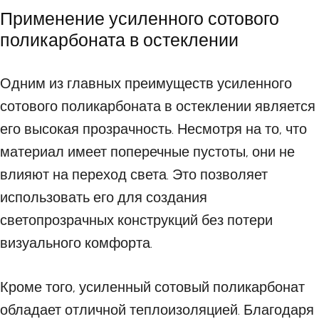
Применение усиленного сотового
поликарбоната в остеклении
Одним из главных преимуществ усиленного
сотового поликарбоната в остеклении является
его высокая прозрачность. Несмотря на то, что
материал имеет поперечные пустоты, они не
влияют на переход света. Это позволяет
использовать его для создания
светопрозрачных конструкций без потери
визуального комфорта.
Кроме того, усиленный сотовый поликарбонат
обладает отличной теплоизоляцией. Благодаря