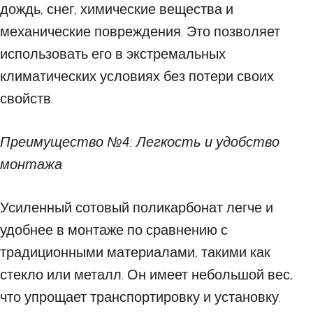
дождь, снег, химические вещества и
механические повреждения. Это позволяет
использовать его в экстремальных
климатических условиях без потери своих
свойств.
Преимущество №4: Легкость и удобство
монтажа
Усиленный сотовый поликарбонат легче и
удобнее в монтаже по сравнению с
традиционными материалами, такими как
стекло или металл. Он имеет небольшой вес,
что упрощает транспортировку и установку.