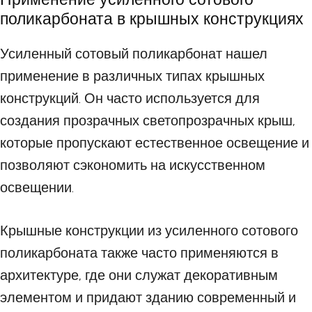
поликарбоната в крышных конструкциях
Усиленный сотовый поликарбонат нашел
применение в различных типах крышных
конструкций. Он часто используется для
создания прозрачных светопрозрачных крыш,
которые пропускают естественное освещение и
позволяют сэкономить на искусственном
освещении.
Крышные конструкции из усиленного сотового
поликарбоната также часто применяются в
архитектуре, где они служат декоративным
элементом и придают зданию современный и