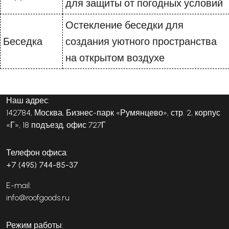
для защиты от погодных условий
Остекление беседки для
Беседка
создания уютного пространства
на открытом воздухе
Наш адрес:
142784, Москва, Бизнес-парк «Румянцево», стр. 2, корпус
«Г», 18 подъезд, офис 727Г
Телефон офиса:
+7 (495) 744-85-37
E-mail:
info@roofgoods.ru
Режим работы: