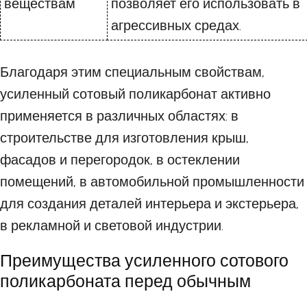
веществам
позволяет его использовать в
агрессивных средах.
Благодаря этим специальным свойствам,
усиленный сотовый поликарбонат активно
применяется в различных областях: в
строительстве для изготовления крыш,
фасадов и перегородок, в остеклении
помещений, в автомобильной промышленности
для создания деталей интерьера и экстерьера,
в рекламной и световой индустрии.
Преимущества усиленного сотового
поликарбоната перед обычным