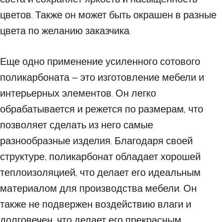
цветов. Также он может быть окрашен в разные
цвета по желанию заказчика.
Еще одно применение усиленного сотового
поликарбоната – это изготовление мебели и
интерьерных элементов. Он легко
обрабатывается и режется по размерам, что
позволяет сделать из него самые
разнообразные изделия. Благодаря своей
структуре, поликарбонат обладает хорошей
теплоизоляцией, что делает его идеальным
материалом для производства мебели. Он
также не подвержен воздействию влаги и
долговечен, что делает его прекрасным