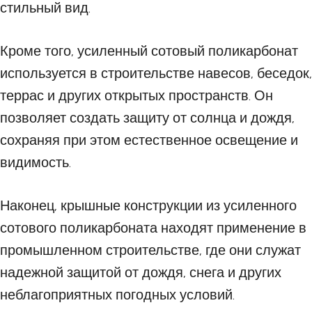
стильный вид.
Кроме того, усиленный сотовый поликарбонат
используется в строительстве навесов, беседок,
террас и других открытых пространств. Он
позволяет создать защиту от солнца и дождя,
сохраняя при этом естественное освещение и
видимость.
Наконец, крышные конструкции из усиленного
сотового поликарбоната находят применение в
промышленном строительстве, где они служат
надежной защитой от дождя, снега и других
неблагоприятных погодных условий.