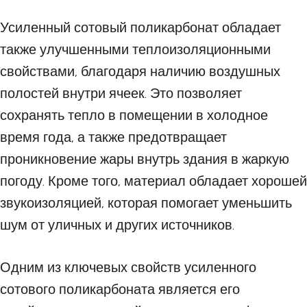
Усиленный сотовый поликарбонат обладает
также улучшенными теплоизоляционными
свойствами, благодаря наличию воздушных
полостей внутри ячеек. Это позволяет
сохранять тепло в помещении в холодное
время года, а также предотвращает
проникновение жары внутрь здания в жаркую
погоду. Кроме того, материал обладает хорошей
звукоизоляцией, которая помогает уменьшить
шум от уличных и других источников.
Одним из ключевых свойств усиленного
сотового поликарбоната является его