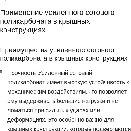
Применение усиленного сотового
поликарбоната в крышных
конструкциях
Преимущества усиленного сотового
поликарбоната в крышных конструкциях
Прочность. Усиленный сотовый
поликарбонат имеет высокую устойчивость к
механическим воздействиям, что позволяет
ему выдерживать большие нагрузки и не
ломаться при сильных ударах или
деформациях. Это особенно важно для
крышных конструкций, которые подвергаются