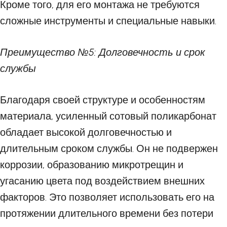
Кроме того, для его монтажа не требуются
сложные инструменты и специальные навыки.
Преимущество №5: Долговечность и срок
службы
Благодаря своей структуре и особенностям
материала, усиленный сотовый поликарбонат
обладает высокой долговечностью и
длительным сроком службы. Он не подвержен
коррозии, образованию микротрещин и
угасанию цвета под воздействием внешних
факторов. Это позволяет использовать его на
протяжении длительного времени без потери