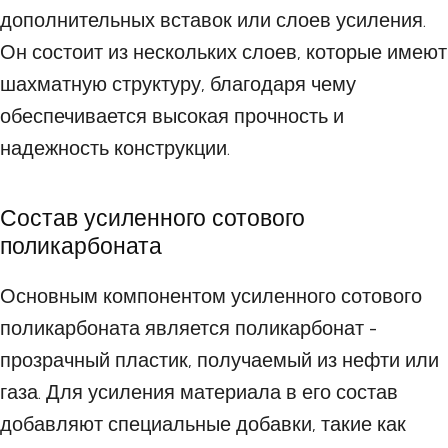
дополнительных вставок или слоев усиления.
Он состоит из нескольких слоев, которые имеют
шахматную структуру, благодаря чему
обеспечивается высокая прочность и
надежность конструкции.
Состав усиленного сотового
поликарбоната
Основным компонентом усиленного сотового
поликарбоната является поликарбонат -
прозрачный пластик, получаемый из нефти или
газа. Для усиления материала в его состав
добавляют специальные добавки, такие как