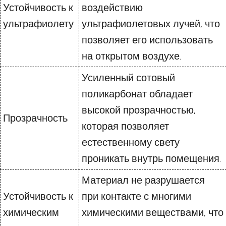
Устойчивость к
воздействию
ультрафиолету
ультрафиолетовых лучей, что
позволяет его использовать
на открытом воздухе.
Усиленный сотовый
поликарбонат обладает
высокой прозрачностью,
Прозрачность
которая позволяет
естественному свету
проникать внутрь помещения.
Материал не разрушается
Устойчивость к
при контакте с многими
химическим
химическими веществами, что